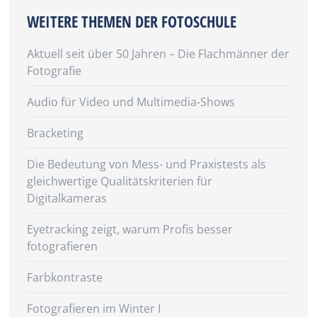
WEITERE THEMEN DER FOTOSCHULE
Aktuell seit über 50 Jahren – Die Flachmänner der
Fotografie
Audio für Video und Multimedia-Shows
Bracketing
Die Bedeutung von Mess- und Praxistests als
gleichwertige Qualitätskriterien für
Digitalkameras
Eyetracking zeigt, warum Profis besser
fotografieren
Farbkontraste
Fotografieren im Winter I