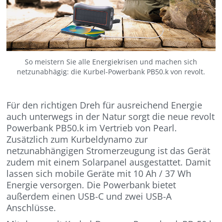
So meistern Sie alle Energiekrisen und machen sich
netzunabhägig: die Kurbel-Powerbank PB50.k von revolt.
Für den richtigen Dreh für ausreichend Energie
auch unterwegs in der Natur sorgt die neue revolt
Powerbank PB50.k im Vertrieb von Pearl.
Zusätzlich zum Kurbeldynamo zur
netzunabhängigen Stromerzeugung ist das Gerät
zudem mit einem Solarpanel ausgestattet. Damit
lassen sich mobile Geräte mit 10 Ah / 37 Wh
Energie versorgen. Die Powerbank bietet
außerdem einen USB-C und zwei USB-A
Anschlüsse.