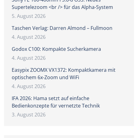
Supertelezoom <br /> für das Alpha-System
5. August 2026
Taschen Verlag: Darren Almond – Fullmoon
4. August 2026
Godox C100: Kompakte Sucherkamera
4. August 2026
Easypix ZOOMX VX1372: Kompaktkamera mit
optischem 6x-Zoom und WiFi
4. August 2026
IFA 2026: Hama setzt auf einfache
Bedienkonzepte für vernetzte Technik
3. August 2026