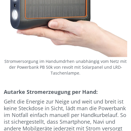
Stromversorgung im Handumdrhen unabhängig vom Netz mit
der Powerbank PB 50k von revolt mit Solarpanel und LRD-
Taschenlampe.
Autarke Stromerzeugung per Hand:
Geht die Energie zur Neige und weit und breit ist
keine Steckdose in Sicht, lädt man die Powerbank
im Notfall einfach manuell per Handkurbelauf. So
ist sichergestellt, dass Smartphone, Navi und
andere Mobilgeräte jederzeit mit Strom versorgt