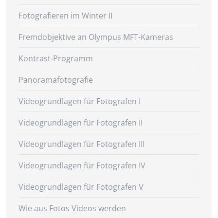
Fotografieren im Winter II
Fremdobjektive an Olympus MFT-Kameras
Kontrast-Programm
Panoramafotografie
Videogrundlagen für Fotografen I
Videogrundlagen für Fotografen II
Videogrundlagen für Fotografen III
Videogrundlagen für Fotografen IV
Videogrundlagen für Fotografen V
Wie aus Fotos Videos werden