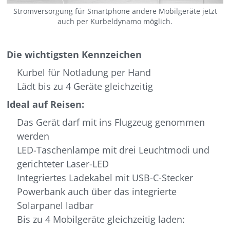
Stromversorgung für Smartphone andere Mobilgeräte jetzt
auch per Kurbeldynamo möglich.
Die wichtigsten Kennzeichen
Kurbel für Notladung per Hand
Lädt bis zu 4 Geräte gleichzeitig
Ideal auf Reisen:
Das Gerät darf mit ins Flugzeug genommen
werden
LED-Taschenlampe mit drei Leuchtmodi und
gerichteter Laser-LED
Integriertes Ladekabel mit USB-C-Stecker
Powerbank auch über das integrierte
Solarpanel ladbar
Bis zu 4 Mobilgeräte gleichzeitig laden: