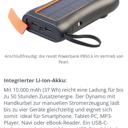
Anschlußfreudig: die revolt Powerbank PB50.k im Vertrieb von
Pearl.
Integrierter Li-Ion-Akku:
Mit 10.000 mAh (37 Wh) reicht eine Ladung für bis
zu 50 Stunden Zusatzenergie. Der Dynamo mit
Handkurbel zur manuellen Stromerzeugung lädt
bis zu vier Geräte gleichzeitig und eignet sich
somit ideal für Smartphone, Tablet-PC, MP3-
Player, Navi oder eBook-Reader. Ein USB-C-