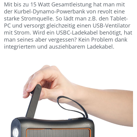
Mit bis zu 15 Watt Gesamtleistung hat man mit
der Kurbel-Dynamo-Powerbank von revolt eine
starke Stromquelle. So lädt man z.B. den Tablet-
PC und versorgt gleichzeitig einen USB-Ventilator
mit Strom. Wird ein USBC-Ladekabel benötigt, hat
man seines aber vergessen? Kein Problem dank
integriertem und ausziehbarem Ladekabel.