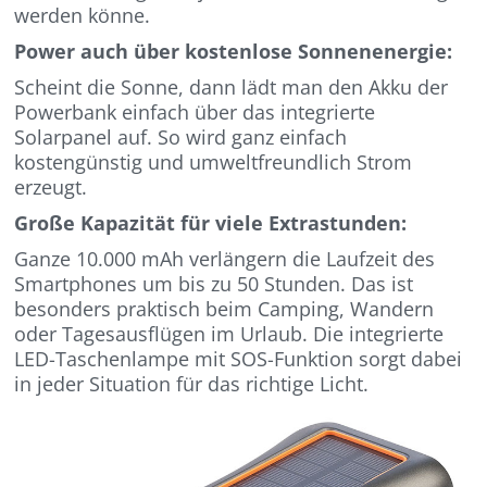
werden könne.
Power auch über kostenlose Sonnenenergie:
Scheint die Sonne, dann lädt man den Akku der
Powerbank einfach über das integrierte
Solarpanel auf. So wird ganz einfach
kostengünstig und umweltfreundlich Strom
erzeugt.
Große Kapazität für viele Extrastunden:
Ganze 10.000 mAh verlängern die Laufzeit des
Smartphones um bis zu 50 Stunden. Das ist
besonders praktisch beim Camping, Wandern
oder Tagesausflügen im Urlaub. Die integrierte
LED-Taschenlampe mit SOS-Funktion sorgt dabei
in jeder Situation für das richtige Licht.