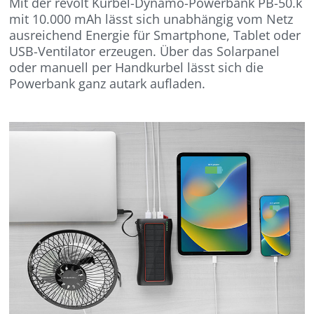
Mit der revolt Kurbel-Dynamo-Powerbank PB-50.k
mit 10.000 mAh lässt sich unabhängig vom Netz
ausreichend Energie für Smartphone, Tablet oder
USB-Ventilator erzeugen. Über das Solarpanel
oder manuell per Handkurbel lässt sich die
Powerbank ganz autark aufladen.