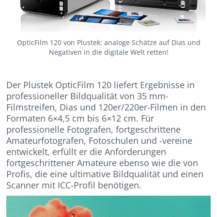
OpticFilm 120 von Plustek: analoge Schätze auf Dias und
Negativen in die digitale Welt retten!
Der Plustek OpticFilm 120 liefert Ergebnisse in
professioneller Bildqualität von 35 mm-
Filmstreifen, Dias und 120er/220er-Filmen in den
Formaten 6×4,5 cm bis 6×12 cm. Für
professionelle Fotografen, fortgeschrittene
Amateurfotografen, Fotoschulen und -vereine
entwickelt, erfüllt er die Anforderungen
fortgeschrittener Amateure ebenso wie die von
Profis, die eine ultimative Bildqualität und einen
Scanner mit ICC-Profil benötigen.