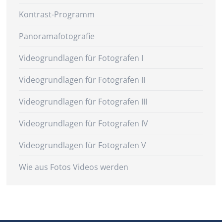
Kontrast-Programm
Panoramafotografie
Videogrundlagen für Fotografen I
Videogrundlagen für Fotografen II
Videogrundlagen für Fotografen III
Videogrundlagen für Fotografen IV
Videogrundlagen für Fotografen V
Wie aus Fotos Videos werden