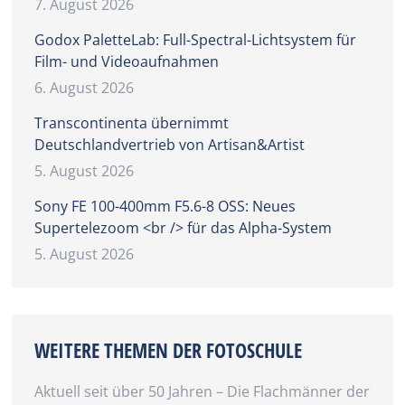
7. August 2026
Godox PaletteLab: Full-Spectral-Lichtsystem für
Film- und Videoaufnahmen
6. August 2026
Transcontinenta übernimmt
Deutschlandvertrieb von Artisan&Artist
5. August 2026
Sony FE 100-400mm F5.6-8 OSS: Neues
Supertelezoom <br /> für das Alpha-System
5. August 2026
WEITERE THEMEN DER FOTOSCHULE
Aktuell seit über 50 Jahren – Die Flachmänner der