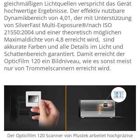
gleichmäßigen Lichtquellen verspricht das Gerät
hochwertige Ergebnisse. Der effektiv nutzbare
Dynamikbereich von 4,01, der mit Unterstützung
von SilverFast Multi-Exposure®/nach ISO
21550:2004 und einer theoretisch möglichen
Maximaldichte von 4,8 erreicht wird, sind
akkurate Farben und alle Details im Licht und
Schattenbereich garantiert. Damit erreicht der
OpticFilm 120 ein Bildniveau, wie es sonst meist
nur von Trommelscannern erreicht wird.
Der OpticFilm 120 Scanner von Plustek arbeitet hochpräzise