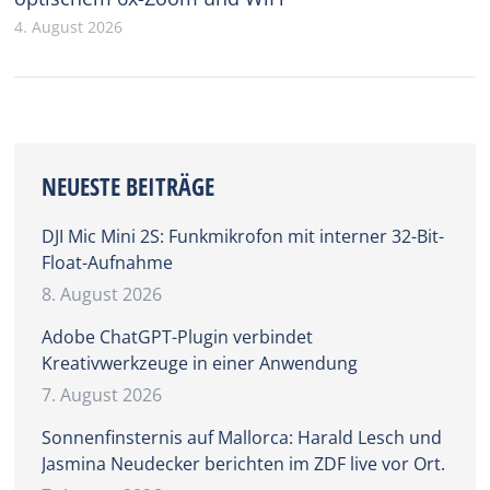
4. August 2026
NEUESTE BEITRÄGE
DJI Mic Mini 2S: Funkmikrofon mit interner 32-Bit-
Float-Aufnahme
8. August 2026
Adobe ChatGPT-Plugin verbindet
Kreativwerkzeuge in einer Anwendung
7. August 2026
Sonnenfinsternis auf Mallorca: Harald Lesch und
Jasmina Neudecker berichten im ZDF live vor Ort.