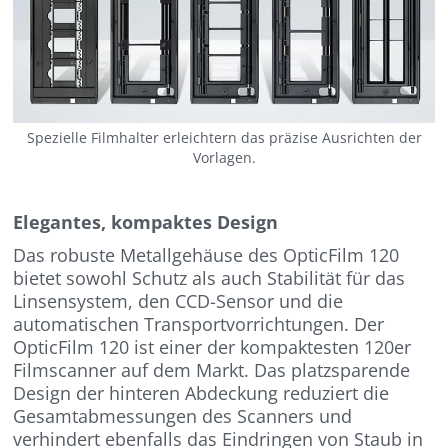
Spezielle Filmhalter erleichtern das präzise Ausrichten der
Vorlagen.
Elegantes, kompaktes Design
Das robuste Metallgehäuse des OpticFilm 120
bietet sowohl Schutz als auch Stabilität für das
Linsensystem, den CCD-Sensor und die
automatischen Transportvorrichtungen. Der
OpticFilm 120 ist einer der kompaktesten 120er
Filmscanner auf dem Markt. Das platzsparende
Design der hinteren Abdeckung reduziert die
Gesamtabmessungen des Scanners und
verhindert ebenfalls das Eindringen von Staub in