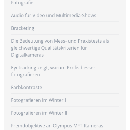
Fotografie
Audio für Video und Multimedia-Shows
Bracketing
Die Bedeutung von Mess- und Praxistests als
gleichwertige Qualitätskriterien für
Digitalkameras
Eyetracking zeigt, warum Profis besser
fotografieren
Farbkontraste
Fotografieren im Winter I
Fotografieren im Winter II
Fremdobjektive an Olympus MFT-Kameras