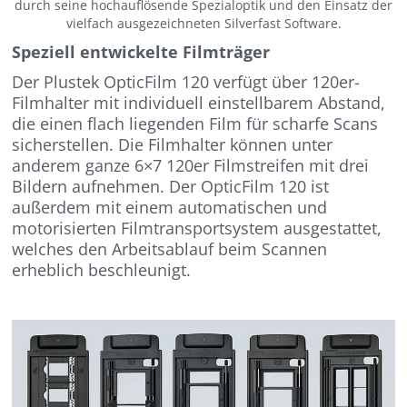
durch seine hochauflösende Spezialoptik und den Einsatz der
vielfach ausgezeichneten Silverfast Software.
Speziell entwickelte Filmträger
Der Plustek OpticFilm 120 verfügt über 120er-
Filmhalter mit individuell einstellbarem Abstand,
die einen flach liegenden Film für scharfe Scans
sicherstellen. Die Filmhalter können unter
anderem ganze 6×7 120er Filmstreifen mit drei
Bildern aufnehmen. Der OpticFilm 120 ist
außerdem mit einem automatischen und
motorisierten Filmtransportsystem ausgestattet,
welches den Arbeitsablauf beim Scannen
erheblich beschleunigt.