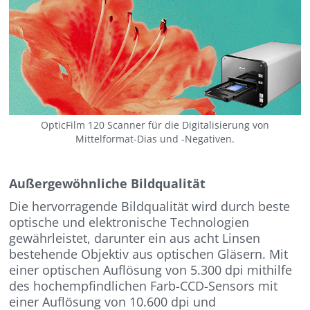
OpticFilm 120 Scanner für die Digitalisierung von
Mittelformat-Dias und -Negativen.
Außergewöhnliche Bildqualität
Die hervorragende Bildqualität wird durch beste
optische und elektronische Technologien
gewährleistet, darunter ein aus acht Linsen
bestehende Objektiv aus optischen Gläsern. Mit
einer optischen Auflösung von 5.300 dpi mithilfe
des hochempfindlichen Farb-CCD-Sensors mit
einer Auflösung von 10.600 dpi und