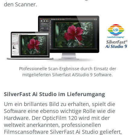
den Scanner.
Ptofessionelle Scan-Ergbnisse durch Einsatz der
mitgelieferten Silverfast AIStudio 9 Software.
SilverFast Ai Studio im Lieferumgang
Um ein brillantes Bild zu erhalten, spielt die
Software eine ebenso wichtige Rolle wie die
Hardware. Der OpticFilm 120 wird mit der
weltweit anerkannten, professionellen
Filmscansoftware SilverFast Ai Studio geliefert,