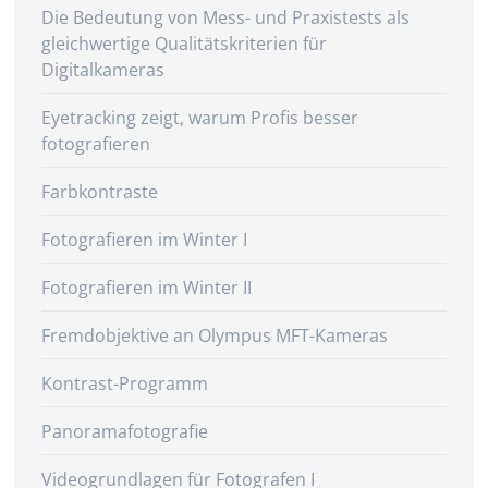
Die Bedeutung von Mess- und Praxistests als
gleichwertige Qualitätskriterien für
Digitalkameras
Eyetracking zeigt, warum Profis besser
fotografieren
Farbkontraste
Fotografieren im Winter I
Fotografieren im Winter II
Fremdobjektive an Olympus MFT-Kameras
Kontrast-Programm
Panoramafotografie
Videogrundlagen für Fotografen I