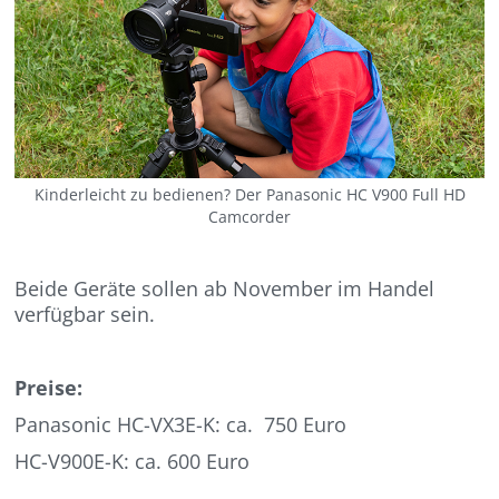
Kinderleicht zu bedienen? Der Panasonic HC V900 Full HD
Camcorder
Beide Geräte sollen ab November im Handel
verfügbar sein.
Preise:
Panasonic HC-VX3E-K: ca. 750 Euro
HC-V900E-K: ca. 600 Euro