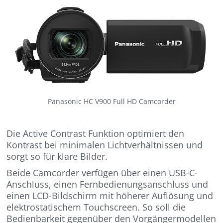
Panasonic HC V900 Full HD Camcorder
Die Active Contrast Funktion optimiert den
Kontrast bei minimalen Lichtverhältnissen und
sorgt so für klare Bilder.
Beide Camcorder verfügen über einen USB-C-
Anschluss, einen Fernbedienungsanschluss und
einen LCD-Bildschirm mit höherer Auflösung und
elektrostatischem Touchscreen. So soll die
Bedienbarkeit gegenüber den Vorgängermodellen