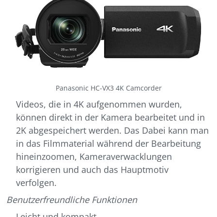
Panasonic HC-VX3 4K Camcorder
Videos, die in 4K aufgenommen wurden,
können direkt in der Kamera bearbeitet und in
2K abgespeichert werden. Das Dabei kann man
in das Filmmaterial während der Bearbeitung
hineinzoomen, Kameraverwacklungen
korrigieren und auch das Hauptmotiv
verfolgen.
Benutzerfreundliche Funktionen
Leicht und kompakt