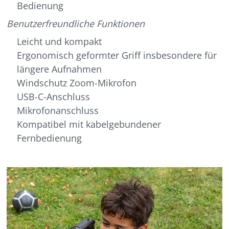
Bedienung
Benutzerfreundliche Funktionen
Leicht und kompakt
Ergonomisch geformter Griff insbesondere für
längere Aufnahmen
Windschutz Zoom-Mikrofon
USB-C-Anschluss
Mikrofonanschluss
Kompatibel mit kabelgebundener
Fernbedienung