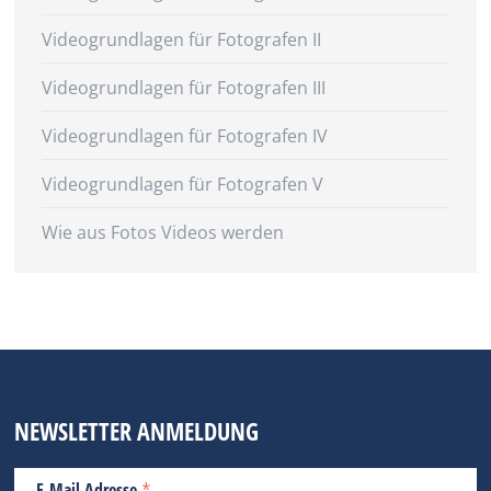
Videogrundlagen für Fotografen II
Videogrundlagen für Fotografen III
Videogrundlagen für Fotografen IV
Videogrundlagen für Fotografen V
Wie aus Fotos Videos werden
NEWSLETTER ANMELDUNG
E-Mail Adresse