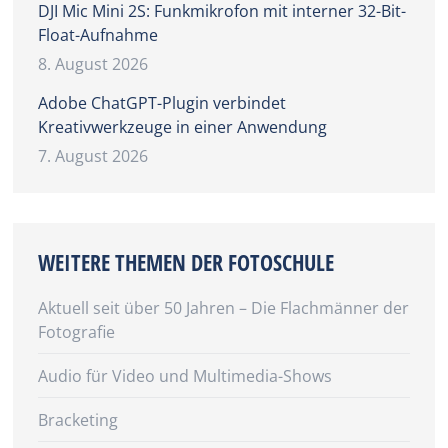
DJI Mic Mini 2S: Funkmikrofon mit interner 32-Bit-
Float-Aufnahme
8. August 2026
Adobe ChatGPT-Plugin verbindet
Kreativwerkzeuge in einer Anwendung
7. August 2026
WEITERE THEMEN DER FOTOSCHULE
Aktuell seit über 50 Jahren – Die Flachmänner der
Fotografie
Audio für Video und Multimedia-Shows
Bracketing