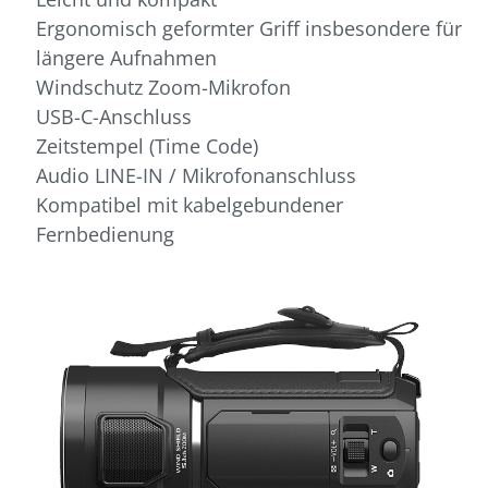
Ergonomisch geformter Griff insbesondere für
längere Aufnahmen
Windschutz Zoom-Mikrofon
USB-C-Anschluss
Zeitstempel (Time Code)
Audio LINE-IN / Mikrofonanschluss
Kompatibel mit kabelgebundener
Fernbedienung