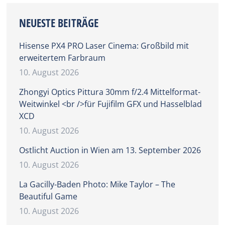
NEUESTE BEITRÄGE
Hisense PX4 PRO Laser Cinema: Großbild mit
erweitertem Farbraum
10. August 2026
Zhongyi Optics Pittura 30mm f/2.4 Mittelformat-
Weitwinkel <br />für Fujifilm GFX und Hasselblad
XCD
10. August 2026
Ostlicht Auction in Wien am 13. September 2026
10. August 2026
La Gacilly-Baden Photo: Mike Taylor – The
Beautiful Game
10. August 2026