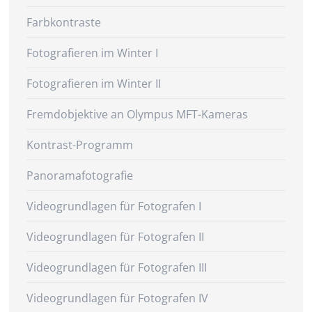
Farbkontraste
Fotografieren im Winter I
Fotografieren im Winter II
Fremdobjektive an Olympus MFT-Kameras
Kontrast-Programm
Panoramafotografie
Videogrundlagen für Fotografen I
Videogrundlagen für Fotografen II
Videogrundlagen für Fotografen III
Videogrundlagen für Fotografen IV