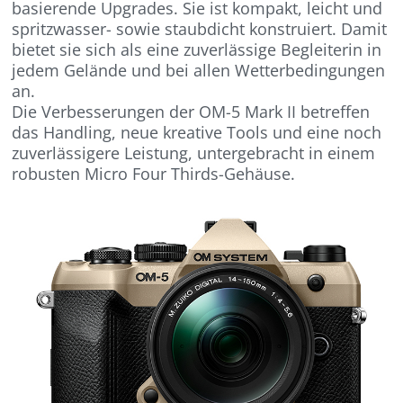
basierende Upgrades. Sie ist kompakt, leicht und
spritzwasser- sowie staubdicht konstruiert. Damit
bietet sie sich als eine zuverlässige Begleiterin in
jedem Gelände und bei allen Wetterbedingungen
an.
Die Verbesserungen der OM-5 Mark II betreffen
das Handling, neue kreative Tools und eine noch
zuverlässigere Leistung, untergebracht in einem
robusten Micro Four Thirds-Gehäuse.