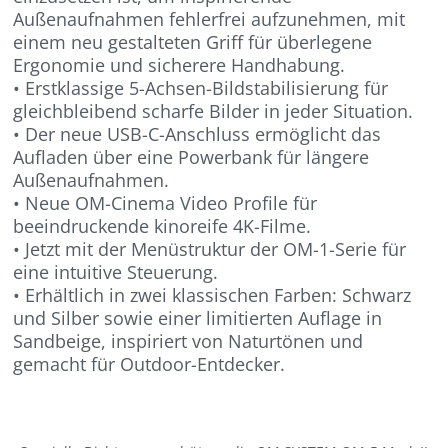
Außenaufnahmen fehlerfrei aufzunehmen, mit
einem neu gestalteten Griff für überlegene
Ergonomie und sicherere Handhabung.
• Erstklassige 5-Achsen-Bildstabilisierung für
gleichbleibend scharfe Bilder in jeder Situation.
• Der neue USB-C-Anschluss ermöglicht das
Aufladen über eine Powerbank für längere
Außenaufnahmen.
• Neue OM-Cinema Video Profile für
beeindruckende kinoreife 4K-Filme.
• Jetzt mit der Menüstruktur der OM-1-Serie für
eine intuitive Steuerung.
• Erhältlich in zwei klassischen Farben: Schwarz
und Silber sowie einer limitierten Auflage in
Sandbeige, inspiriert von Naturtönen und
gemacht für Outdoor-Entdecker.