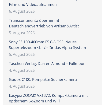
Film- und Videoaufnahmen
6. August 2026
Transcontinenta übernimmt
Deutschlandvertrieb von Artisan&Artist
5. August 2026
Sony FE 100-400mm F5.6-8 OSS: Neues
Supertelezoom <br /> für das Alpha-System
5. August 2026
Taschen Verlag: Darren Almond – Fullmoon
4. August 2026
Godox C100: Kompakte Sucherkamera
4. August 2026
Easypix ZOOMX VX1372: Kompaktkamera mit
optischem 6x-Zoom und WiFi