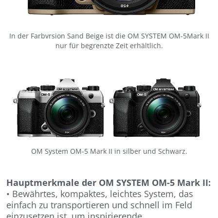
In der Farbvrsion Sand Beige ist die OM SYSTEM OM-5Mark II
nur für begrenzte Zeit erhältlich.
OM System OM-5 Mark II in silber und Schwarz.
Hauptmerkmale der OM SYSTEM OM-5 Mark II:
• Bewährtes, kompaktes, leichtes System, das
einfach zu transportieren und schnell im Feld
einzusetzen ist, um inspirierende