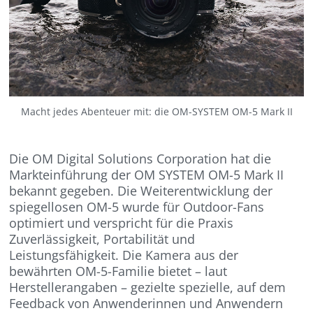
Macht jedes Abenteuer mit: die OM-SYSTEM OM-5 Mark II
Die OM Digital Solutions Corporation hat die
Markteinführung der OM SYSTEM OM-5 Mark II
bekannt gegeben. Die Weiterentwicklung der
spiegellosen OM-5 wurde für Outdoor-Fans
optimiert und verspricht für die Praxis
Zuverlässigkeit, Portabilität und
Leistungsfähigkeit. Die Kamera aus der
bewährten OM-5-Familie bietet – laut
Herstellerangaben – gezielte spezielle, auf dem
Feedback von Anwenderinnen und Anwendern