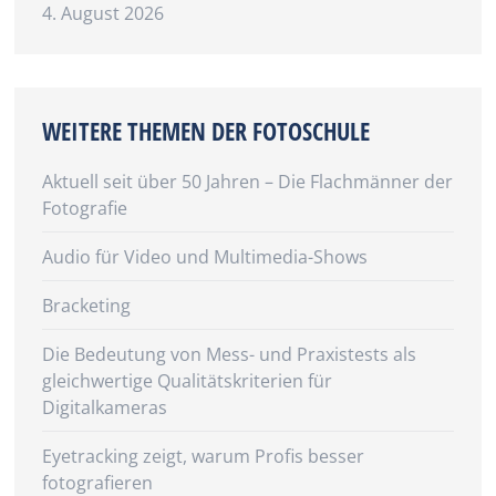
4. August 2026
WEITERE THEMEN DER FOTOSCHULE
Aktuell seit über 50 Jahren – Die Flachmänner der
Fotografie
Audio für Video und Multimedia-Shows
Bracketing
Die Bedeutung von Mess- und Praxistests als
gleichwertige Qualitätskriterien für
Digitalkameras
Eyetracking zeigt, warum Profis besser
fotografieren