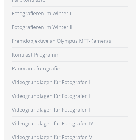
Fotografieren im Winter I
Fotografieren im Winter II
Fremdobjektive an Olympus MFT-Kameras
Kontrast-Programm
Panoramafotografie
Videogrundlagen für Fotografen I
Videogrundlagen für Fotografen II
Videogrundlagen für Fotografen III
Videogrundlagen für Fotografen IV
Videogrundlagen für Fotografen V