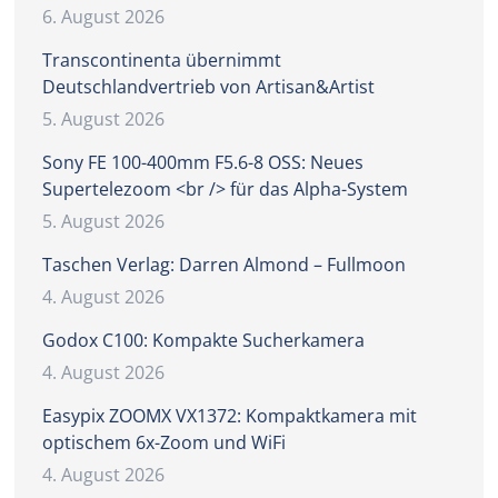
6. August 2026
Transcontinenta übernimmt
Deutschlandvertrieb von Artisan&Artist
5. August 2026
Sony FE 100-400mm F5.6-8 OSS: Neues
Supertelezoom <br /> für das Alpha-System
5. August 2026
Taschen Verlag: Darren Almond – Fullmoon
4. August 2026
Godox C100: Kompakte Sucherkamera
4. August 2026
Easypix ZOOMX VX1372: Kompaktkamera mit
optischem 6x-Zoom und WiFi
4. August 2026