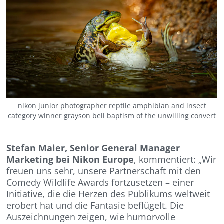
nikon junior photographer reptile amphibian and insect
category winner grayson bell baptism of the unwilling convert
Stefan Maier, Senior General Manager
Marketing bei Nikon Europe
, kommentiert: „Wir
freuen uns sehr, unsere Partnerschaft mit den
Comedy Wildlife Awards fortzusetzen – einer
Initiative, die die Herzen des Publikums weltweit
erobert hat und die Fantasie beflügelt. Die
Auszeichnungen zeigen, wie humorvolle