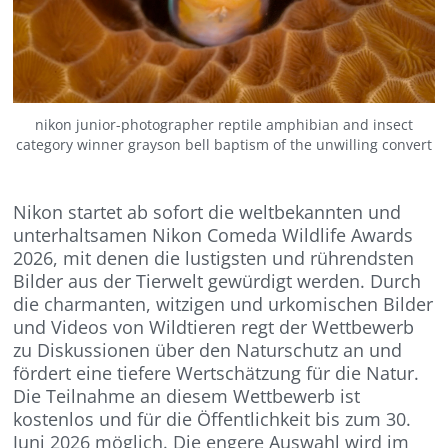
nikon junior-photographer reptile amphibian and insect
category winner grayson bell baptism of the unwilling convert
Nikon startet ab sofort die weltbekannten und
unterhaltsamen Nikon Comeda Wildlife Awards
2026, mit denen die lustigsten und rührendsten
Bilder aus der Tierwelt gewürdigt werden. Durch
die charmanten, witzigen und urkomischen Bilder
und Videos von Wildtieren regt der Wettbewerb
zu Diskussionen über den Naturschutz an und
fördert eine tiefere Wertschätzung für die Natur.
Die Teilnahme an diesem Wettbewerb ist
kostenlos und für die Öffentlichkeit bis zum 30.
Juni 2026 möglich. Die engere Auswahl wird im