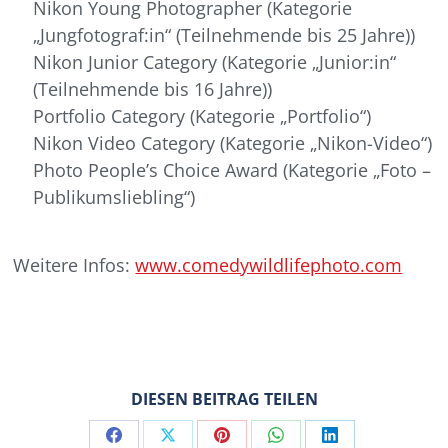
Nikon Young Photographer (Kategorie
„Jungfotograf:in“ (Teilnehmende bis 25 Jahre))
Nikon Junior Category (Kategorie „Junior:in“
(Teilnehmende bis 16 Jahre))
Portfolio Category (Kategorie „Portfolio“)
Nikon Video Category (Kategorie „Nikon-Video“)
Photo People’s Choice Award (Kategorie „Foto –
Publikumsliebling“)
Weitere Infos:
www.comedywildlifephoto.com
DIESEN BEITRAG TEILEN