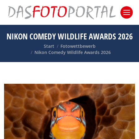
NIKON COMEDY WILDLIFE AWARDS 2026
Sie befinden sich hier:
Start
Fotowettbewerb
Nikon Comedy Wildlife Awards 2026