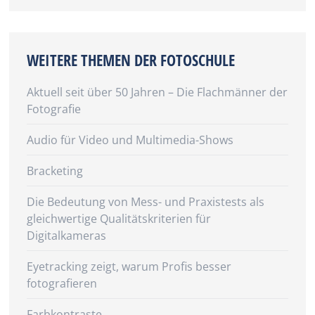
WEITERE THEMEN DER FOTOSCHULE
Aktuell seit über 50 Jahren – Die Flachmänner der
Fotografie
Audio für Video und Multimedia-Shows
Bracketing
Die Bedeutung von Mess- und Praxistests als
gleichwertige Qualitätskriterien für
Digitalkameras
Eyetracking zeigt, warum Profis besser
fotografieren
Farbkontraste