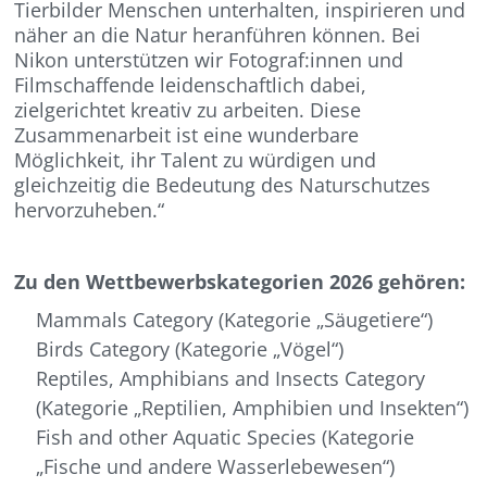
Tierbilder Menschen unterhalten, inspirieren und
näher an die Natur heranführen können. Bei
Nikon unterstützen wir Fotograf:innen und
Filmschaffende leidenschaftlich dabei,
zielgerichtet kreativ zu arbeiten. Diese
Zusammenarbeit ist eine wunderbare
Möglichkeit, ihr Talent zu würdigen und
gleichzeitig die Bedeutung des Naturschutzes
hervorzuheben.“
Zu den Wettbewerbskategorien 2026 gehören:
Mammals Category (Kategorie „Säugetiere“)
Birds Category (Kategorie „Vögel“)
Reptiles, Amphibians and Insects Category
(Kategorie „Reptilien, Amphibien und Insekten“)
Fish and other Aquatic Species (Kategorie
„Fische und andere Wasserlebewesen“)