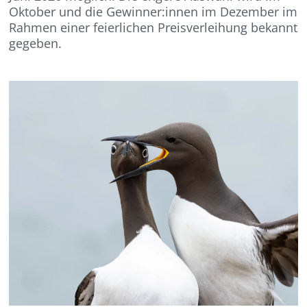
Oktober und die Gewinner:innen im Dezember im
Rahmen einer feierlichen Preisverleihung bekannt
gegeben.