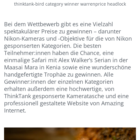
thinktank-bird category winner warrenprice headlock
Bei dem Wettbewerb gibt es eine Vielzahl
spektakulärer Preise zu gewinnen – darunter
Nikon-Kameras und -Objektive für die von Nikon
gesponserten Kategorien. Die besten
Teilnehmer:innen haben die Chance, eine
einmalige Safari mit Alex Walker’s Serian in der
Maasai Mara in Kenia sowie eine wunderschöne
handgefertigte Trophäe zu gewinnen. Alle
Gewinner:innen der einzelnen Kategorien
erhalten außerdem eine hochwertige, von
ThinkTank gesponserte Kameratasche und eine
professionell gestaltete Website von Amazing
Internet.