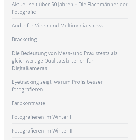
Aktuell seit über 50 Jahren – Die Flachmänner der
Fotografie
Audio für Video und Multimedia-Shows
Bracketing
Die Bedeutung von Mess- und Praxistests als
gleichwertige Qualitätskriterien für
Digitalkameras
Eyetracking zeigt, warum Profis besser
fotografieren
Farbkontraste
Fotografieren im Winter I
Fotografieren im Winter II