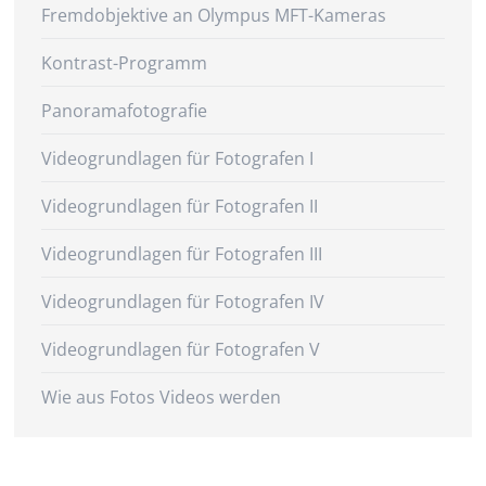
Fremdobjektive an Olympus MFT-Kameras
Kontrast-Programm
Panoramafotografie
Videogrundlagen für Fotografen I
Videogrundlagen für Fotografen II
Videogrundlagen für Fotografen III
Videogrundlagen für Fotografen IV
Videogrundlagen für Fotografen V
Wie aus Fotos Videos werden