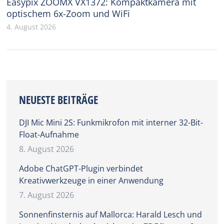
Easypix ZOOMX VX1372: Kompaktkamera mit
optischem 6x-Zoom und WiFi
4. August 2026
NEUESTE BEITRÄGE
DJI Mic Mini 2S: Funkmikrofon mit interner 32-Bit-
Float-Aufnahme
8. August 2026
Adobe ChatGPT-Plugin verbindet
Kreativwerkzeuge in einer Anwendung
7. August 2026
Sonnenfinsternis auf Mallorca: Harald Lesch und