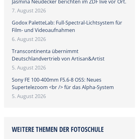
Jasmina Neudecker berichten im ZDF live vor Ort.
7. August 2026
Godox PaletteLab: Full-Spectral-Lichtsystem für
Film- und Videoaufnahmen
6. August 2026
Transcontinenta übernimmt
Deutschlandvertrieb von Artisan&Artist
5. August 2026
Sony FE 100-400mm F5.6-8 OSS: Neues
Supertelezoom <br /> für das Alpha-System
5. August 2026
WEITERE THEMEN DER FOTOSCHULE