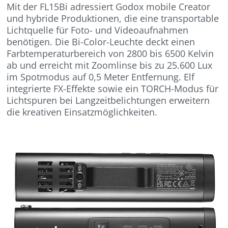
Mit der FL15Bi adressiert Godox mobile Creator
und hybride Produktionen, die eine transportable
Lichtquelle für Foto- und Videoaufnahmen
benötigen. Die Bi-Color-Leuchte deckt einen
Farbtemperaturbereich von 2800 bis 6500 Kelvin
ab und erreicht mit Zoomlinse bis zu 25.600 Lux
im Spotmodus auf 0,5 Meter Entfernung. Elf
integrierte FX-Effekte sowie ein TORCH-Modus für
Lichtspuren bei Langzeitbelichtungen erweitern
die kreativen Einsatzmöglichkeiten.