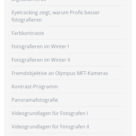
Eyetracking zeigt, warum Profis besser
fotografieren
Farbkontraste
Fotografieren im Winter I
Fotografieren im Winter II
Fremdobjektive an Olympus MFT-Kameras
Kontrast-Programm
Panoramafotografie
Videogrundlagen für Fotografen I
Videogrundlagen für Fotografen II