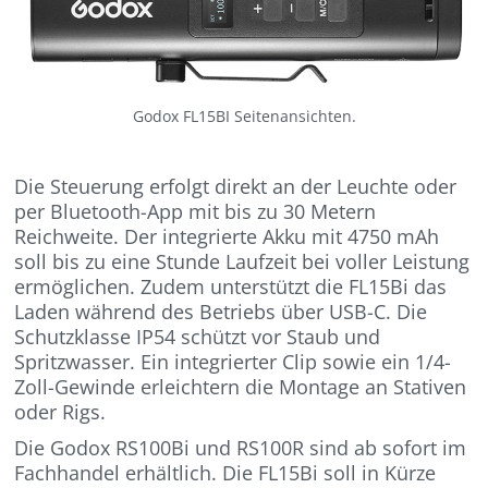
Godox FL15BI Seitenansichten.
Die Steuerung erfolgt direkt an der Leuchte oder
per Bluetooth-App mit bis zu 30 Metern
Reichweite. Der integrierte Akku mit 4750 mAh
soll bis zu eine Stunde Laufzeit bei voller Leistung
ermöglichen. Zudem unterstützt die FL15Bi das
Laden während des Betriebs über USB-C. Die
Schutzklasse IP54 schützt vor Staub und
Spritzwasser. Ein integrierter Clip sowie ein 1/4-
Zoll-Gewinde erleichtern die Montage an Stativen
oder Rigs.
Die Godox RS100Bi und RS100R sind ab sofort im
Fachhandel erhältlich. Die FL15Bi soll in Kürze