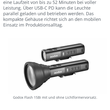
eine Laufzeit von bis zu 52 Minuten bei voller
Leistung. Über USB-C PD kann die Leuchte
parallel geladen und betrieben werden. Das
kompakte Gehäuse richtet sich an den mobilen
Einsatz im Produktionsalltag.
Godox Flash 15Bi mit und ohne Lichtformervorsatz.