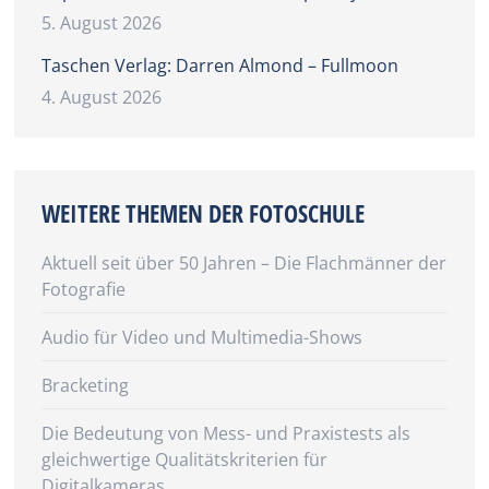
5. August 2026
Taschen Verlag: Darren Almond – Fullmoon
4. August 2026
WEITERE THEMEN DER FOTOSCHULE
Aktuell seit über 50 Jahren – Die Flachmänner der
Fotografie
Audio für Video und Multimedia-Shows
Bracketing
Die Bedeutung von Mess- und Praxistests als
gleichwertige Qualitätskriterien für
Digitalkameras