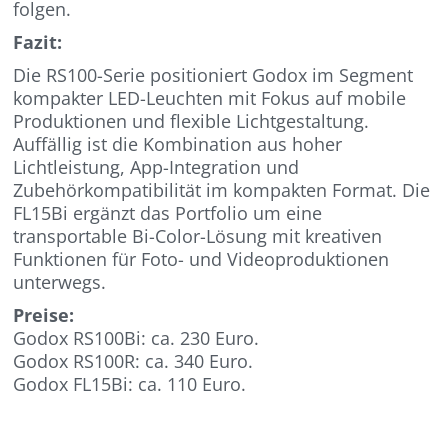
folgen.
Fazit:
Die RS100-Serie positioniert Godox im Segment
kompakter LED-Leuchten mit Fokus auf mobile
Produktionen und flexible Lichtgestaltung.
Auffällig ist die Kombination aus hoher
Lichtleistung, App-Integration und
Zubehörkompatibilität im kompakten Format. Die
FL15Bi ergänzt das Portfolio um eine
transportable Bi-Color-Lösung mit kreativen
Funktionen für Foto- und Videoproduktionen
unterwegs.
Preise:
Godox RS100Bi: ca. 230 Euro.
Godox RS100R: ca. 340 Euro.
Godox FL15Bi: ca. 110 Euro.