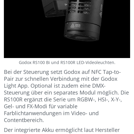
Godox RS100 Bi und RS100R LED-Videoleuchten.
Bei der Steuerung setzt Godox auf NFC Tap-to-
Pair zur schnellen Verbindung mit der Godox
Light App. Optional ist zudem eine DMX-
Steuerung über ein separates Modul möglich. Die
RS100R ergänzt die Serie um RGBW-, HSI-, X-Y-,
Gel- und FX-Modi für variable
Farblichtanwendungen im Video- und
Contentbereich.
Der integrierte Akku ermöglicht laut Hersteller