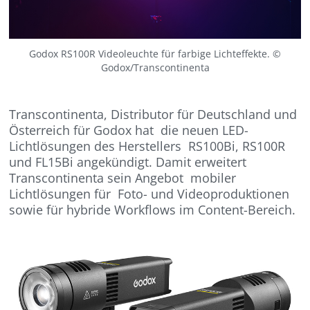
Godox RS100R Videoleuchte für farbige Lichteffekte. ©
Godox/Transcontinenta
Transcontinenta, Distributor für Deutschland und
Österreich für Godox hat die neuen LED-
Lichtlösungen des Herstellers RS100Bi, RS100R
und FL15Bi angekündigt. Damit erweitert
Transcontinenta sein Angebot mobiler
Lichtlösungen für Foto- und Videoproduktionen
sowie für hybride Workflows im Content-Bereich.