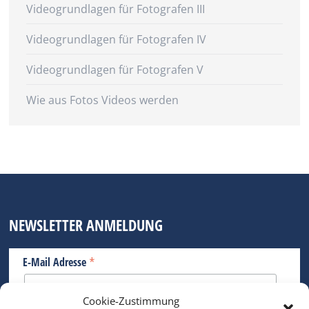
Videogrundlagen für Fotografen III
Videogrundlagen für Fotografen IV
Videogrundlagen für Fotografen V
Wie aus Fotos Videos werden
NEWSLETTER ANMELDUNG
*
E-Mail Adresse
Cookie-Zustimmung