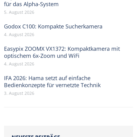
für das Alpha-System
5. August 2026
Godox C100: Kompakte Sucherkamera
4. August 2026
Easypix ZOOMX VX1372: Kompaktkamera mit
optischem 6x-Zoom und WiFi
4. August 2026
IFA 2026: Hama setzt auf einfache
Bedienkonzepte für vernetzte Technik
3. August 2026