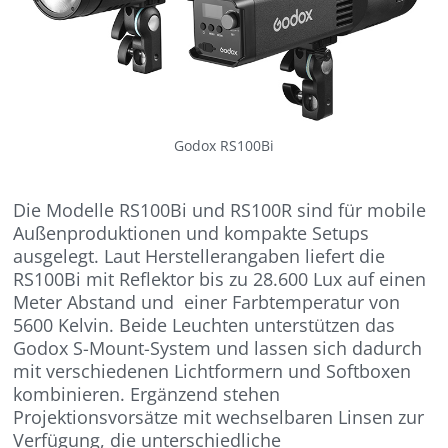
Godox RS100Bi
Die Modelle RS100Bi und RS100R sind für mobile
Außenproduktionen und kompakte Setups
ausgelegt. Laut Herstellerangaben liefert die
RS100Bi mit Reflektor bis zu 28.600 Lux auf einen
Meter Abstand und einer Farbtemperatur von
5600 Kelvin. Beide Leuchten unterstützen das
Godox S-Mount-System und lassen sich dadurch
mit verschiedenen Lichtformern und Softboxen
kombinieren. Ergänzend stehen
Projektionsvorsätze mit wechselbaren Linsen zur
Verfügung, die unterschiedliche