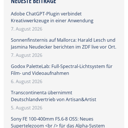
NEUESTE BEITRÄGE
Adobe ChatGPT-Plugin verbindet
Kreativwerkzeuge in einer Anwendung
7. August 2026
Sonnenfinsternis auf Mallorca: Harald Lesch und
Jasmina Neudecker berichten im ZDF live vor Ort.
7. August 2026
Godox PaletteLab: Full-Spectral-Lichtsystem für
Film- und Videoaufnahmen
6. August 2026
Transcontinenta übernimmt
Deutschlandvertrieb von Artisan&Artist
5. August 2026
Sony FE 100-400mm F5.6-8 OSS: Neues
Supertelezoom <br /> für das Alpha-System