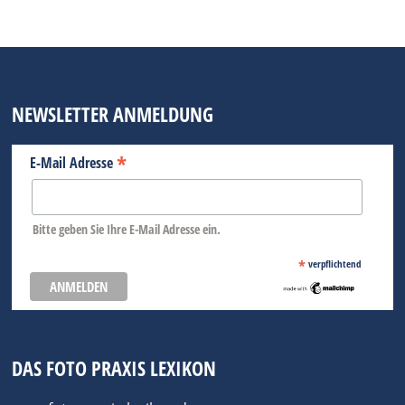
NEWSLETTER ANMELDUNG
*
E-Mail Adresse
Bitte geben Sie Ihre E-Mail Adresse ein.
*
verpflichtend
DAS FOTO PRAXIS LEXIKON