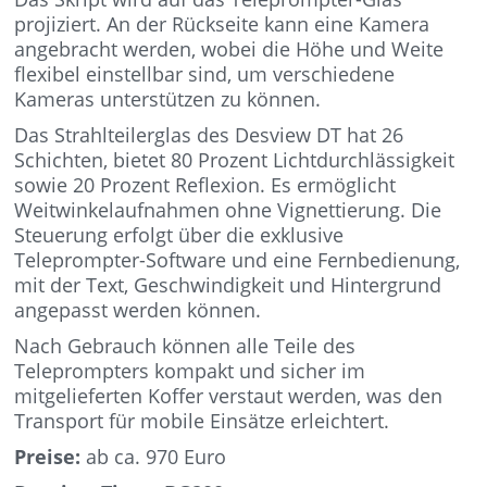
projiziert. An der Rückseite kann eine Kamera
angebracht werden, wobei die Höhe und Weite
flexibel einstellbar sind, um verschiedene
Kameras unterstützen zu können.
Das Strahlteilerglas des Desview DT hat 26
Schichten, bietet 80 Prozent Lichtdurchlässigkeit
sowie 20 Prozent Reflexion. Es ermöglicht
Weitwinkelaufnahmen ohne Vignettierung. Die
Steuerung erfolgt über die exklusive
Teleprompter-Software und eine Fernbedienung,
mit der Text, Geschwindigkeit und Hintergrund
angepasst werden können.
Nach Gebrauch können alle Teile des
Teleprompters kompakt und sicher im
mitgelieferten Koffer verstaut werden, was den
Transport für mobile Einsätze erleichtert.
Preise:
ab ca. 970 Euro