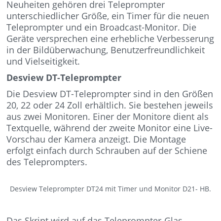
Neuheiten gehören drei Teleprompter
unterschiedlicher Größe, ein Timer für die neuen
Teleprompter und ein Broadcast-Monitor. Die
Geräte versprechen eine erhebliche Verbesserung
in der Bildüberwachung, Benutzerfreundlichkeit
und Vielseitigkeit.
Desview DT-Teleprompter
Die Desview DT-Teleprompter sind in den Größen
20, 22 oder 24 Zoll erhältlich. Sie bestehen jeweils
aus zwei Monitoren. Einer der Monitore dient als
Textquelle, während der zweite Monitor eine Live-
Vorschau der Kamera anzeigt. Die Montage
erfolgt einfach durch Schrauben auf der Schiene
des Teleprompters.
Desview Teleprompter DT24 mit Timer und Monitor D21- HB.
Das Skript wird auf das Teleprompter-Glas