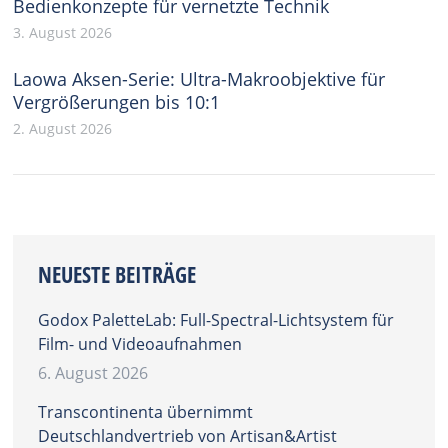
Bedienkonzepte für vernetzte Technik
3. August 2026
Laowa Aksen-Serie: Ultra-Makroobjektive für
Vergrößerungen bis 10:1
2. August 2026
NEUESTE BEITRÄGE
Godox PaletteLab: Full-Spectral-Lichtsystem für
Film- und Videoaufnahmen
6. August 2026
Transcontinenta übernimmt
Deutschlandvertrieb von Artisan&Artist