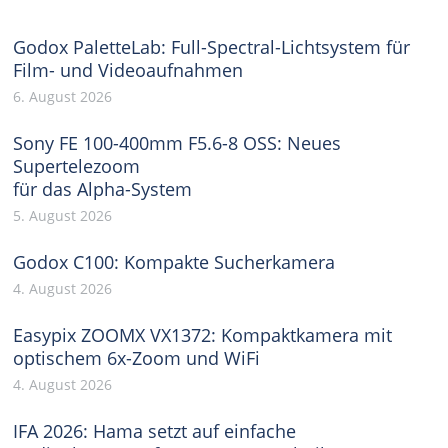
Godox PaletteLab: Full-Spectral-Lichtsystem für
Film- und Videoaufnahmen
6. August 2026
Sony FE 100-400mm F5.6-8 OSS: Neues
Supertelezoom
für das Alpha-System
5. August 2026
Godox C100: Kompakte Sucherkamera
4. August 2026
Easypix ZOOMX VX1372: Kompaktkamera mit
optischem 6x-Zoom und WiFi
4. August 2026
IFA 2026: Hama setzt auf einfache