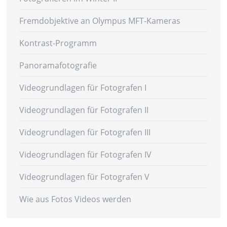
Fremdobjektive an Olympus MFT-Kameras
Kontrast-Programm
Panoramafotografie
Videogrundlagen für Fotografen I
Videogrundlagen für Fotografen II
Videogrundlagen für Fotografen III
Videogrundlagen für Fotografen IV
Videogrundlagen für Fotografen V
Wie aus Fotos Videos werden