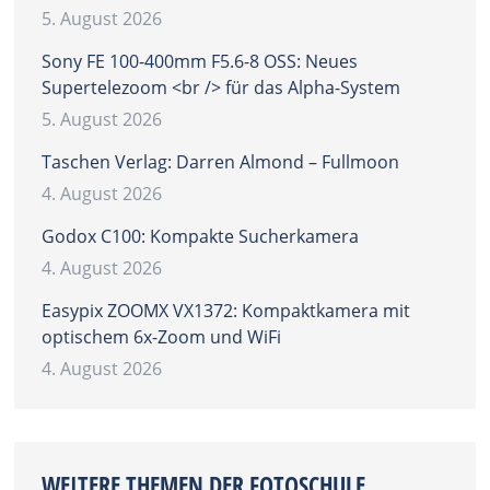
5. August 2026
Sony FE 100-400mm F5.6-8 OSS: Neues
Supertelezoom <br /> für das Alpha-System
5. August 2026
Taschen Verlag: Darren Almond – Fullmoon
4. August 2026
Godox C100: Kompakte Sucherkamera
4. August 2026
Easypix ZOOMX VX1372: Kompaktkamera mit
optischem 6x-Zoom und WiFi
4. August 2026
WEITERE THEMEN DER FOTOSCHULE