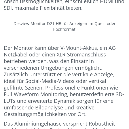
Anschlussmöglichkeiten, einschließlich HDMI und
SDI, maximale Flexibilität bieten.
Desview Monitor D21-HB für Anzeigen im Quer- oder
Hochformat.
Der Monitor kann über V-Mount-Akkus, ein AC-
Netzkabel oder einen XLR-Stromanschluss
betrieben werden, was den Einsatz in
verschiedenen Umgebungen ermöglicht.
Zusätzlich unterstützt er die vertikale Anzeige,
ideal für Social-Media-Videos oder vertikal
gefilmte Szenen. Professionelle Funktionen wie
Full Waveform Monitoring, benutzerdefinierte 3D-
LUTs und erweiterte Dynamik sorgen für eine
umfassende Bildanalyse und kreative
Gestaltungsmöglichkeiten vor Ort.
Das Aluminiumgehäuse verspricht Robustheit