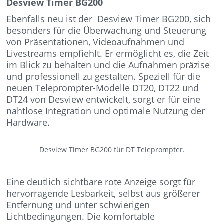
Desview Timer BG200
Ebenfalls neu ist der Desview Timer BG200, sich
besonders für die Überwachung und Steuerung
von Präsentationen, Videoaufnahmen und
Livestreams empfiehlt. Er ermöglicht es, die Zeit
im Blick zu behalten und die Aufnahmen präzise
und professionell zu gestalten. Speziell für die
neuen Teleprompter-Modelle DT20, DT22 und
DT24 von Desview entwickelt, sorgt er für eine
nahtlose Integration und optimale Nutzung der
Hardware.
Desview Timer BG200 für DT Teleprompter.
Eine deutlich sichtbare rote Anzeige sorgt für
hervorragende Lesbarkeit, selbst aus größerer
Entfernung und unter schwierigen
Lichtbedingungen. Die komfortable