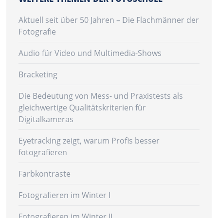
Aktuell seit über 50 Jahren – Die Flachmänner der
Fotografie
Audio für Video und Multimedia-Shows
Bracketing
Die Bedeutung von Mess- und Praxistests als
gleichwertige Qualitätskriterien für
Digitalkameras
Eyetracking zeigt, warum Profis besser
fotografieren
Farbkontraste
Fotografieren im Winter I
Fotografieren im Winter II