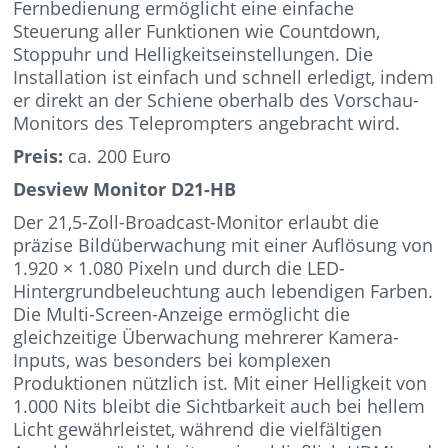
Fernbedienung ermöglicht eine einfache
Steuerung aller Funktionen wie Countdown,
Stoppuhr und Helligkeitseinstellungen. Die
Installation ist einfach und schnell erledigt, indem
er direkt an der Schiene oberhalb des Vorschau-
Monitors des Teleprompters angebracht wird.
Preis:
ca. 200 Euro
Desview Monitor D21-HB
Der 21,5-Zoll-Broadcast-Monitor erlaubt die
präzise Bildüberwachung mit einer Auflösung von
1.920 × 1.080 Pixeln und durch die LED-
Hintergrundbeleuchtung auch lebendigen Farben.
Die Multi-Screen-Anzeige ermöglicht die
gleichzeitige Überwachung mehrerer Kamera-
Inputs, was besonders bei komplexen
Produktionen nützlich ist. Mit einer Helligkeit von
1.000 Nits bleibt die Sichtbarkeit auch bei hellem
Licht gewährleistet, während die vielfältigen