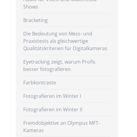
Shows
Bracketing
Die Bedeutung von Mess- und
Praxistests als gleichwertige
Qualitätskriterien für Digitalkameras
Eyetracking zeigt, warum Profis
besser fotografieren
Farbkontraste
Fotografieren im Winter I
Fotografieren im Winter II
Fremdobjektive an Olympus MFT-
Kameras