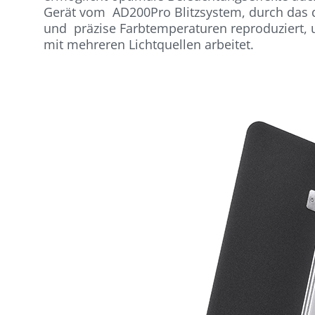
Gerät vom AD200Pro Blitzsystem, durch das 
und präzise Farbtemperaturen reproduziert,
mit mehreren Lichtquellen arbeitet.