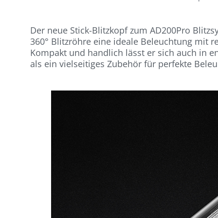
Der neue Stick-Blitzkopf zum AD200Pro Blitzs
360° Blitzröhre eine ideale Beleuchtung mit r
Kompakt und handlich lässt er sich auch in 
als ein vielseitiges Zubehör für perfekte Be