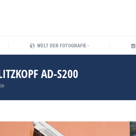
WELT DER FOTOGRAFIE
WELT DER FOTOGRAFIE
LITZKOPF AD-S200
00