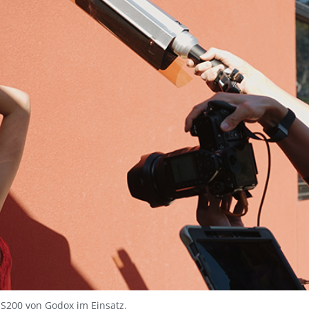
D-S200 von Godox im Einsatz.