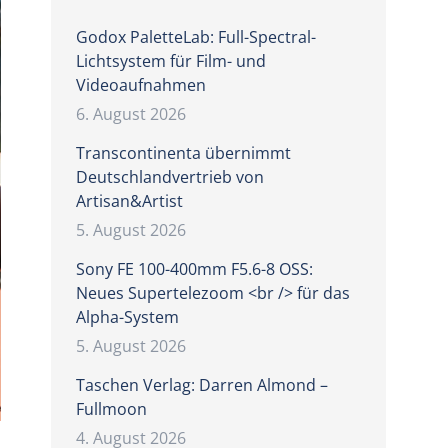
Godox PaletteLab: Full-Spectral-
Lichtsystem für Film- und
Videoaufnahmen
6. August 2026
Transcontinenta übernimmt
Deutschlandvertrieb von
Artisan&Artist
5. August 2026
Sony FE 100-400mm F5.6-8 OSS:
Neues Supertelezoom <br /> für das
Alpha-System
5. August 2026
Taschen Verlag: Darren Almond –
Fullmoon
4. August 2026