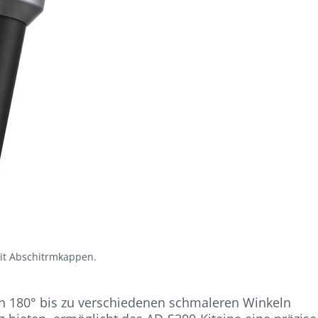
it Abschitrmkappen.
n 180° bis zu verschiedenen schmaleren Winkeln