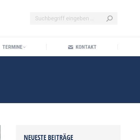
TERMINE
KONTAKT
TERMINE
KONTAKT
NEUESTE BEITRÄGE