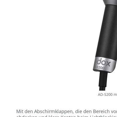
AD-S200 m
Mit den Abschirmklappen, die den Bereich vo