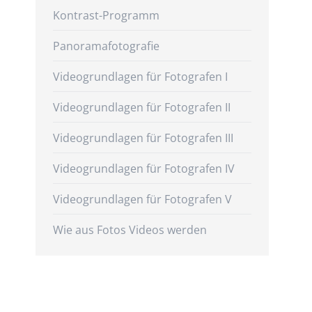
Kontrast-Programm
Panoramafotografie
Videogrundlagen für Fotografen I
Videogrundlagen für Fotografen II
Videogrundlagen für Fotografen III
Videogrundlagen für Fotografen IV
Videogrundlagen für Fotografen V
Wie aus Fotos Videos werden