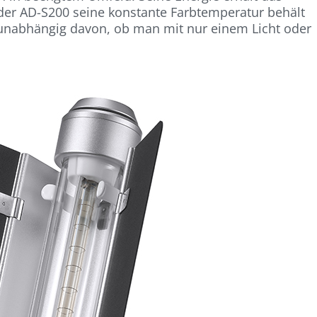
der AD-S200 seine konstante Farbtemperatur behält
 unabhängig davon, ob man mit nur einem Licht oder