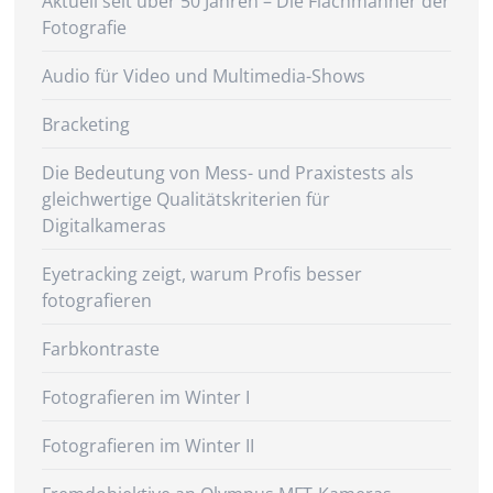
Aktuell seit über 50 Jahren – Die Flachmänner der
Fotografie
Audio für Video und Multimedia-Shows
Bracketing
Die Bedeutung von Mess- und Praxistests als
gleichwertige Qualitätskriterien für
Digitalkameras
Eyetracking zeigt, warum Profis besser
fotografieren
Farbkontraste
Fotografieren im Winter I
Fotografieren im Winter II