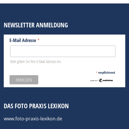
NEWSLETTER ANMELDUNG
*
E-Mail Adresse
Bitte geben Sie Ihre E-Mail Adresse ein.
*
verpflichtend
DAS FOTO PRAXIS LEXIKON
www.foto-praxis-lexikon.de