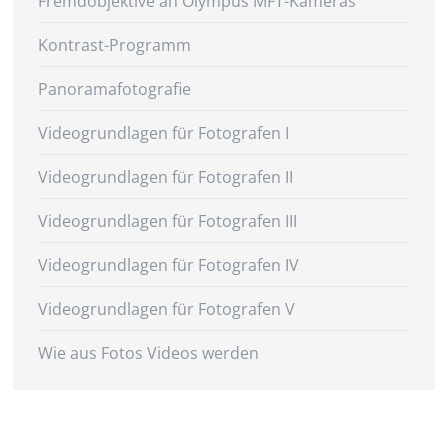
Fremdobjektive an Olympus MFT-Kameras
Kontrast-Programm
Panoramafotografie
Videogrundlagen für Fotografen I
Videogrundlagen für Fotografen II
Videogrundlagen für Fotografen III
Videogrundlagen für Fotografen IV
Videogrundlagen für Fotografen V
Wie aus Fotos Videos werden