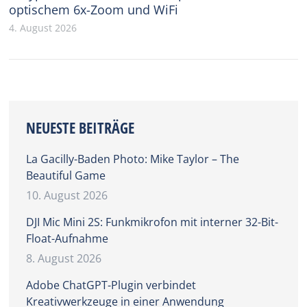
optischem 6x-Zoom und WiFi
4. August 2026
NEUESTE BEITRÄGE
La Gacilly-Baden Photo: Mike Taylor – The
Beautiful Game
10. August 2026
DJI Mic Mini 2S: Funkmikrofon mit interner 32-Bit-
Float-Aufnahme
8. August 2026
Adobe ChatGPT-Plugin verbindet
Kreativwerkzeuge in einer Anwendung