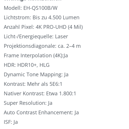
Modell: EH-QS100B/W
Lichtstrom: Bis zu 4.500 Lumen
Anzahl Pixel: 4K PRO-UHD (4 Mil)
Licht-/Energiequelle: Laser
Projektionsdiagonale: ca. 2–4 m
Frame Interpolation (4K):Ja
HDR: HDR10+, HLG
Dynamic Tone Mapping: Ja
Kontrast: Mehr als 5E6:1
Nativer Kontrast: Etwa 1.800:1
Super Resolution: Ja
Auto Contrast Enhancement: Ja
ISF: Ja