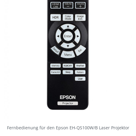
Fernbedienung für den Epson EH-QS100W/B Laser Projektor