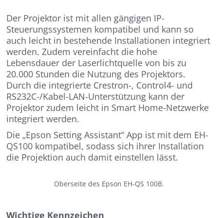
Der Projektor ist mit allen gängigen IP-
Steuerungssystemen kompatibel und kann so
auch leicht in bestehende Installationen integriert
werden. Zudem vereinfacht die hohe
Lebensdauer der Laserlichtquelle von bis zu
20.000 Stunden die Nutzung des Projektors.
Durch die integrierte Crestron-, Control4- und
RS232C-/Kabel-LAN-Unterstützung kann der
Projektor zudem leicht in Smart Home-Netzwerke
integriert werden.
Die „Epson Setting Assistant“ App ist mit dem EH-
QS100 kompatibel, sodass sich ihrer Installation
die Projektion auch damit einstellen lässt.
Oberseite des Epson EH-QS 100B.
Wichtige Kennzeichen