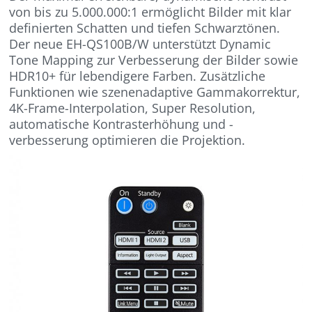
von bis zu 5.000.000:1 ermöglicht Bilder mit klar
definierten Schatten und tiefen Schwarztönen.
Der neue EH-QS100B/W unterstützt Dynamic
Tone Mapping zur Verbesserung der Bilder sowie
HDR10+ für lebendigere Farben. Zusätzliche
Funktionen wie szenenadaptive Gammakorrektur,
4K-Frame-Interpolation, Super Resolution,
automatische Kontrasterhöhung und -
verbesserung optimieren die Projektion.