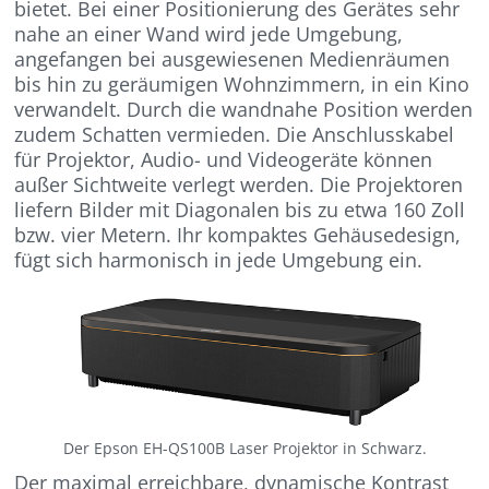
bietet. Bei einer Positionierung des Gerätes sehr
nahe an einer Wand wird jede Umgebung,
angefangen bei ausgewiesenen Medienräumen
bis hin zu geräumigen Wohnzimmern, in ein Kino
verwandelt. Durch die wandnahe Position werden
zudem Schatten vermieden. Die Anschlusskabel
für Projektor, Audio- und Videogeräte können
außer Sichtweite verlegt werden. Die Projektoren
liefern Bilder mit Diagonalen bis zu etwa 160 Zoll
bzw. vier Metern. Ihr kompaktes Gehäusedesign,
fügt sich harmonisch in jede Umgebung ein.
Der Epson EH-QS100B Laser Projektor in Schwarz.
Der maximal erreichbare, dynamische Kontrast