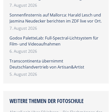
7. August 2026
Sonnenfinsternis auf Mallorca: Harald Lesch und
Jasmina Neudecker berichten im ZDF live vor Ort.
7. August 2026
Godox PaletteLab: Full-Spectral-Lichtsystem für
Film- und Videoaufnahmen
6. August 2026
Transcontinenta übernimmt
Deutschlandvertrieb von Artisan&Artist
5. August 2026
WEITERE THEMEN DER FOTOSCHULE