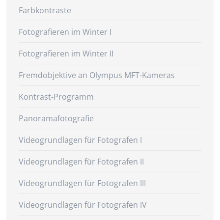
Farbkontraste
Fotografieren im Winter I
Fotografieren im Winter II
Fremdobjektive an Olympus MFT-Kameras
Kontrast-Programm
Panoramafotografie
Videogrundlagen für Fotografen I
Videogrundlagen für Fotografen II
Videogrundlagen für Fotografen III
Videogrundlagen für Fotografen IV