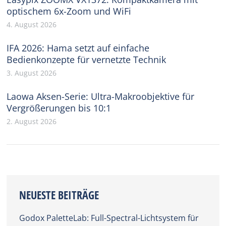
optischem 6x-Zoom und WiFi
4. August 2026
IFA 2026: Hama setzt auf einfache
Bedienkonzepte für vernetzte Technik
3. August 2026
Laowa Aksen-Serie: Ultra-Makroobjektive für
Vergrößerungen bis 10:1
2. August 2026
NEUESTE BEITRÄGE
Godox PaletteLab: Full-Spectral-Lichtsystem für