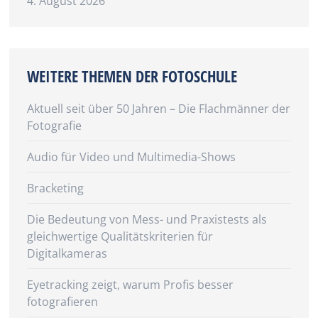
4. August 2026
WEITERE THEMEN DER FOTOSCHULE
Aktuell seit über 50 Jahren – Die Flachmänner der
Fotografie
Audio für Video und Multimedia-Shows
Bracketing
Die Bedeutung von Mess- und Praxistests als
gleichwertige Qualitätskriterien für
Digitalkameras
Eyetracking zeigt, warum Profis besser
fotografieren