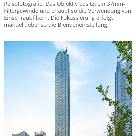
Reisefotografie. Das Objektiv besitzt ein 37mm-
Filtergewinde und erlaubt so die Verwendung von
Einschraubfiltern. Die Fokussierung erfolgt
manuell, ebenso die Blendeneinstellung.