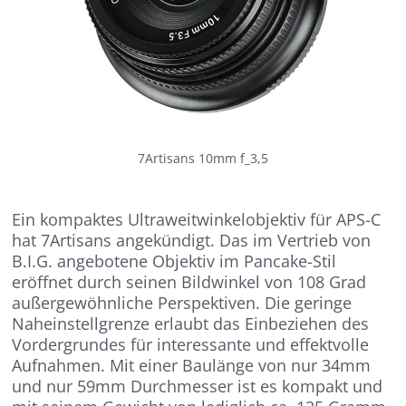
7Artisans 10mm f_3,5
Ein kompaktes Ultraweitwinkelobjektiv für APS-C
hat 7Artisans angekündigt. Das im Vertrieb von
B.I.G. angebotene Objektiv im Pancake-Stil
eröffnet durch seinen Bildwinkel von 108 Grad
außergewöhnliche Perspektiven. Die geringe
Naheinstellgrenze erlaubt das Einbeziehen des
Vordergrundes für interessante und effektvolle
Aufnahmen. Mit einer Baulänge von nur 34mm
und nur 59mm Durchmesser ist es kompakt und