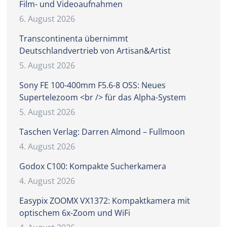
Film- und Videoaufnahmen
6. August 2026
Transcontinenta übernimmt
Deutschlandvertrieb von Artisan&Artist
5. August 2026
Sony FE 100-400mm F5.6-8 OSS: Neues
Supertelezoom <br /> für das Alpha-System
5. August 2026
Taschen Verlag: Darren Almond – Fullmoon
4. August 2026
Godox C100: Kompakte Sucherkamera
4. August 2026
Easypix ZOOMX VX1372: Kompaktkamera mit
optischem 6x-Zoom und WiFi