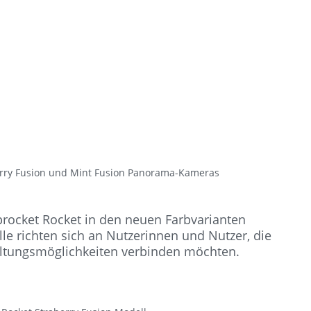
rry Fusion und Mint Fusion Panorama-Kameras
ocket Rocket in den neuen Farbvarianten
le richten sich an Nutzerinnen und Nutzer, die
altungsmöglichkeiten verbinden möchten.