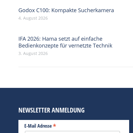
Godox C100: Kompakte Sucherkamera
4. August 2026
IFA 2026: Hama setzt auf einfache
Bedienkonzepte für vernetzte Technik
3. August 2026
NEWSLETTER ANMELDUNG
*
E-Mail Adresse