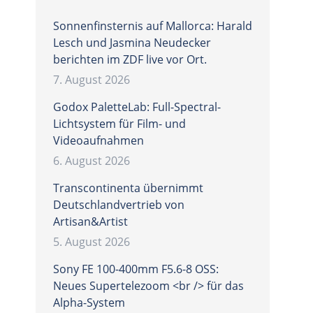
Sonnenfinsternis auf Mallorca: Harald
Lesch und Jasmina Neudecker
berichten im ZDF live vor Ort.
7. August 2026
Godox PaletteLab: Full-Spectral-
Lichtsystem für Film- und
Videoaufnahmen
6. August 2026
Transcontinenta übernimmt
Deutschlandvertrieb von
Artisan&Artist
5. August 2026
Sony FE 100-400mm F5.6-8 OSS:
Neues Supertelezoom <br /> für das
Alpha-System