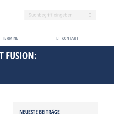
TERMINE
KONTAKT
 FUSION:
NEUESTE BEITRÄGE