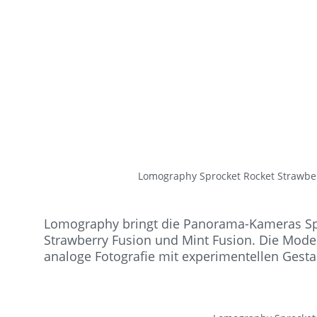
Lomography Sprocket Rocket Strawbe
Lomography bringt die Panorama-Kameras Spr
Strawberry Fusion und Mint Fusion. Die Model
analoge Fotografie mit experimentellen Gest