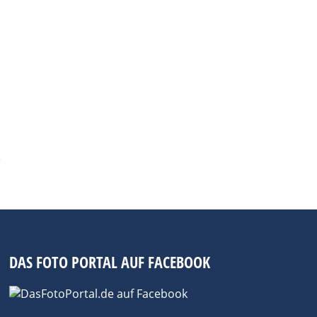
DAS FOTO PORTAL AUF FACEBOOK