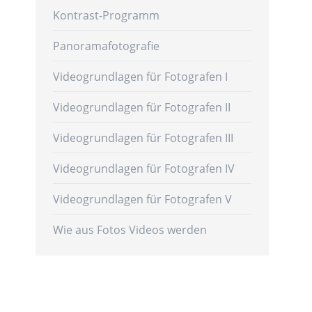
Kontrast-Programm
Panoramafotografie
Videogrundlagen für Fotografen I
Videogrundlagen für Fotografen II
Videogrundlagen für Fotografen III
Videogrundlagen für Fotografen IV
Videogrundlagen für Fotografen V
Wie aus Fotos Videos werden