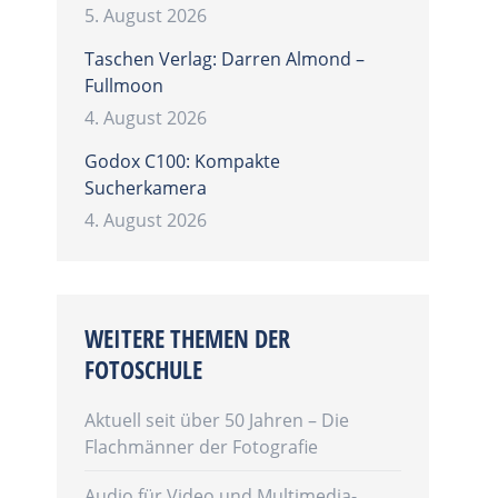
5. August 2026
Taschen Verlag: Darren Almond –
Fullmoon
4. August 2026
Godox C100: Kompakte
Sucherkamera
4. August 2026
WEITERE THEMEN DER
FOTOSCHULE
Aktuell seit über 50 Jahren – Die
Flachmänner der Fotografie
Audio für Video und Multimedia-