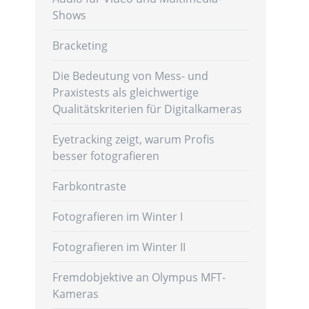
Shows
Bracketing
Die Bedeutung von Mess- und
Praxistests als gleichwertige
Qualitätskriterien für Digitalkameras
Eyetracking zeigt, warum Profis
besser fotografieren
Farbkontraste
Fotografieren im Winter I
Fotografieren im Winter II
Fremdobjektive an Olympus MFT-
Kameras