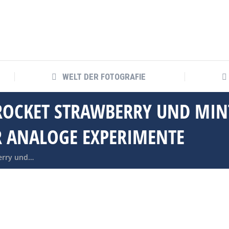
WELT DER FOTOGRAFIE
OCKET STRAWBERRY UND MINT
 ANALOGE EXPERIMENTE
erry und…