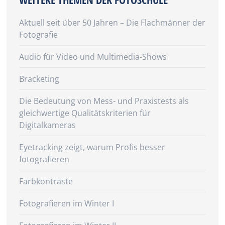
Aktuell seit über 50 Jahren – Die Flachmänner der
Fotografie
Audio für Video und Multimedia-Shows
Bracketing
Die Bedeutung von Mess- und Praxistests als
gleichwertige Qualitätskriterien für
Digitalkameras
Eyetracking zeigt, warum Profis besser
fotografieren
Farbkontraste
Fotografieren im Winter I