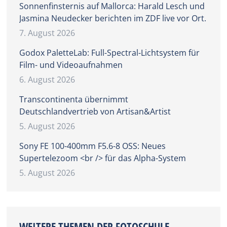
Sonnenfinsternis auf Mallorca: Harald Lesch und
Jasmina Neudecker berichten im ZDF live vor Ort.
7. August 2026
Godox PaletteLab: Full-Spectral-Lichtsystem für
Film- und Videoaufnahmen
6. August 2026
Transcontinenta übernimmt
Deutschlandvertrieb von Artisan&Artist
5. August 2026
Sony FE 100-400mm F5.6-8 OSS: Neues
Supertelezoom <br /> für das Alpha-System
5. August 2026
WEITERE THEMEN DER FOTOSCHULE