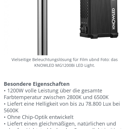
Vielseitige Beleuchtungslösung für Film ubnd Foto: das
KNOWLED MG1200Bi LED Light.
Besondere Eigenschaften
• 1200W volle Leistung über die gesamte
Farbtemperatur zwischen 2800K und 6500K
• Liefert eine Helligkeit von bis zu 78.800 Lux bei
5600K
• Ohne Chip-Optik entwickelt
• Liefert einen gleichmäßigen, natürlichen und