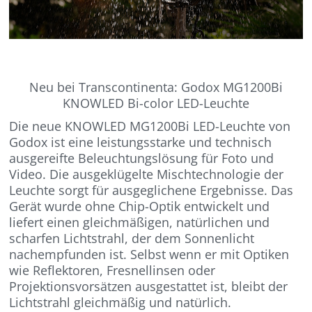
Neu bei Transcontinenta: Godox MG1200Bi
KNOWLED Bi-color LED-Leuchte
Die neue KNOWLED MG1200Bi LED-Leuchte von
Godox ist eine leistungsstarke und technisch
ausgereifte Beleuchtungslösung für Foto und
Video. Die ausgeklügelte Mischtechnologie der
Leuchte sorgt für ausgeglichene Ergebnisse. Das
Gerät wurde ohne Chip-Optik entwickelt und
liefert einen gleichmäßigen, natürlichen und
scharfen Lichtstrahl, der dem Sonnenlicht
nachempfunden ist. Selbst wenn er mit Optiken
wie Reflektoren, Fresnellinsen oder
Projektionsvorsätzen ausgestattet ist, bleibt der
Lichtstrahl gleichmäßig und natürlich.