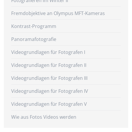
Fotografieren im Winter II
Fremdobjektive an Olympus MFT-Kameras
Kontrast-Programm
Panoramafotografie
Videogrundlagen für Fotografen I
Videogrundlagen für Fotografen II
Videogrundlagen für Fotografen III
Videogrundlagen für Fotografen IV
Videogrundlagen für Fotografen V
Wie aus Fotos Videos werden