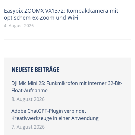
Easypix ZOOMX VX1372: Kompaktkamera mit
optischem 6x-Zoom und WiFi
4. August 2026
NEUESTE BEITRÄGE
DJI Mic Mini 2S: Funkmikrofon mit interner 32-Bit-
Float-Aufnahme
8. August 2026
Adobe ChatGPT-Plugin verbindet
Kreativwerkzeuge in einer Anwendung
7. August 2026