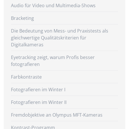
Audio für Video und Multimedia-Shows
Bracketing
Die Bedeutung von Mess- und Praxistests als
gleichwertige Qualitätskriterien für
Digitalkameras
Eyetracking zeigt, warum Profis besser
fotografieren
Farbkontraste
Fotografieren im Winter I
Fotografieren im Winter II
Fremdobjektive an Olympus MFT-Kameras
Kontrast-Programm