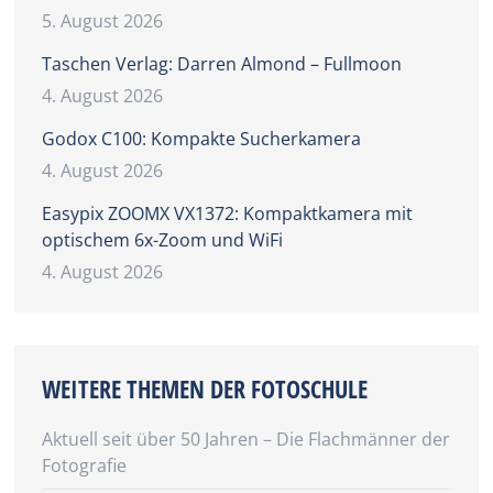
5. August 2026
Taschen Verlag: Darren Almond – Fullmoon
4. August 2026
Godox C100: Kompakte Sucherkamera
4. August 2026
Easypix ZOOMX VX1372: Kompaktkamera mit
optischem 6x-Zoom und WiFi
4. August 2026
WEITERE THEMEN DER FOTOSCHULE
Aktuell seit über 50 Jahren – Die Flachmänner der
Fotografie