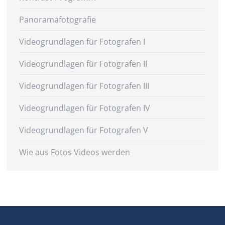
Panoramafotografie
Videogrundlagen für Fotografen I
Videogrundlagen für Fotografen II
Videogrundlagen für Fotografen III
Videogrundlagen für Fotografen IV
Videogrundlagen für Fotografen V
Wie aus Fotos Videos werden