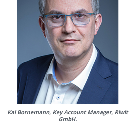
Kai Bornemann, Key Account Manager, Riwit
GmbH.