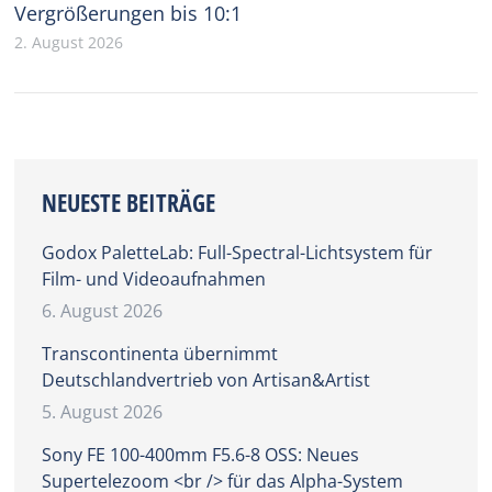
Vergrößerungen bis 10:1
2. August 2026
NEUESTE BEITRÄGE
Godox PaletteLab: Full-Spectral-Lichtsystem für
Film- und Videoaufnahmen
6. August 2026
Transcontinenta übernimmt
Deutschlandvertrieb von Artisan&Artist
5. August 2026
Sony FE 100-400mm F5.6-8 OSS: Neues
Supertelezoom <br /> für das Alpha-System