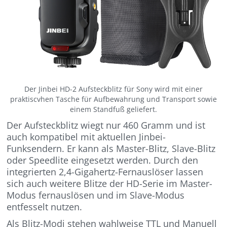
Der Jinbei HD-2 Aufsteckblitz für Sony wird mit einer
praktiscvhen Tasche für Aufbewahrung und Transport sowie
einem Standfuß geliefert.
Der Aufsteckblitz wiegt nur 460 Gramm und ist
auch kompatibel mit aktuellen Jinbei-
Funksendern. Er kann als Master-Blitz, Slave-Blitz
oder Speedlite eingesetzt werden. Durch den
integrierten 2,4-Gigahertz-Fernauslöser lassen
sich auch weitere Blitze der HD-Serie im Master-
Modus fernauslösen und im Slave-Modus
entfesselt nutzen.
Als Blitz-Modi stehen wahlweise TTL und Manuell