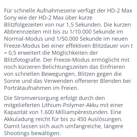
Für schnelle Aufnahmeserie verfügt der HD-2 Max
Sony wie der HD-2 Max über kurze
Blitzfolgezeiten von nur 1,5 Sekunden. Die kurzen
Abbrennzeiten mit bis zu 1/10.000 Sekunde im
Normal-Modus und 1/50.000 Sekunde im neuen
Freeze-Modus bei einer effektiven Blitzdauer von t
= 0,5 erweitert die Möglichkeiten der
Blitzfotografie. Der Freeze-Modus ermöglicht mit
noch kürzeren Belichtungszeiten das Einfrieren
von schnellen Bewegungen, Blitzen gegen die
Sonne und das Verwenden offenerer Blenden bei
Porträtaufnahmen im Freien.
Die Stromversorgung erfolgt durch den
mitgelieferten Lithium-Polymer-Akku mit einer
Kapazität von 1.600 Milliampèrestunden. Eine
Akkuladung reicht für bis zu 450 Auslösungen.
Damit lassen sich auch umfangreiche, längere
Shootings bewältigen.