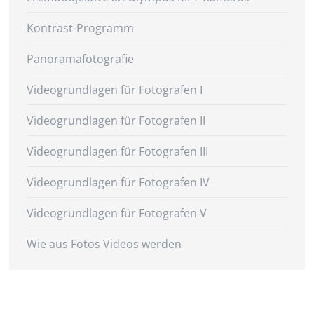
Kontrast-Programm
Panoramafotografie
Videogrundlagen für Fotografen I
Videogrundlagen für Fotografen II
Videogrundlagen für Fotografen III
Videogrundlagen für Fotografen IV
Videogrundlagen für Fotografen V
Wie aus Fotos Videos werden