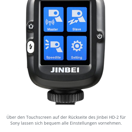
Über den Touchscreen auf der Rückseite des Jinbei HD-2 für
Sony lassen sich bequem alle Einstellungen vornehmen.