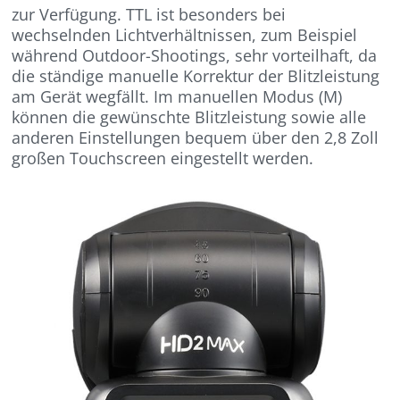
zur Verfügung. TTL ist besonders bei
wechselnden Lichtverhältnissen, zum Beispiel
während Outdoor-Shootings, sehr vorteilhaft, da
die ständige manuelle Korrektur der Blitzleistung
am Gerät wegfällt. Im manuellen Modus (M)
können die gewünschte Blitzleistung sowie alle
anderen Einstellungen bequem über den 2,8 Zoll
großen Touchscreen eingestellt werden.