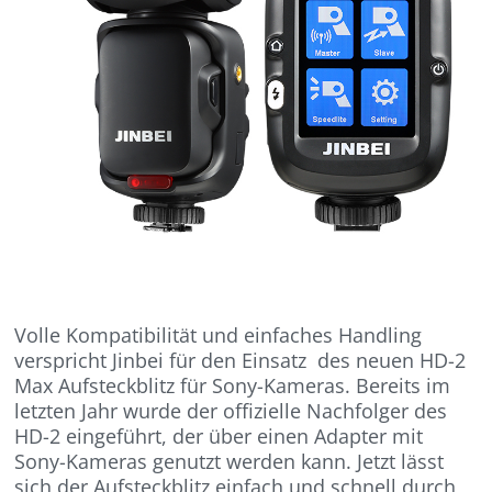
Volle Kompatibilität und einfaches Handling
verspricht Jinbei für den Einsatz des neuen HD-2
Max Aufsteckblitz für Sony-Kameras. Bereits im
letzten Jahr wurde der offizielle Nachfolger des
HD-2 eingeführt, der über einen Adapter mit
Sony-Kameras genutzt werden kann. Jetzt lässt
sich der Aufsteckblitz einfach und schnell durch