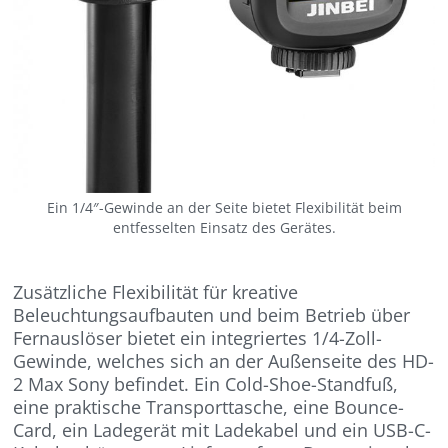
Ein 1/4″-Gewinde an der Seite bietet Flexibilität beim
entfesselten Einsatz des Gerätes.
Zusätzliche Flexibilität für kreative
Beleuchtungsaufbauten und beim Betrieb über
Fernauslöser bietet ein integriertes 1/4-Zoll-
Gewinde, welches sich an der Außenseite des HD-
2 Max Sony befindet. Ein Cold-Shoe-Standfuß,
eine praktische Transporttasche, eine Bounce-
Card, ein Ladegerät mit Ladekabel und ein USB-C-