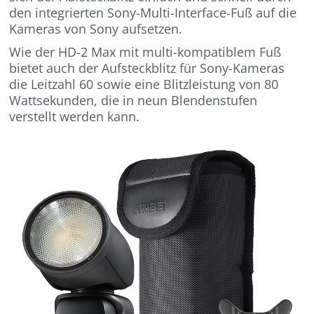
den integrierten Sony-Multi-Interface-Fuß auf die
Kameras von Sony aufsetzen.
Wie der HD-2 Max mit multi-kompatiblem Fuß
bietet auch der Aufsteckblitz für Sony-Kameras
die Leitzahl 60 sowie eine Blitzleistung von 80
Wattsekunden, die in neun Blendenstufen
verstellt werden kann.