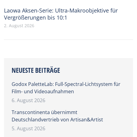
Laowa Aksen-Serie: Ultra-Makroobjektive für
Vergrößerungen bis 10:1
2. August 2026
NEUESTE BEITRÄGE
Godox PaletteLab: Full-Spectral-Lichtsystem für
Film- und Videoaufnahmen
6. August 2026
Transcontinenta übernimmt
Deutschlandvertrieb von Artisan&Artist
5. August 2026