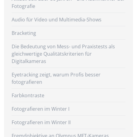
Fotografie
Audio für Video und Multimedia-Shows
Bracketing
Die Bedeutung von Mess- und Praxistests als
gleichwertige Qualitätskriterien für
Digitalkameras
Eyetracking zeigt, warum Profis besser
fotografieren
Farbkontraste
Fotografieren im Winter I
Fotografieren im Winter II
Fremdobjektive an Olympus MFT-Kameras