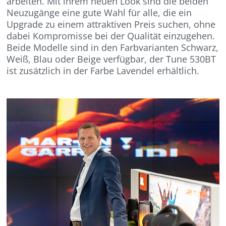
arbeiten. Mit ihrem neuen Look sind die beiden
Neuzugänge eine gute Wahl für alle, die ein
Upgrade zu einem attraktiven Preis suchen, ohne
dabei Kompromisse bei der Qualität einzugehen.
Beide Modelle sind in den Farbvarianten Schwarz,
Weiß, Blau oder Beige verfügbar, der Tune 530BT
ist zusätzlich in der Farbe Lavendel erhältlich.