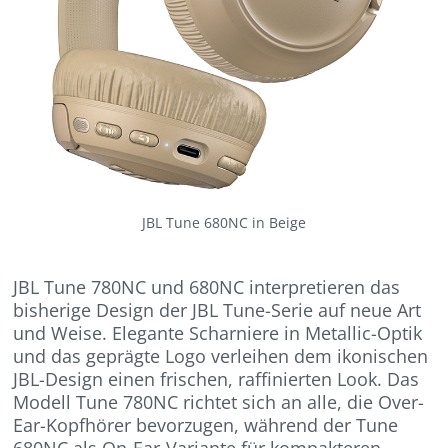
JBL Tune 680NC in Beige
JBL Tune 780NC und 680NC interpretieren das
bisherige Design der JBL Tune-Serie auf neue Art
und Weise. Elegante Scharniere in Metallic-Optik
und das geprägte Logo verleihen dem ikonischen
JBL-Design einen frischen, raffinierten Look. Das
Modell Tune 780NC richtet sich an alle, die Over-
Ear-Kopfhörer bevorzugen, während der Tune