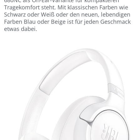
680NC als On-Ear-Variante für kompakteren
Tragekomfort steht. Mit klassischen Farben wie
Schwarz oder Weiß oder den neuen, lebendigen
Farben Blau oder Beige ist für jeden Geschmack
etwas dabei.