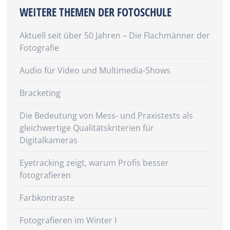
WEITERE THEMEN DER FOTOSCHULE
Aktuell seit über 50 Jahren – Die Flachmänner der
Fotografie
Audio für Video und Multimedia-Shows
Bracketing
Die Bedeutung von Mess- und Praxistests als
gleichwertige Qualitätskriterien für
Digitalkameras
Eyetracking zeigt, warum Profis besser
fotografieren
Farbkontraste
Fotografieren im Winter I