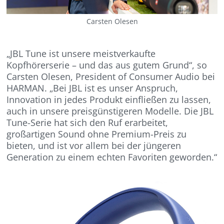
Carsten Olesen
„JBL Tune ist unsere meistverkaufte
Kopfhörerserie – und das aus gutem Grund“, so
Carsten Olesen, President of Consumer Audio bei
HARMAN. „Bei JBL ist es unser Anspruch,
Innovation in jedes Produkt einfließen zu lassen,
auch in unsere preisgünstigeren Modelle. Die JBL
Tune-Serie hat sich den Ruf erarbeitet,
großartigen Sound ohne Premium-Preis zu
bieten, und ist vor allem bei der jüngeren
Generation zu einem echten Favoriten geworden.“