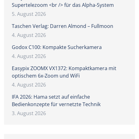
Supertelezoom <br /> für das Alpha-System
5. August 2026
Taschen Verlag: Darren Almond – Fullmoon
4. August 2026
Godox C100: Kompakte Sucherkamera
4. August 2026
Easypix ZOOMX VX1372: Kompaktkamera mit
optischem 6x-Zoom und WiFi
4. August 2026
IFA 2026: Hama setzt auf einfache
Bedienkonzepte für vernetzte Technik
3. August 2026