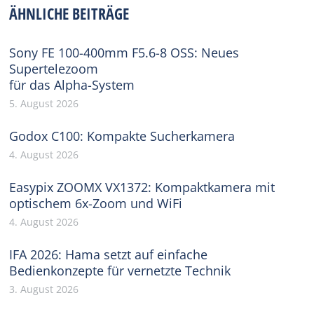
ÄHNLICHE BEITRÄGE
Sony FE 100-400mm F5.6-8 OSS: Neues
Supertelezoom
für das Alpha-System
5. August 2026
Godox C100: Kompakte Sucherkamera
4. August 2026
Easypix ZOOMX VX1372: Kompaktkamera mit
optischem 6x-Zoom und WiFi
4. August 2026
IFA 2026: Hama setzt auf einfache
Bedienkonzepte für vernetzte Technik
3. August 2026