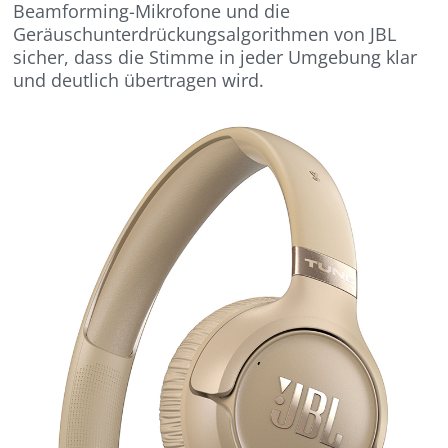
Beamforming-Mikrofone und die
Geräuschunterdrückungsalgorithmen von JBL
sicher, dass die Stimme in jeder Umgebung klar
und deutlich übertragen wird.