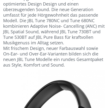
optimiertes Design Design und einen
überzeugenden Sound. Die neue Generation
umfasst für jede Hörgewohnheit das passende
Modell. Die JBL Tune 780NC und Tune 680NC
kombinieren Adaptive Noise- Cancelling (ANC) mit
JBL Spatial Sound, während JBL Tune 730BT und
Tune 530BT auf JBL Pure Bass für kraftvollen
Musikgenuss im Alltag setzen.
Mit frischem Design, neuer Farbauswahl sowie
On-Ear- und Over-Ear-Varianten bilden sich die
neuen JBL Tune Modelle ein rundes Gesamtpaket
aus Style, Komfort und Sound.