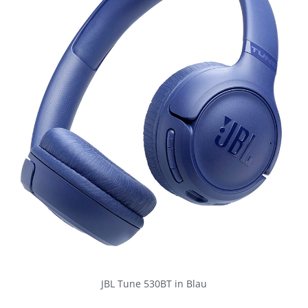
JBL Tune 530BT in Blau