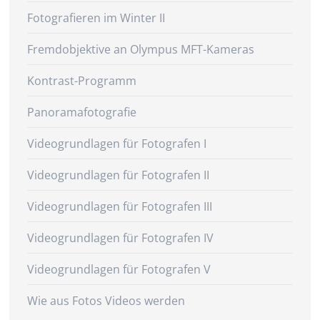
Fotografieren im Winter II
Fremdobjektive an Olympus MFT-Kameras
Kontrast-Programm
Panoramafotografie
Videogrundlagen für Fotografen I
Videogrundlagen für Fotografen II
Videogrundlagen für Fotografen III
Videogrundlagen für Fotografen IV
Videogrundlagen für Fotografen V
Wie aus Fotos Videos werden