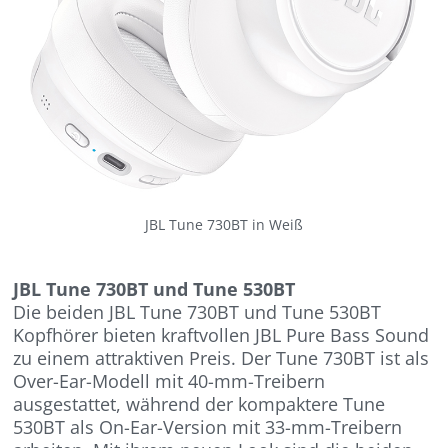
JBL Tune 730BT in Weiß
JBL Tune 730BT und Tune 530BT
Die beiden JBL Tune 730BT und Tune 530BT
Kopfhörer bieten kraftvollen JBL Pure Bass Sound
zu einem attraktiven Preis. Der Tune 730BT ist als
Over-Ear-Modell mit 40-mm-Treibern
ausgestattet, während der kompaktere Tune
530BT als On-Ear-Version mit 33-mm-Treibern