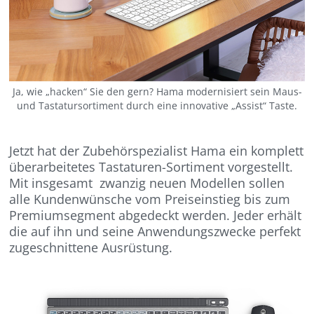
Ja, wie „hacken“ Sie den gern? Hama modernisiert sein Maus-
und Tastatursortiment durch eine innovative „Assist“ Taste.
Jetzt hat der Zubehörspezialist Hama ein komplett
überarbeitetes Tastaturen-Sortiment vorgestellt.
Mit insgesamt zwanzig neuen Modellen sollen
alle Kundenwünsche vom Preiseinstieg bis zum
Premiumsegment abgedeckt werden. Jeder erhält
die auf ihn und seine Anwendungszwecke perfekt
zugeschnittene Ausrüstung.