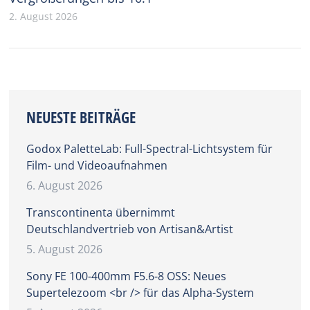
2. August 2026
NEUESTE BEITRÄGE
Godox PaletteLab: Full-Spectral-Lichtsystem für
Film- und Videoaufnahmen
6. August 2026
Transcontinenta übernimmt
Deutschlandvertrieb von Artisan&Artist
5. August 2026
Sony FE 100-400mm F5.6-8 OSS: Neues
Supertelezoom <br /> für das Alpha-System