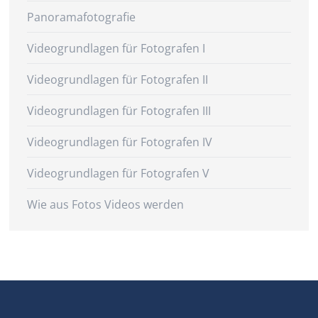
Panoramafotografie
Videogrundlagen für Fotografen I
Videogrundlagen für Fotografen II
Videogrundlagen für Fotografen III
Videogrundlagen für Fotografen IV
Videogrundlagen für Fotografen V
Wie aus Fotos Videos werden