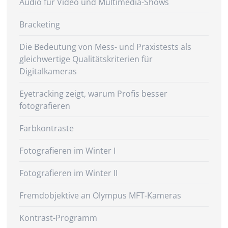
Audio für Video und Multimedia-Shows
Bracketing
Die Bedeutung von Mess- und Praxistests als
gleichwertige Qualitätskriterien für
Digitalkameras
Eyetracking zeigt, warum Profis besser
fotografieren
Farbkontraste
Fotografieren im Winter I
Fotografieren im Winter II
Fremdobjektive an Olympus MFT-Kameras
Kontrast-Programm