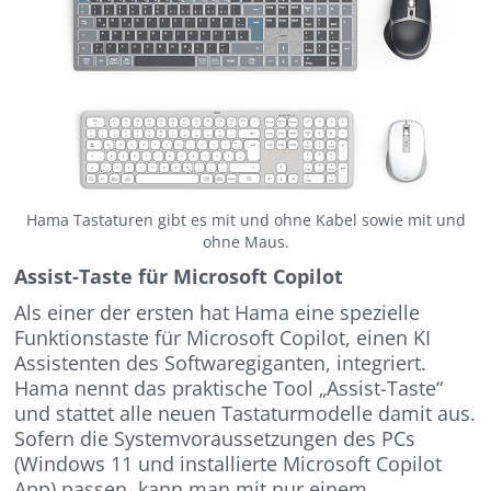
Hama Tastaturen gibt es mit und ohne Kabel sowie mit und
ohne Maus.
Assist-Taste für Microsoft Copilot
Als einer der ersten hat Hama eine spezielle
Funktionstaste für Microsoft Copilot, einen KI
Assistenten des Softwaregiganten, integriert.
Hama nennt das praktische Tool „Assist-Taste“
und stattet alle neuen Tastaturmodelle damit aus.
Sofern die Systemvoraussetzungen des PCs
(Windows 11 und installierte Microsoft Copilot
App) passen, kann man mit nur einem