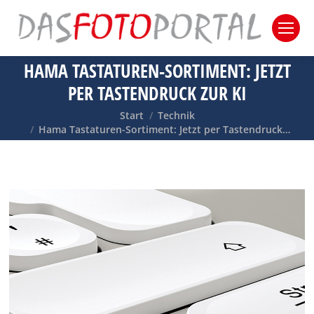
HAMA TASTATUREN-SORTIMENT: JETZT
PER TASTENDRUCK ZUR KI
Sie befinden sich hier:
Start
Technik
Hama Tastaturen-Sortiment: Jetzt per Tastendruck…