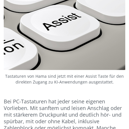
Tastaturen von Hama sind jetzt mit einer Assist Taste für den
direkten Zugang zu KI-Anwendungen ausgestattet.
Bei PC-Tastaturen hat jeder seine eigenen
Vorlieben. Mit sanftem und leisen Anschlag oder
mit stärkerem Druckpunkt und deutlich hör- und
spürbar, mit oder ohne Kabel, inklusive
Zahlenblock oder möglichst kompakt. Manche