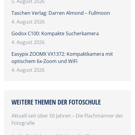
5. August 2026
Taschen Verlag: Darren Almond – Fullmoon
4. August 2026
Godox C100: Kompakte Sucherkamera
4. August 2026
Easypix ZOOMX VX1372: Kompaktkamera mit
optischem 6x-Zoom und WiFi
4. August 2026
WEITERE THEMEN DER FOTOSCHULE
Aktuell seit über 50 Jahren – Die Flachmänner der
Fotografie