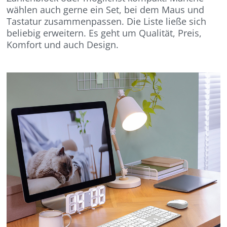
wählen auch gerne ein Set, bei dem Maus und
Tastatur zusammenpassen. Die Liste ließe sich
beliebig erweitern. Es geht um Qualität, Preis,
Komfort und auch Design.