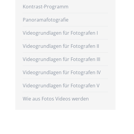
Kontrast-Programm
Panoramafotografie
Videogrundlagen für Fotografen I
Videogrundlagen für Fotografen II
Videogrundlagen für Fotografen III
Videogrundlagen für Fotografen IV
Videogrundlagen für Fotografen V
Wie aus Fotos Videos werden