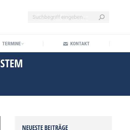
TERMINE
KONTAKT
TERMINE
KONTAKT
YSTEM
NEUESTE BEITRÄGE