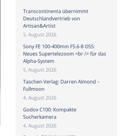
Transcontinenta übernimmt
Deutschlandvertrieb von
Artisan&Artist
5. August 2026
Sony FE 100-400mm F5.6-8 OSS:
Neues Supertelezoom <br /> für das
Alpha-System
5. August 2026
Taschen Verlag: Darren Almond –
Fullmoon
4. August 2026
Godox C100: Kompakte
Sucherkamera
4. August 2026