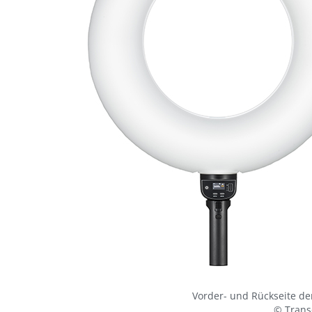
Vorder- und Rückseite de
© Trans