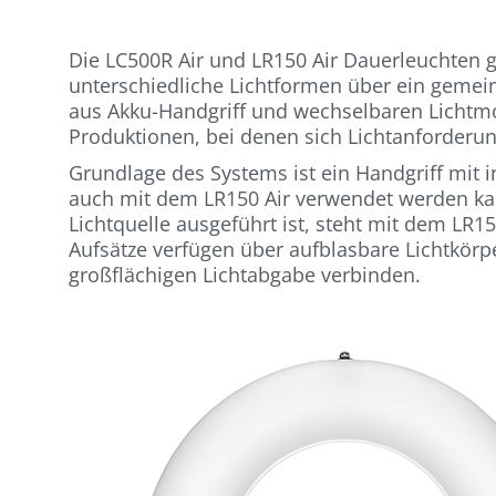
Die LC500R Air und LR150 Air Dauerleuchten 
unterschiedliche Lichtformen über ein gemei
aus Akku-Handgriff und wechselbaren Lichtmo
Produktionen, bei denen sich Lichtanforderu
Grundlage des Systems ist ein Handgriff mit 
auch mit dem LR150 Air verwendet werden ka
Lichtquelle ausgeführt ist, steht mit dem LR1
Aufsätze verfügen über aufblasbare Lichtkörp
großflächigen Lichtabgabe verbinden.