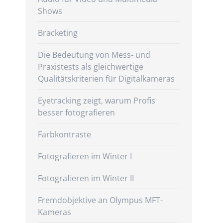
Shows
Bracketing
Die Bedeutung von Mess- und
Praxistests als gleichwertige
Qualitätskriterien für Digitalkameras
Eyetracking zeigt, warum Profis
besser fotografieren
Farbkontraste
Fotografieren im Winter I
Fotografieren im Winter II
Fremdobjektive an Olympus MFT-
Kameras