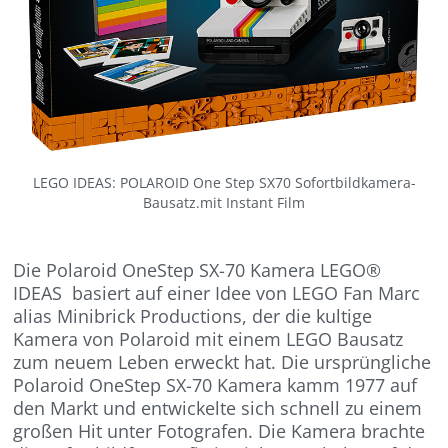
LEGO IDEAS: POLAROID One Step SX70 Sofortbildkamera-
Bausatz.mit Instant Film
Die Polaroid OneStep SX-70 Kamera LEGO®
IDEAS basiert auf einer Idee von LEGO Fan Marc
alias Minibrick Productions, der die kultige
Kamera von Polaroid mit einem LEGO Bausatz
zum neuem Leben erweckt hat. Die ursprüngliche
Polaroid OneStep SX-70 Kamera kamm 1977 auf
den Markt und entwickelte sich schnell zu einem
großen Hit unter Fotografen. Die Kamera brachte