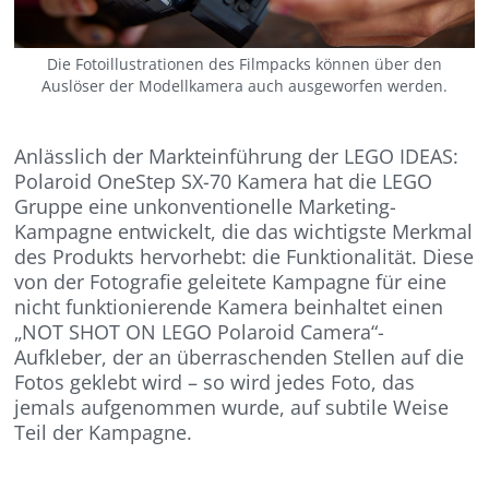
Die Fotoillustrationen des Filmpacks können über den
Auslöser der Modellkamera auch ausgeworfen werden.
Anlässlich der Markteinführung der LEGO IDEAS:
Polaroid OneStep SX-70 Kamera hat die LEGO
Gruppe eine unkonventionelle Marketing-
Kampagne entwickelt, die das wichtigste Merkmal
des Produkts hervorhebt: die Funktionalität. Diese
von der Fotografie geleitete Kampagne für eine
nicht funktionierende Kamera beinhaltet einen
„NOT SHOT ON LEGO Polaroid Camera“-
Aufkleber, der an überraschenden Stellen auf die
Fotos geklebt wird – so wird jedes Foto, das
jemals aufgenommen wurde, auf subtile Weise
Teil der Kampagne.