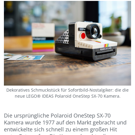
Dekoratives Schmuckstück für Sofortbild-Nostalgiker: die die
neue LEGO® IDEAS Polaroid OneStep SX-70 Kamera.
Die ursprüngliche Polaroid OneStep SX-70
Kamera wurde 1977 auf den Markt gebracht und
entwickelte sich schnell zu einem großen Hit