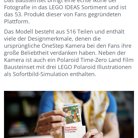
Fotografie in das LEGO IDEAS Sortiment und ist
das 53. Produkt dieser von Fans gegründeten
Plattform.
Das Modell besteht aus 516 Teilen und enthält
viele der Designmerkmale, denen die
ursprüngliche OneStep Kamera bei den Fans ihre
große Beliebtheit verdanken haben. Neben der
Kamera ist auch ein Polaroid Time-Zero Land Film
Bausteinset mit drei LEGO Polaroid Illustrationen
als Sofortbild-Simulation enthalten.