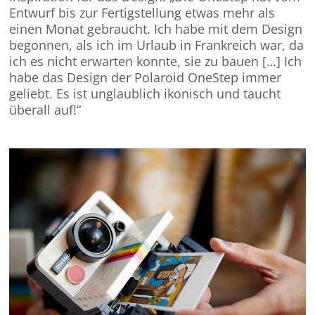
Entwurf bis zur Fertigstellung etwas mehr als
einen Monat gebraucht. Ich habe mit dem Design
begonnen, als ich im Urlaub in Frankreich war, da
ich es nicht erwarten konnte, sie zu bauen […] Ich
habe das Design der Polaroid OneStep immer
geliebt. Es ist unglaublich ikonisch und taucht
überall auf!“