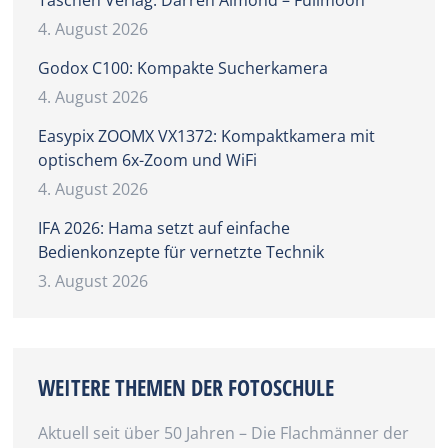
4. August 2026
Godox C100: Kompakte Sucherkamera
4. August 2026
Easypix ZOOMX VX1372: Kompaktkamera mit
optischem 6x-Zoom und WiFi
4. August 2026
IFA 2026: Hama setzt auf einfache
Bedienkonzepte für vernetzte Technik
3. August 2026
WEITERE THEMEN DER FOTOSCHULE
Aktuell seit über 50 Jahren – Die Flachmänner der