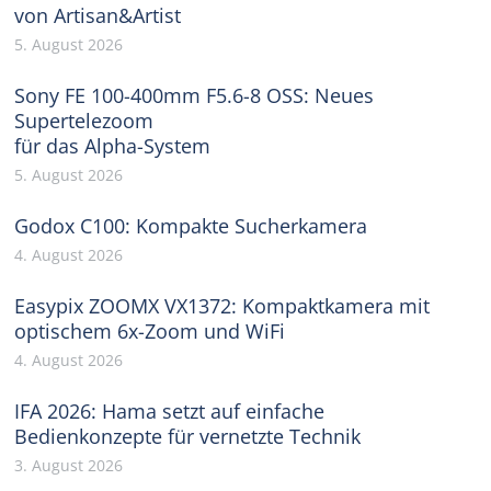
von Artisan&Artist
5. August 2026
Sony FE 100-400mm F5.6-8 OSS: Neues
Supertelezoom
für das Alpha-System
5. August 2026
Godox C100: Kompakte Sucherkamera
4. August 2026
Easypix ZOOMX VX1372: Kompaktkamera mit
optischem 6x-Zoom und WiFi
4. August 2026
IFA 2026: Hama setzt auf einfache
Bedienkonzepte für vernetzte Technik
3. August 2026