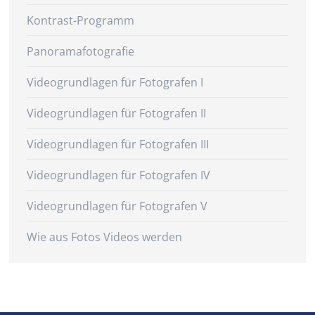
Kontrast-Programm
Panoramafotografie
Videogrundlagen für Fotografen I
Videogrundlagen für Fotografen II
Videogrundlagen für Fotografen III
Videogrundlagen für Fotografen IV
Videogrundlagen für Fotografen V
Wie aus Fotos Videos werden