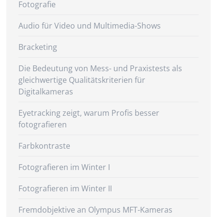
Fotografie
Audio für Video und Multimedia-Shows
Bracketing
Die Bedeutung von Mess- und Praxistests als
gleichwertige Qualitätskriterien für
Digitalkameras
Eyetracking zeigt, warum Profis besser
fotografieren
Farbkontraste
Fotografieren im Winter I
Fotografieren im Winter II
Fremdobjektive an Olympus MFT-Kameras