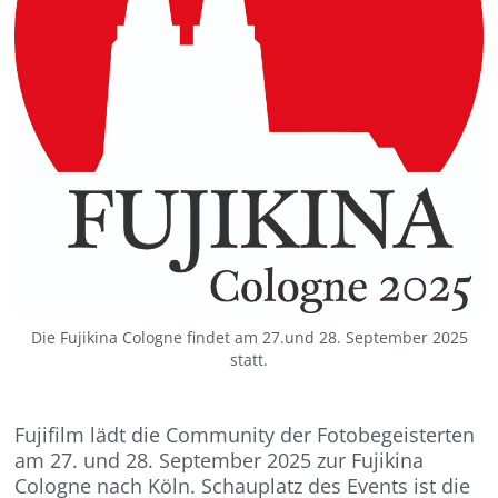
Die Fujikina Cologne findet am 27.und 28. September 2025
statt.
Fujifilm lädt die Community der Fotobegeisterten
am 27. und 28. September 2025 zur Fujikina
Cologne nach Köln. Schauplatz des Events ist die