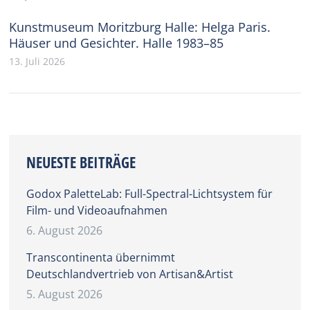
Kunstmuseum Moritzburg Halle: Helga Paris.
Häuser und Gesichter. Halle 1983–85
13. Juli 2026
NEUESTE BEITRÄGE
Godox PaletteLab: Full-Spectral-Lichtsystem für
Film- und Videoaufnahmen
6. August 2026
Transcontinenta übernimmt
Deutschlandvertrieb von Artisan&Artist
5. August 2026