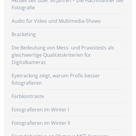
Aktuell seit über 50 Jahren – Die Flachmänner der
Fotografie
Audio für Video und Multimedia-Shows
Bracketing
Die Bedeutung von Mess- und Praxistests als
gleichwertige Qualitätskriterien für
Digitalkameras
Eyetracking zeigt, warum Profis besser
fotografieren
Farbkontraste
Fotografieren im Winter I
Fotografieren im Winter II