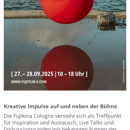
Kreative Impulse auf und neben der Bühne
Die Fujikina Cologne versteht sich als Treffpunkt
für Inspiration und Austausch. Live Talks und
Diskussionsrunden mit bekannten Namen der