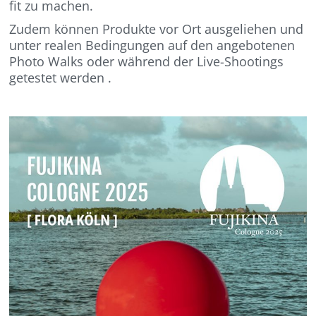
fit zu machen.
Zudem können Produkte vor Ort ausgeliehen und
unter realen Bedingungen auf den angebotenen
Photo Walks oder während der Live-Shootings
getestet werden .