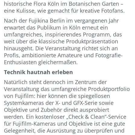
historische Flora Köln im Botanischen Garten –
eine Kulisse, wie gemacht für kreative Fotofans.
Nach der Fujikina Berlin im vergangenen Jahr
erwartet das Publikum in Köln erneut ein
umfangreiches, inspirierendes Programm, das
weit über die klassische Produktpräsentation
hinausgeht. Die Veranstaltung richtet sich an
Profis, ambitionierte Amateure und Fotografie-
Enthusiasten gleichermaßen.
Technik hautnah erleben
Natürlich steht dennoch im Zentrum der
Veranstaltung das umfangreiche Produktportfolio
von Fujifilm: hier können die spiegellosen
Systemkameras der X- und GFX-Serie sowie
Objektive und Zubehör direkt ausprobiert
werden. Ein kostenloser „Check & Clean“-Service
für Fujifilm-Kameras und Objektive ist eine gute
Gelegenheit, die Ausrüstung zu überprüfen und