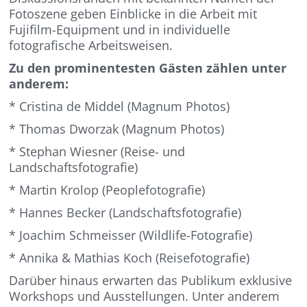
Fotoszene geben Einblicke in die Arbeit mit
Fujifilm-Equipment und in individuelle
fotografische Arbeitsweisen.
Zu den prominentesten Gästen zählen unter
anderem:
* Cristina de Middel (Magnum Photos)
* Thomas Dworzak (Magnum Photos)
* Stephan Wiesner (Reise- und
Landschaftsfotografie)
* Martin Krolop (Peoplefotografie)
* Hannes Becker (Landschaftsfotografie)
* Joachim Schmeisser (Wildlife-Fotografie)
* Annika & Mathias Koch (Reisefotografie)
Darüber hinaus erwarten das Publikum exklusive
Workshops und Ausstellungen. Unter anderem