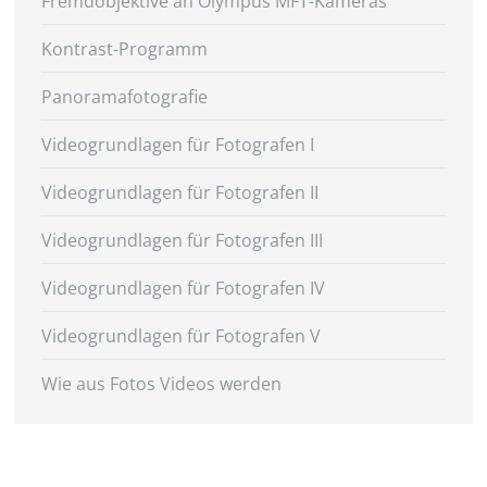
Fremdobjektive an Olympus MFT-Kameras
Kontrast-Programm
Panoramafotografie
Videogrundlagen für Fotografen I
Videogrundlagen für Fotografen II
Videogrundlagen für Fotografen III
Videogrundlagen für Fotografen IV
Videogrundlagen für Fotografen V
Wie aus Fotos Videos werden