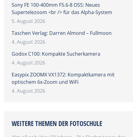
Sony FE 100-400mm F5.6-8 OSS: Neues
Supertelezoom <br /> für das Alpha-System
5. August 2026
Taschen Verlag: Darren Almond – Fullmoon
4. August 2026
Godox C100: Kompakte Sucherkamera
4. August 2026
Easypix ZOOMX VX1372: Kompaktkamera mit
optischem 6x-Zoom und WiFi
4. August 2026
WEITERE THEMEN DER FOTOSCHULE