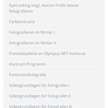
Eyetracking zeigt, warum Profis besser
fotografieren
Farbkontraste
Fotografieren im Winter I
Fotografieren im Winter II
Fremdobjektive an Olympus MFT-Kameras
Kontrast-Programm
Panoramafotografie
Videogrundlagen für Fotografen I
Videogrundlagen für Fotografen II
Videogrundlagen für Fotografen III