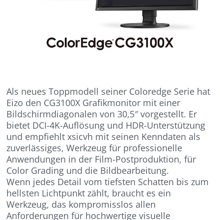
Als neues Toppmodell seiner Coloredge Serie hat
Eizo den CG3100X Grafikmonitor mit einer
Bildschirmdiagonalen von 30,5″ vorgestellt. Er
bietet DCI-4K-Auflösung und HDR-Unterstützung
und empfiehlt xsicvh mit seinen Kenndaten als
zuverlässiges, Werkzeug für professionelle
Anwendungen in der Film-Postproduktion, für
Color Grading und die Bildbearbeitung.
Wenn jedes Detail vom tiefsten Schatten bis zum
hellsten Lichtpunkt zählt, braucht es ein
Werkzeug, das kompromisslos allen
Anforderungen für hochwertige visuelle