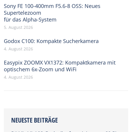
Sony FE 100-400mm F5.6-8 OSS: Neues
Supertelezoom
für das Alpha-System
5. August 2026
Godox C100: Kompakte Sucherkamera
4. August 2026
Easypix ZOOMX VX1372: Kompaktkamera mit
optischem 6x-Zoom und WiFi
4. August 2026
NEUESTE BEITRÄGE