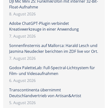
DJI Mic Mini 2S: Funkmikrofon mit interner 32-Bit-
Float-Aufnahme
8. August 2026
Adobe ChatGPT-Plugin verbindet
Kreativwerkzeuge in einer Anwendung
7. August 2026
Sonnenfinsternis auf Mallorca: Harald Lesch und
Jasmina Neudecker berichten im ZDF live vor Ort.
7. August 2026
Godox PaletteLab: Full-Spectral-Lichtsystem für
Film- und Videoaufnahmen
6. August 2026
Transcontinenta übernimmt
Deutschlandvertrieb von Artisan&Artist
5. August 2026