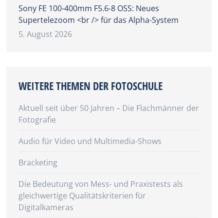
Sony FE 100-400mm F5.6-8 OSS: Neues
Supertelezoom <br /> für das Alpha-System
5. August 2026
WEITERE THEMEN DER FOTOSCHULE
Aktuell seit über 50 Jahren – Die Flachmänner der
Fotografie
Audio für Video und Multimedia-Shows
Bracketing
Die Bedeutung von Mess- und Praxistests als
gleichwertige Qualitätskriterien für
Digitalkameras