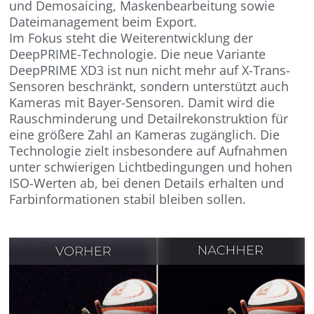
und Demosaicing, Maskenbearbeitung sowie
Dateimanagement beim Export.
Im Fokus steht die Weiterentwicklung der
DeepPRIME-Technologie. Die neue Variante
DeepPRIME XD3 ist nun nicht mehr auf X-Trans-
Sensoren beschränkt, sondern unterstützt auch
Kameras mit Bayer-Sensoren. Damit wird die
Rauschminderung und Detailrekonstruktion für
eine größere Zahl an Kameras zugänglich. Die
Technologie zielt insbesondere auf Aufnahmen
unter schwierigen Lichtbedingungen und hohen
ISO-Werten ab, bei denen Details erhalten und
Farbinformationen stabil bleiben sollen.