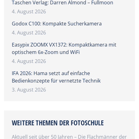
Taschen Verlag: Darren Almond – Fullmoon
4. August 2026
Godox C100: Kompakte Sucherkamera
4. August 2026
Easypix ZOOMX VX1372: Kompaktkamera mit
optischem 6x-Zoom und WiFi
4. August 2026
IFA 2026: Hama setzt auf einfache
Bedienkonzepte für vernetzte Technik
3. August 2026
WEITERE THEMEN DER FOTOSCHULE
Aktuell seit über 50 Jahren – Die Flachmänner der