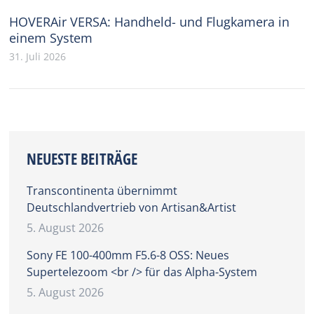
HOVERAir VERSA: Handheld- und Flugkamera in
einem System
31. Juli 2026
NEUESTE BEITRÄGE
Transcontinenta übernimmt
Deutschlandvertrieb von Artisan&Artist
5. August 2026
Sony FE 100-400mm F5.6-8 OSS: Neues
Supertelezoom <br /> für das Alpha-System
5. August 2026