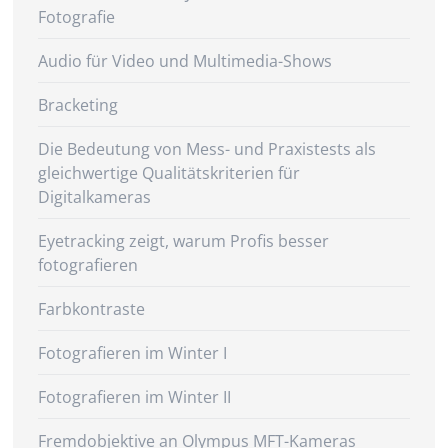
Fotografie
Audio für Video und Multimedia-Shows
Bracketing
Die Bedeutung von Mess- und Praxistests als
gleichwertige Qualitätskriterien für
Digitalkameras
Eyetracking zeigt, warum Profis besser
fotografieren
Farbkontraste
Fotografieren im Winter I
Fotografieren im Winter II
Fremdobjektive an Olympus MFT-Kameras