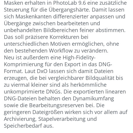
Masken erhalten in PhotoLab 9.6 eine zusätzliche
Steuerung für die Übergangshärte. Damit lassen
sich Maskenkanten differenzierter anpassen und
Übergänge zwischen bearbeiteten und
unbehandelten Bildbereichen feiner abstimmen.
Das soll präzisere Korrekturen bei
unterschiedlichen Motiven ermöglichen, ohne
den bestehenden Workflow zu verändern.
Neu ist außerdem eine High-Fidelity-
Komprimierung für den Export in das DNG-
Format. Laut DxO lassen sich damit Dateien
erzeugen, die bei vergleichbarer Bildqualität bis
zu viermal kleiner sind als herkömmliche
unkomprimierte DNGs. Die exportierten linearen
DNG-Dateien behalten den Dynamikumfang
sowie die Bearbeitungsreserven bei. Die
geringeren Dateigrößen wirken sich vor allem auf
Archivierung, Stapelverarbeitung und
Speicherbedarf aus.