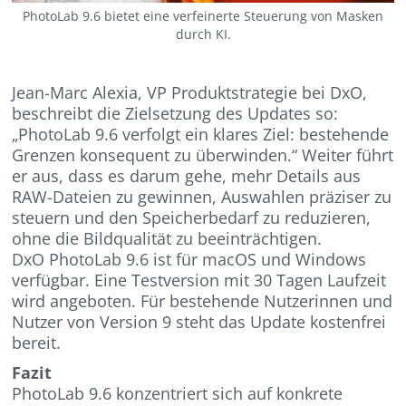
PhotoLab 9.6 bietet eine verfeinerte Steuerung von Masken
durch KI.
Jean-Marc Alexia, VP Produktstrategie bei DxO,
beschreibt die Zielsetzung des Updates so:
„PhotoLab 9.6 verfolgt ein klares Ziel: bestehende
Grenzen konsequent zu überwinden.“ Weiter führt
er aus, dass es darum gehe, mehr Details aus
RAW-Dateien zu gewinnen, Auswahlen präziser zu
steuern und den Speicherbedarf zu reduzieren,
ohne die Bildqualität zu beeinträchtigen.
DxO PhotoLab 9.6 ist für macOS und Windows
verfügbar. Eine Testversion mit 30 Tagen Laufzeit
wird angeboten. Für bestehende Nutzerinnen und
Nutzer von Version 9 steht das Update kostenfrei
bereit.
Fazit
PhotoLab 9.6 konzentriert sich auf konkrete