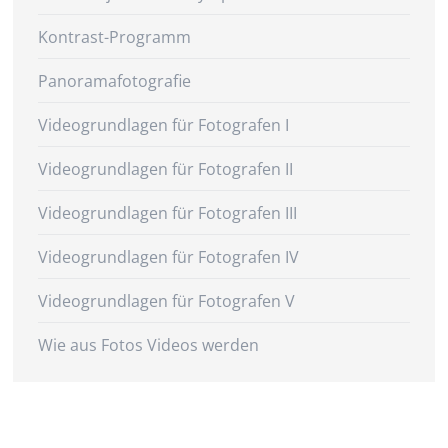
Kontrast-Programm
Panoramafotografie
Videogrundlagen für Fotografen I
Videogrundlagen für Fotografen II
Videogrundlagen für Fotografen III
Videogrundlagen für Fotografen IV
Videogrundlagen für Fotografen V
Wie aus Fotos Videos werden