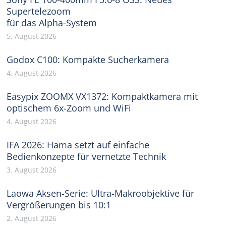
Supertelezoom
für das Alpha-System
5. August 2026
Godox C100: Kompakte Sucherkamera
4. August 2026
Easypix ZOOMX VX1372: Kompaktkamera mit
optischem 6x-Zoom und WiFi
4. August 2026
IFA 2026: Hama setzt auf einfache
Bedienkonzepte für vernetzte Technik
3. August 2026
Laowa Aksen-Serie: Ultra-Makroobjektive für
Vergrößerungen bis 10:1
2. August 2026