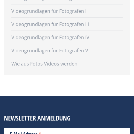
Videogrundlagen für Fotografen II
Videogrundlagen für Fotografen III
Videogrundlagen für Fotografen IV
Videogrundlagen für Fotografen V
Wie aus Fotos Videos werden
NEWSLETTER ANMELDUNG