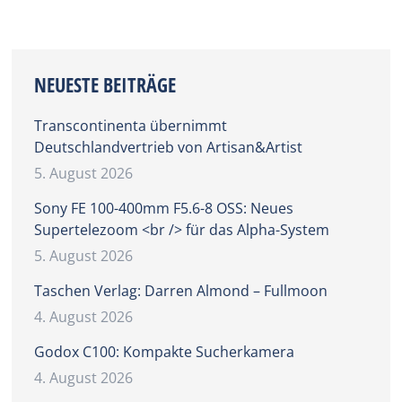
NEUESTE BEITRÄGE
Transcontinenta übernimmt
Deutschlandvertrieb von Artisan&Artist
5. August 2026
Sony FE 100-400mm F5.6-8 OSS: Neues
Supertelezoom <br /> für das Alpha-System
5. August 2026
Taschen Verlag: Darren Almond – Fullmoon
4. August 2026
Godox C100: Kompakte Sucherkamera
4. August 2026