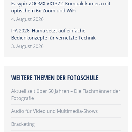
Easypix ZOOMX VX1372: Kompaktkamera mit
optischem 6x-Zoom und WiFi
4. August 2026
IFA 2026: Hama setzt auf einfache
Bedienkonzepte für vernetzte Technik
3. August 2026
WEITERE THEMEN DER FOTOSCHULE
Aktuell seit über 50 Jahren – Die Flachmänner der
Fotografie
Audio für Video und Multimedia-Shows
Bracketing