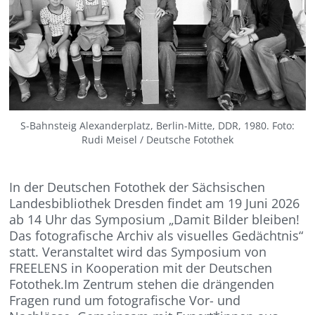
S-Bahnsteig Alexanderplatz, Berlin-Mitte, DDR, 1980. Foto:
Rudi Meisel / Deutsche Fotothek
In der Deutschen Fotothek der Sächsischen
Landesbibliothek Dresden findet am 19 Juni 2026
ab 14 Uhr das Symposium „Damit Bilder bleiben!
Das fotografische Archiv als visuelles Gedächtnis“
statt. Veranstaltet wird das Symposium von
FREELENS in Kooperation mit der Deutschen
Fotothek.Im Zentrum stehen die drängenden
Fragen rund um fotografische Vor- und