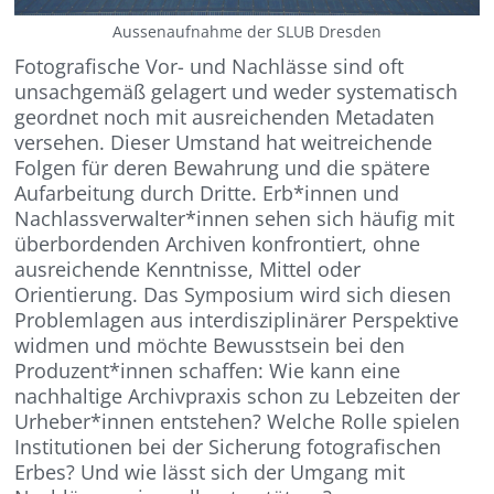
Aussenaufnahme der SLUB Dresden
Fotografische Vor- und Nachlässe sind oft
unsachgemäß gelagert und weder systematisch
geordnet noch mit ausreichenden Metadaten
versehen. Dieser Umstand hat weitreichende
Folgen für deren Bewahrung und die spätere
Aufarbeitung durch Dritte. Erb*innen und
Nachlassverwalter*innen sehen sich häufig mit
überbordenden Archiven konfrontiert, ohne
ausreichende Kenntnisse, Mittel oder
Orientierung. Das Symposium wird sich diesen
Problemlagen aus interdisziplinärer Perspektive
widmen und möchte Bewusstsein bei den
Produzent*innen schaffen: Wie kann eine
nachhaltige Archivpraxis schon zu Lebzeiten der
Urheber*innen entstehen? Welche Rolle spielen
Institutionen bei der Sicherung fotografischen
Erbes? Und wie lässt sich der Umgang mit