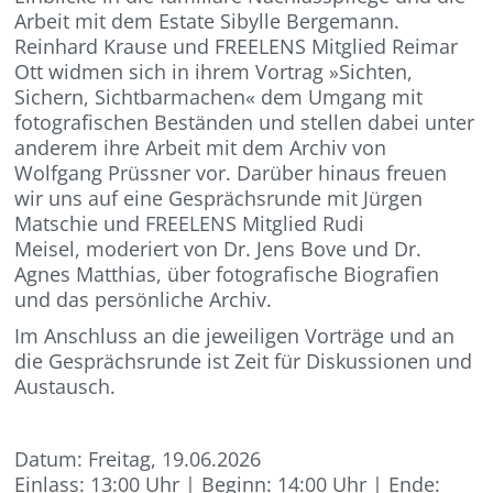
Arbeit mit dem Estate Sibylle Bergemann.
Reinhard Krause und FREELENS Mitglied Reimar
Ott widmen sich in ihrem Vortrag »Sichten,
Sichern, Sichtbarmachen« dem Umgang mit
fotografischen Beständen und stellen dabei unter
anderem ihre Arbeit mit dem Archiv von
Wolfgang Prüssner vor. Darüber hinaus freuen
wir uns auf eine Gesprächsrunde mit Jürgen
Matschie und FREELENS Mitglied Rudi
Meisel, moderiert von Dr. Jens Bove und Dr.
Agnes Matthias, über fotografische Biografien
und das persönliche Archiv.
Im Anschluss an die jeweiligen Vorträge und an
die Gesprächsrunde ist Zeit für Diskussionen und
Austausch.
Datum: Freitag, 19.06.2026
Einlass: 13:00 Uhr | Beginn: 14:00 Uhr | Ende: