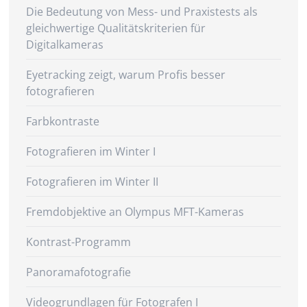
Die Bedeutung von Mess- und Praxistests als
gleichwertige Qualitätskriterien für
Digitalkameras
Eyetracking zeigt, warum Profis besser
fotografieren
Farbkontraste
Fotografieren im Winter I
Fotografieren im Winter II
Fremdobjektive an Olympus MFT-Kameras
Kontrast-Programm
Panoramafotografie
Videogrundlagen für Fotografen I