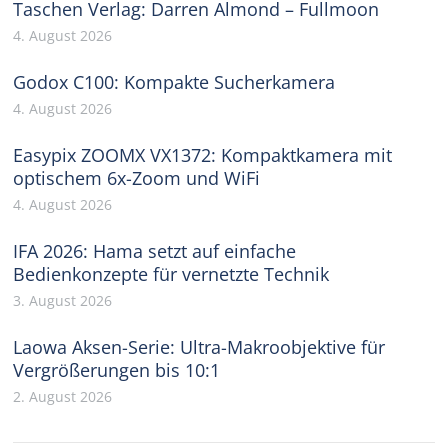
Taschen Verlag: Darren Almond – Fullmoon
4. August 2026
Godox C100: Kompakte Sucherkamera
4. August 2026
Easypix ZOOMX VX1372: Kompaktkamera mit
optischem 6x-Zoom und WiFi
4. August 2026
IFA 2026: Hama setzt auf einfache
Bedienkonzepte für vernetzte Technik
3. August 2026
Laowa Aksen-Serie: Ultra-Makroobjektive für
Vergrößerungen bis 10:1
2. August 2026