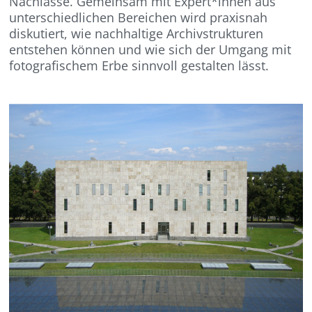
Nachlässe. Gemeinsam mit Expert*innen aus
unterschiedlichen Bereichen wird praxisnah
diskutiert, wie nachhaltige Archivstrukturen
entstehen können und wie sich der Umgang mit
fotografischem Erbe sinnvoll gestalten lässt.