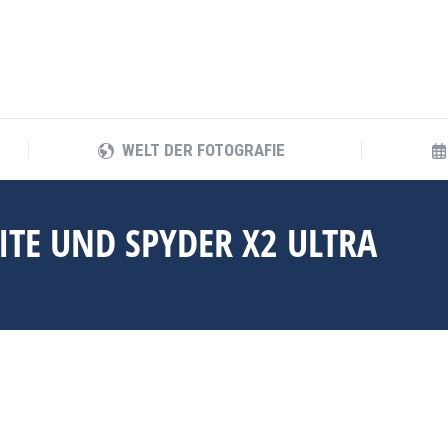
WELT DER FOTOGRAFIE
WELT DER FOTOGRAFIE
ITE UND SPYDER X2 ULTRA