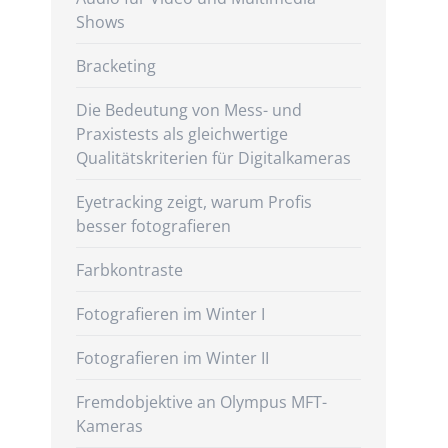
Shows
Bracketing
Die Bedeutung von Mess- und
Praxistests als gleichwertige
Qualitätskriterien für Digitalkameras
Eyetracking zeigt, warum Profis
besser fotografieren
Farbkontraste
Fotografieren im Winter I
Fotografieren im Winter II
Fremdobjektive an Olympus MFT-
Kameras