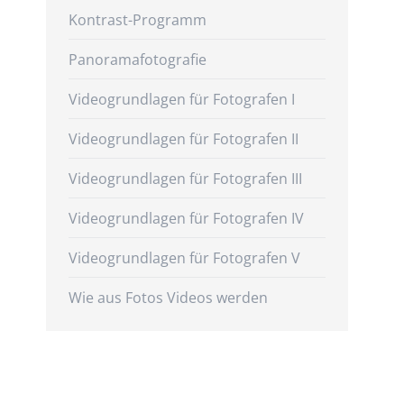
Kontrast-Programm
Panoramafotografie
Videogrundlagen für Fotografen I
Videogrundlagen für Fotografen II
Videogrundlagen für Fotografen III
Videogrundlagen für Fotografen IV
Videogrundlagen für Fotografen V
Wie aus Fotos Videos werden