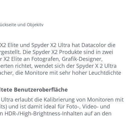
ückseite und Objekitv
2 Elite und Spyder X2 Ultra hat Datacolor die
gestellt. Die Spyder X2 Produkte sind in zwei
X2 Elite an Fotografen, Grafik-Designer,
rten richtet, wendet sich der Spyder X 2 Ultra
cher, die Monitore mit sehr hoher Leuchtdichte
ltete Benutzeroberfläche
Ultra erlaubt die Kalibrierung von Monitoren mit
s) und ist damit ideal für Foto-, Video- und
n HDR-/High-Brightness-Inhalten auf an den