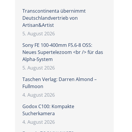
Transcontinenta übernimmt
Deutschlandvertrieb von
Artisan&Artist
5. August 2026
Sony FE 100-400mm F5.6-8 OSS:
Neues Supertelezoom <br /> für das
Alpha-System
5. August 2026
Taschen Verlag: Darren Almond –
Fullmoon
4. August 2026
Godox C100: Kompakte
Sucherkamera
4. August 2026