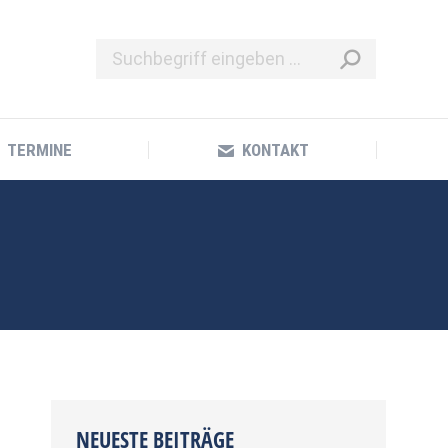
TERMINE
KONTAKT
TERMINE
KONTAKT
NEUESTE BEITRÄGE