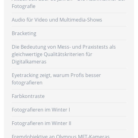
Fotografie
Audio für Video und Multimedia-Shows
Bracketing
Die Bedeutung von Mess- und Praxistests als
gleichwertige Qualitätskriterien für
Digitalkameras
Eyetracking zeigt, warum Profis besser
fotografieren
Farbkontraste
Fotografieren im Winter I
Fotografieren im Winter II
Fremdobjektive an Olympus MFT-Kameras