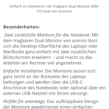
Einfach zu montieren: der tragbare Dual-Monitor EZM-
310.dual von Ausvisio.
Besonderheiten:
Zwei zusätzliche Monitore für das Notebook:
Mit
dem tragbaren Dual-Monitor von auvisio lässt
sich die Desktop-Oberfläche des Laptops oder
MacBooks ganz einfach mit zwei zusätzlichen
Bildschirmen erweitern – und macht so das
Arbeiten am Rechner viel angenehmer.
Einfache Installation:
Die Monitore lassen sich
ganz leicht an der Rückseite des Laptops
befestigen und werden über die USB-C-
Anschlüsse des Notebooks oder optional über ein
externes USB-Netzteil mit Strom versorgt.
Perfekt für unterwegs:
Das aufklappbare Design
der Monitore gewährleistet einen einfachen