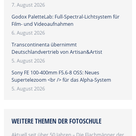
7. August 2026
Godox PaletteLab: Full-Spectral-Lichtsystem für
Film- und Videoaufnahmen
6. August 2026
Transcontinenta übernimmt
Deutschlandvertrieb von Artisan&Artist
5. August 2026
Sony FE 100-400mm F5.6-8 OSS: Neues
Supertelezoom <br /> für das Alpha-System
5. August 2026
WEITERE THEMEN DER FOTOSCHULE
Aktuell seit über 50 Jahren – Die Flachmänner der