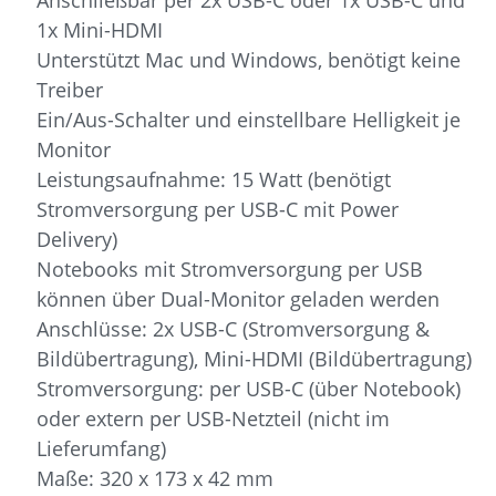
1x Mini-HDMI
Unterstützt Mac und Windows, benötigt keine
Treiber
Ein/Aus-Schalter und einstellbare Helligkeit je
Monitor
Leistungsaufnahme: 15 Watt (benötigt
Stromversorgung per USB-C mit Power
Delivery)
Notebooks mit Stromversorgung per USB
können über Dual-Monitor geladen werden
Anschlüsse: 2x USB-C (Stromversorgung &
Bildübertragung), Mini-HDMI (Bildübertragung)
Stromversorgung: per USB-C (über Notebook)
oder extern per USB-Netzteil (nicht im
Lieferumfang)
Maße: 320 x 173 x 42 mm