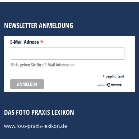
NEWSLETTER ANMELDUNG
*
E-Mail Adresse
Bitte geben Sie Ihre E-Mail Adresse ein.
*
verpflichtend
DAS FOTO PRAXIS LEXIKON
www.foto-praxis-lexikon.de