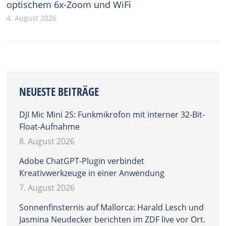
optischem 6x-Zoom und WiFi
4. August 2026
NEUESTE BEITRÄGE
DJI Mic Mini 2S: Funkmikrofon mit interner 32-Bit-
Float-Aufnahme
8. August 2026
Adobe ChatGPT-Plugin verbindet
Kreativwerkzeuge in einer Anwendung
7. August 2026
Sonnenfinsternis auf Mallorca: Harald Lesch und
Jasmina Neudecker berichten im ZDF live vor Ort.