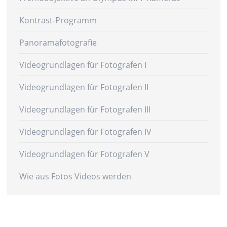
Kontrast-Programm
Panoramafotografie
Videogrundlagen für Fotografen I
Videogrundlagen für Fotografen II
Videogrundlagen für Fotografen III
Videogrundlagen für Fotografen IV
Videogrundlagen für Fotografen V
Wie aus Fotos Videos werden