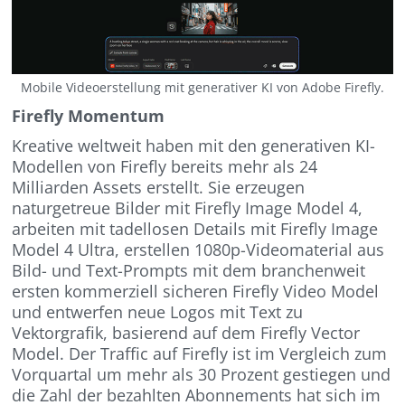
Mobile Videoerstellung mit generativer KI von Adobe Firefly.
Firefly Momentum
Kreative weltweit haben mit den generativen KI-
Modellen von Firefly bereits mehr als 24
Milliarden Assets erstellt. Sie erzeugen
naturgetreue Bilder mit Firefly Image Model 4,
arbeiten mit tadellosen Details mit Firefly Image
Model 4 Ultra, erstellen 1080p-Videomaterial aus
Bild- und Text-Prompts mit dem branchenweit
ersten kommerziell sicheren Firefly Video Model
und entwerfen neue Logos mit Text zu
Vektorgrafik, basierend auf dem Firefly Vector
Model. Der Traffic auf Firefly ist im Vergleich zum
Vorquartal um mehr als 30 Prozent gestiegen und
die Zahl der bezahlten Abonnements hat sich im