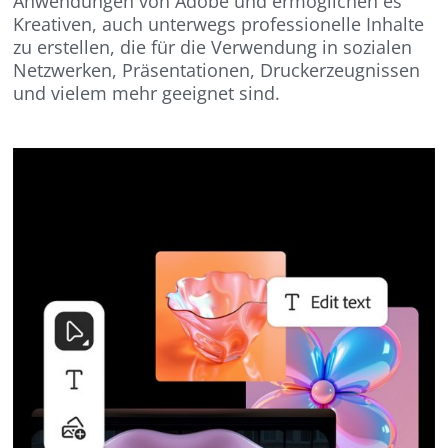
Anwendungen von Adobe und ermöglichen es
Kreativen, auch unterwegs professionelle Inhalte
zu erstellen, die für die Verwendung in sozialen
Netzwerken, Präsentationen, Druckerzeugnissen
und vielem mehr geeignet sind.