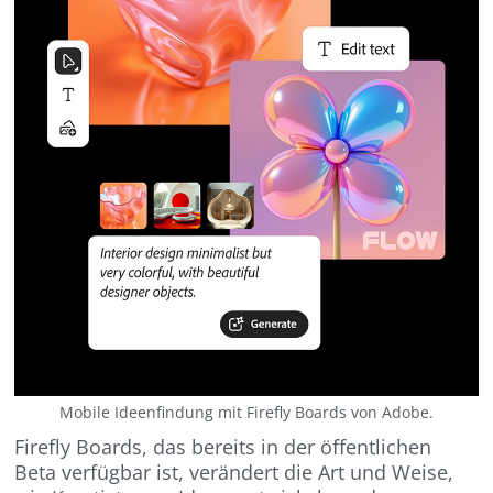
Mobile Ideenfindung mit Firefly Boards von Adobe.
Firefly Boards, das bereits in der öffentlichen
Beta verfügbar ist, verändert die Art und Weise,