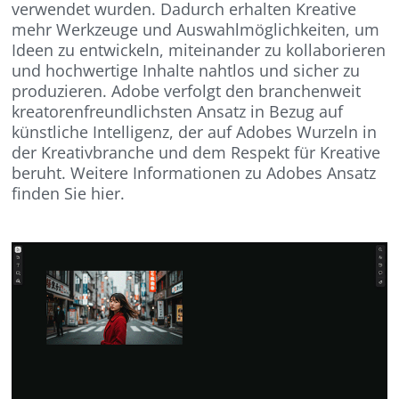
verwendet wurden. Dadurch erhalten Kreative
mehr Werkzeuge und Auswahlmöglichkeiten, um
Ideen zu entwickeln, miteinander zu kollaborieren
und hochwertige Inhalte nahtlos und sicher zu
produzieren. Adobe verfolgt den branchenweit
kreatorenfreundlichsten Ansatz in Bezug auf
künstliche Intelligenz, der auf Adobes Wurzeln in
der Kreativbranche und dem Respekt für Kreative
beruht. Weitere Informationen zu Adobes Ansatz
finden Sie hier.