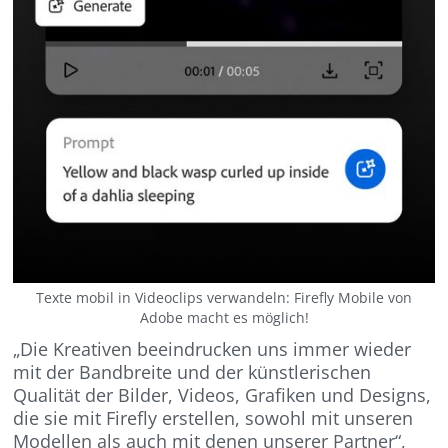
Texte mobil in Videoclips verwandeln: Firefly Mobile von
Adobe macht es möglich!
„Die Kreativen beeindrucken uns immer wieder
mit der Bandbreite und der künstlerischen
Qualität der Bilder, Videos, Grafiken und Designs,
die sie mit Firefly erstellen, sowohl mit unseren
Modellen als auch mit denen unserer Partner“,