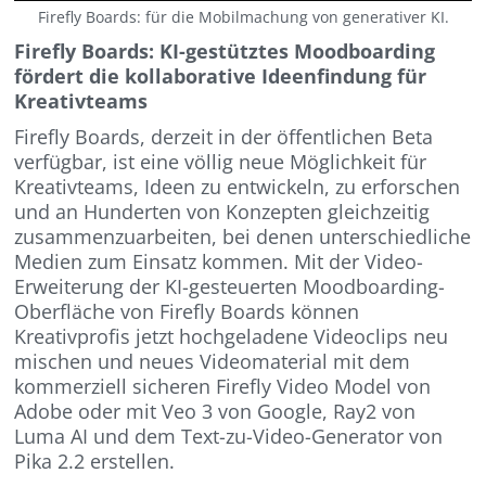
Firefly Boards: für die Mobilmachung von generativer KI.
Firefly Boards: KI-gestütztes Moodboarding
fördert die kollaborative Ideenfindung für
Kreativteams
Firefly Boards, derzeit in der öffentlichen Beta
verfügbar, ist eine völlig neue Möglichkeit für
Kreativteams, Ideen zu entwickeln, zu erforschen
und an Hunderten von Konzepten gleichzeitig
zusammenzuarbeiten, bei denen unterschiedliche
Medien zum Einsatz kommen. Mit der Video-
Erweiterung der KI-gesteuerten Moodboarding-
Oberfläche von Firefly Boards können
Kreativprofis jetzt hochgeladene Videoclips neu
mischen und neues Videomaterial mit dem
kommerziell sicheren Firefly Video Model von
Adobe oder mit Veo 3 von Google, Ray2 von
Luma AI und dem Text-zu-Video-Generator von
Pika 2.2 erstellen.