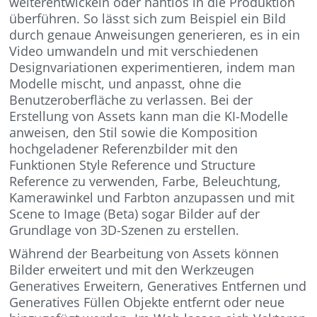
weiterentwickeln oder nahtlos in die Produktion
überführen. So lässt sich zum Beispiel ein Bild
durch genaue Anweisungen generieren, es in ein
Video umwandeln und mit verschiedenen
Designvariationen experimentieren, indem man
Modelle mischt, und anpasst, ohne die
Benutzeroberfläche zu verlassen. Bei der
Erstellung von Assets kann man die KI-Modelle
anweisen, den Stil sowie die Komposition
hochgeladener Referenzbilder mit den
Funktionen Style Reference und Structure
Reference zu verwenden, Farbe, Beleuchtung,
Kamerawinkel und Farbton anzupassen und mit
Scene to Image (Beta) sogar Bilder auf der
Grundlage von 3D-Szenen zu erstellen.
Während der Bearbeitung von Assets können
Bilder erweitert und mit den Werkzeugen
Generatives Erweitern, Generatives Entfernen und
Generatives Füllen Objekte entfernt oder neue