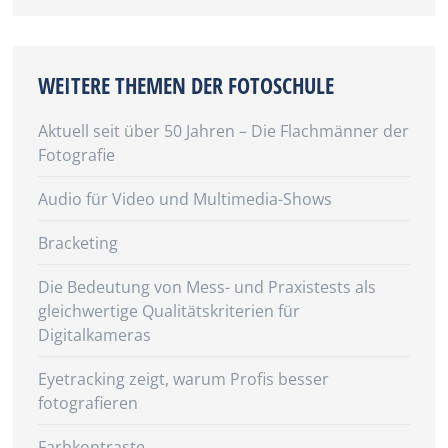
WEITERE THEMEN DER FOTOSCHULE
Aktuell seit über 50 Jahren – Die Flachmänner der
Fotografie
Audio für Video und Multimedia-Shows
Bracketing
Die Bedeutung von Mess- und Praxistests als
gleichwertige Qualitätskriterien für
Digitalkameras
Eyetracking zeigt, warum Profis besser
fotografieren
Farbkontraste