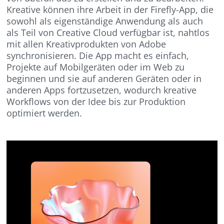
Kreative können ihre Arbeit in der Firefly-App, die
sowohl als eigenständige Anwendung als auch
als Teil von Creative Cloud verfügbar ist, nahtlos
mit allen Kreativprodukten von Adobe
synchronisieren. Die App macht es einfach,
Projekte auf Mobilgeräten oder im Web zu
beginnen und sie auf anderen Geräten oder in
anderen Apps fortzusetzen, wodurch kreative
Workflows von der Idee bis zur Produktion
optimiert werden.