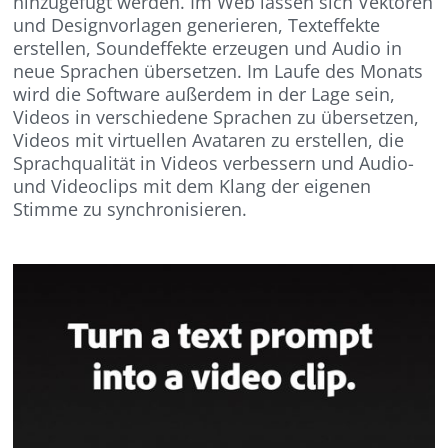
hinzugefügt werden. Im Web lassen sich Vektoren
und Designvorlagen generieren, Texteffekte
erstellen, Soundeffekte erzeugen und Audio in
neue Sprachen übersetzen. Im Laufe des Monats
wird die Software außerdem in der Lage sein,
Videos in verschiedene Sprachen zu übersetzen,
Videos mit virtuellen Avataren zu erstellen, die
Sprachqualität in Videos verbessern und Audio-
und Videoclips mit dem Klang der eigenen
Stimme zu synchronisieren.