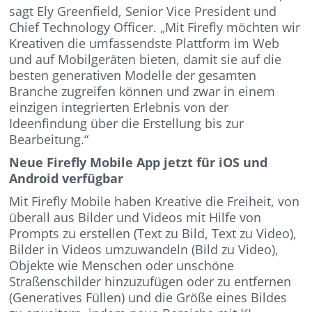
sagt Ely Greenfield, Senior Vice President und
Chief Technology Officer. „Mit Firefly möchten wir
Kreativen die umfassendste Plattform im Web
und auf Mobilgeräten bieten, damit sie auf die
besten generativen Modelle der gesamten
Branche zugreifen können und zwar in einem
einzigen integrierten Erlebnis von der
Ideenfindung über die Erstellung bis zur
Bearbeitung.“
Neue Firefly Mobile App jetzt für iOS und
Android verfügbar
Mit Firefly Mobile haben Kreative die Freiheit, von
überall aus Bilder und Videos mit Hilfe von
Prompts zu erstellen (Text zu Bild, Text zu Video),
Bilder in Videos umzuwandeln (Bild zu Video),
Objekte wie Menschen oder unschöne
Straßenschilder hinzuzufügen oder zu entfernen
(Generatives Füllen) und die Größe eines Bildes