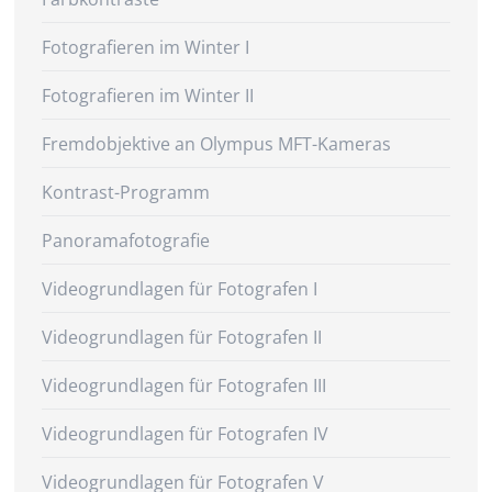
Fotografieren im Winter I
Fotografieren im Winter II
Fremdobjektive an Olympus MFT-Kameras
Kontrast-Programm
Panoramafotografie
Videogrundlagen für Fotografen I
Videogrundlagen für Fotografen II
Videogrundlagen für Fotografen III
Videogrundlagen für Fotografen IV
Videogrundlagen für Fotografen V