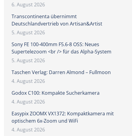
6. August 2026
Transcontinenta übernimmt
Deutschlandvertrieb von Artisan&Artist
5. August 2026
Sony FE 100-400mm F5.6-8 OSS: Neues
Supertelezoom <br /> für das Alpha-System
5. August 2026
Taschen Verlag: Darren Almond – Fullmoon
4. August 2026
Godox C100: Kompakte Sucherkamera
4. August 2026
Easypix ZOOMX VX1372: Kompaktkamera mit
optischem 6x-Zoom und WiFi
4. August 2026