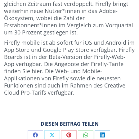
gleichen Zeitraum fast verdoppelt. Firefly bringt
weiterhin neue Nutzer*innen in das Adobe-
Ökosystem, wobei die Zahl der
Erstabonnent*innen im Vergleich zum Vorquartal
um 30 Prozent gestiegen ist.
Firefly mobile ist ab sofort für iOS und Android im
App Store und Google Play Store verfügbar. Firefly
Boards ist in der Beta-Version der Firefly-Web-
App verfügbar. Die Angebote der Firefly-Tarife
finden Sie hier. Die Web- und Mobile-
Applikationen von Firefly sowie die neuesten
Funktionen sind auch im Rahmen des Creative
Cloud Pro-Tarifs verfügbar.
DIESEN BEITRAG TEILEN