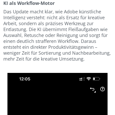
KI als Workflow-Motor
Das Update macht klar, wie Adobe künstliche
Intelligenz versteht: nicht als Ersatz für kreative
Arbeit, sondern als präzises Werkzeug zur
Entlastung. Die KI übernimmt Fleißaufgaben wie
Auswahl, Retusche oder Reinigung und sorgt für
einen deutlich strafferen Workflow. Daraus
entsteht ein direkter Produktivitätsgewinn –
weniger Zeit für Sortierung und Nachbearbeitung,
mehr Zeit für die kreative Umsetzung.