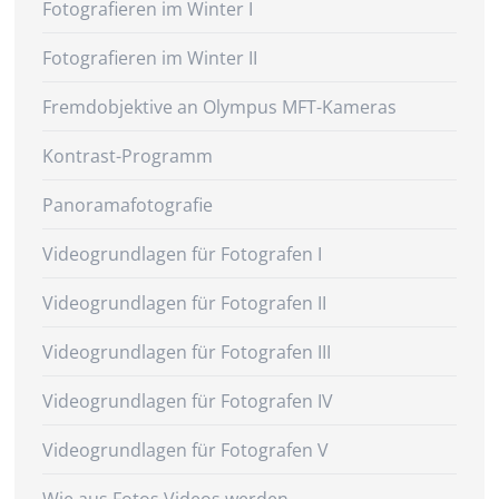
Fotografieren im Winter I
Fotografieren im Winter II
Fremdobjektive an Olympus MFT-Kameras
Kontrast-Programm
Panoramafotografie
Videogrundlagen für Fotografen I
Videogrundlagen für Fotografen II
Videogrundlagen für Fotografen III
Videogrundlagen für Fotografen IV
Videogrundlagen für Fotografen V
Wie aus Fotos Videos werden