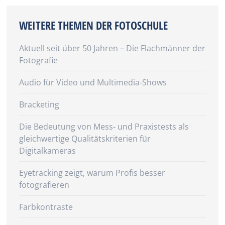
WEITERE THEMEN DER FOTOSCHULE
Aktuell seit über 50 Jahren – Die Flachmänner der
Fotografie
Audio für Video und Multimedia-Shows
Bracketing
Die Bedeutung von Mess- und Praxistests als
gleichwertige Qualitätskriterien für
Digitalkameras
Eyetracking zeigt, warum Profis besser
fotografieren
Farbkontraste