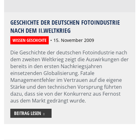
GESCHICHTE DER DEUTSCHEN FOTOINDUSTRIE
NACH DEM II.WELTKRIEG
WISSEN GESCHICHTE
15. November 2009
Die Geschichte der deutschen Fotoindustrie nach
dem zweiten Weltkrieg zeigt die Auswirkungen der
bereits in den ersten Nachkriegsjahren
einsetzenden Globalisierung. Fatale
Managementfehler im Vertrauen auf die eigene
Stärke und den technischen Vorsprung führten
dazu, dass sie von der Konkurrenz aus Fernost
aus dem Markt gedrängt wurde.
BEITRAG LESEN