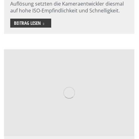
Auflösung setzten die Kameraentwickler diesmal
auf hohe ISO-Empfindlichkeit und Schnelligkeit.
BEITRAG LESEN