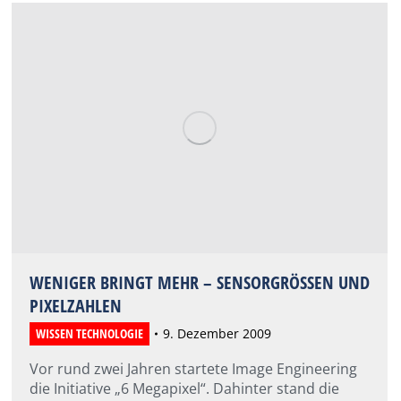
WENIGER BRINGT MEHR – SENSORGRÖSSEN UND P
IXELZAHLEN
WISSEN TECHNOLOGIE
9. Dezember 2009
Vor rund zwei Jahren startete Image Engineering
die Initiative „6 Megapixel“. Dahinter stand die