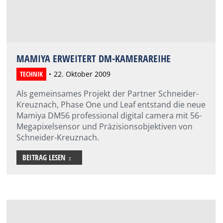
MAMIYA ERWEITERT DM-KAMERAREIHE
TECHNIK
22. Oktober 2009
Als gemeinsames Projekt der Partner Schneider-
Kreuznach, Phase One und Leaf entstand die neue
Mamiya DM56 professional digital camera mit 56-
Megapixelsensor und Präzisionsobjektiven von
Schneider-Kreuznach.
BEITRAG LESEN