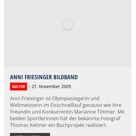
ANNI FRIESINGER BILDBAND
KULTUR
27. November 2009
Anni Friesinger ist Olympiasiegerin und
Weltmeisterin im Eisschnelllauf genauso wie ihre
Freundin und Konkurrentin Marianne Timmer. Mit
beiden Sportlerinnen hat der bekannte Fotograf
Thomas Kettner ein Buchprojekt realisiert.