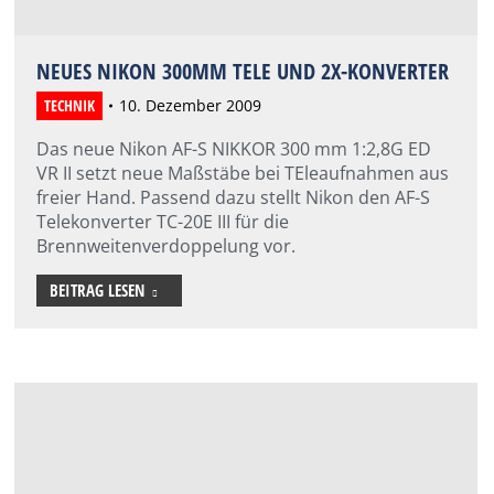
NEUES NIKON 300MM TELE UND 2X-KONVERTER
TECHNIK
10. Dezember 2009
Das neue Nikon AF-S NIKKOR 300 mm 1:2,8G ED
VR II setzt neue Maßstäbe bei TEleaufnahmen aus
freier Hand. Passend dazu stellt Nikon den AF-S
Telekonverter TC-20E III für die
Brennweitenverdoppelung vor.
BEITRAG LESEN