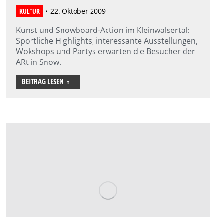
KULTUR
22. Oktober 2009
Kunst und Snowboard-Action im Kleinwalsertal:
Sportliche Highlights, interessante Ausstellungen,
Wokshops und Partys erwarten die Besucher der
ARt in Snow.
BEITRAG LESEN