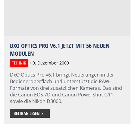
DXO OPTICS PRO V6.1 JETZT MIT 56 NEUEN
MODULEN
TECHNIK
9. Dezember 2009
DxO Optics Pro v6.1 bringt Neuerungen in der
Bedieneroberfläch und unterstützt die RAW-
Formate von drei zusätzlichen Kameras. Das sind
die Canon EOS 7D und Canon PowerShot G11
sowie die Nikon D3000.
BEITRAG LESEN