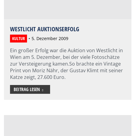
WESTLICHT AUKTIONSERFOLG
KULTUR
5. Dezember 2009
Ein großer Erfolg war die Auktion von Westlicht in
Wien am 5. Dezember, bei der viele Fotoschätze
zur Versteigerung kamen.So brachte ein Vintage
Print von Moriz Nähr, der Gustav Klimt mit seiner
Katze zeigt, 27.600 Euro.
BEITRAG LESEN