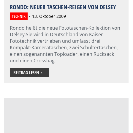
RONDO: NEUER TASCHEN-REIGEN VON DELSEY
TECHNIK
13. Oktober 2009
Rondo heißt die neue Fototaschen-Kollektion von
Delsey.Sie wird in Deutschland von Kaiser
Fototechnik vertrieben und umfasst drei
Kompakt-Kamerataschen, zwei Schultertaschen,
einen sogenannten Toploader, einen Rucksack
und einen Crossbag.
BEITRAG LESEN