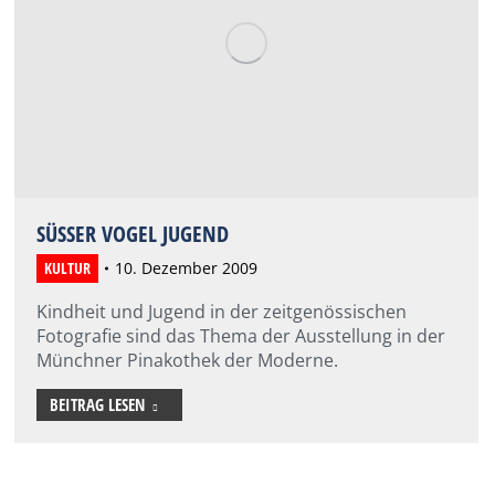
SÜSSER VOGEL JUGEND
KULTUR
10. Dezember 2009
Kindheit und Jugend in der zeitgenössischen
Fotografie sind das Thema der Ausstellung in der
Münchner Pinakothek der Moderne.
BEITRAG LESEN