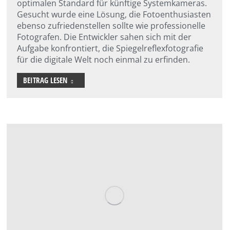
optimalen Standard für künftige Systemkameras.
Gesucht wurde eine Lösung, die Fotoenthusiasten
ebenso zufriedenstellen sollte wie professionelle
Fotografen. Die Entwickler sahen sich mit der
Aufgabe konfrontiert, die Spiegelreflexfotografie
für die digitale Welt noch einmal zu erfinden.
BEITRAG LESEN