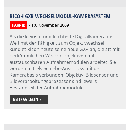
RICOH GXR WECHSELMODUL-KAMERASYSTEM
TECHNIK
10. November 2009
Als die kleinste und leichteste Digitalkamera der
Welt mit der Fähigkeit zum Objektivwechsel
kündigt Ricoh heute seine neue GXR an, die stt mit
herkömmlichen Wechselobjektiven mit
austauschbaren Aufnahmemodulen arbeitet. Sie
werden mittels Schiebe-Anschluss mit der
Kamerabasis verbunden. Objektiv, Bildsensor und
Bildverarbeitungsprozessor sind jeweils
Bestandteil der Aufnahmemodule.
BEITRAG LESEN