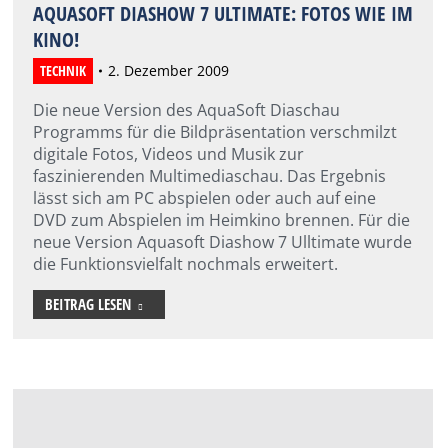
AQUASOFT DIASHOW 7 ULTIMATE: FOTOS WIE IM
KINO!
TECHNIK
2. Dezember 2009
Die neue Version des AquaSoft Diaschau
Programms für die Bildpräsentation verschmilzt
digitale Fotos, Videos und Musik zur
faszinierenden Multimediaschau. Das Ergebnis
lässt sich am PC abspielen oder auch auf eine
DVD zum Abspielen im Heimkino brennen. Für die
neue Version Aquasoft Diashow 7 Ulltimate wurde
die Funktionsvielfalt nochmals erweitert.
BEITRAG LESEN