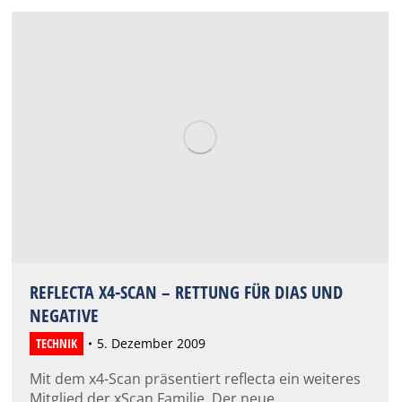
REFLECTA X4-SCAN – RETTUNG FÜR DIAS UND
NEGATIVE
TECHNIK
5. Dezember 2009
Mit dem x4-Scan präsentiert reflecta ein weiteres
Mitglied der xScan Familie. Der neue