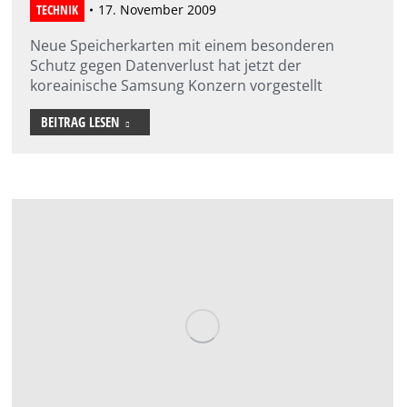
TECHNIK
17. November 2009
Neue Speicherkarten mit einem besonderen
Schutz gegen Datenverlust hat jetzt der
koreainische Samsung Konzern vorgestellt
BEITRAG LESEN