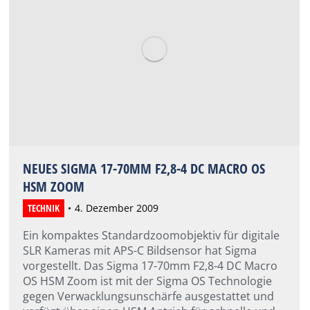
NEUES SIGMA 17-70MM F2,8-4 DC MACRO OS
HSM ZOOM
TECHNIK
4. Dezember 2009
Ein kompaktes Standardzoomobjektiv für digitale
SLR Kameras mit APS-C Bildsensor hat Sigma
vorgestellt. Das Sigma 17-70mm F2,8-4 DC Macro
OS HSM Zoom ist mit der Sigma OS Technologie
gegen Verwacklungsunschärfe ausgestattet und