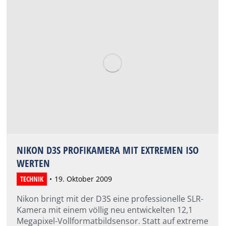
NIKON D3S PROFIKAMERA MIT EXTREMEN ISO
WERTEN
TECHNIK
19. Oktober 2009
Nikon bringt mit der D3S eine professionelle SLR-
Kamera mit einem völlig neu entwickelten 12,1
Megapixel-Vollformatbildsensor. Statt auf extreme