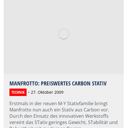
MANFROTTO: PREISWERTES CARBON STATIV
TECHNIK
27. Oktober 2009
Erstmals in der neuen M-Y Stativfamilie bringt
Manfrotto nun auch ein Stativ aus Carbon vor.
Durch den Einsatz des innovativen Werkstoffs
vereint das STativ geringes Gewicht, STabilität und