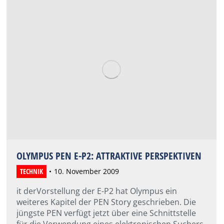
OLYMPUS PEN E-P2: ATTRAKTIVE PERSPEKTIVEN
TECHNIK
10. November 2009
it derVorstellung der E-P2 hat Olympus ein
weiteres Kapitel der PEN Story geschrieben. Die
jüngste PEN verfügt jetzt über eine Schnittstelle
für die Verwendung eines elektronischen Suchers