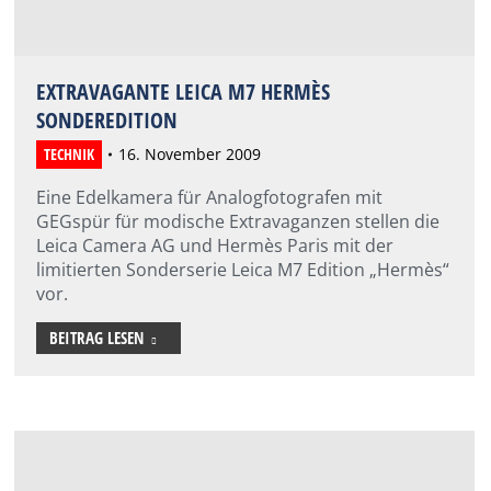
EXTRAVAGANTE LEICA M7 HERMÈS
SONDEREDITION
TECHNIK
16. November 2009
Eine Edelkamera für Analogfotografen mit
GEGspür für modische Extravaganzen stellen die
Leica Camera AG und Hermès Paris mit der
limitierten Sonderserie Leica M7 Edition „Hermès“
vor.
BEITRAG LESEN