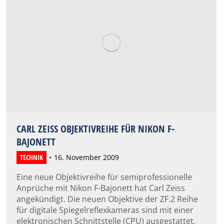
CARL ZEISS OBJEKTIVREIHE FÜR NIKON F-
BAJONETT
TECHNIK
16. November 2009
Eine neue Objektivreihe für semiprofessionelle
Anprüche mit Nikon F-Bajonett hat Carl Zeiss
angekündigt. Die neuen Objektive der ZF.2 Reihe
für digitale Spiegelreflexkameras sind mit einer
elektronischen Schnittstelle (CPU) ausgestattet,