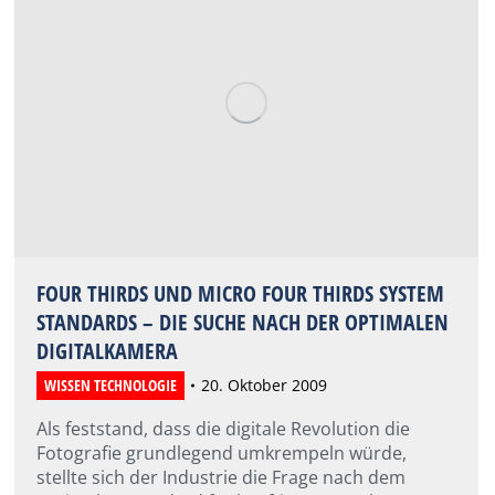
FOUR THIRDS UND MICRO FOUR THIRDS SYSTEM
STANDARDS – DIE SUCHE NACH DER OPTIMALEN
DIGITALKAMERA
WISSEN TECHNOLOGIE
20. Oktober 2009
Als feststand, dass die digitale Revolution die
Fotografie grundlegend umkrempeln würde,
stellte sich der Industrie die Frage nach dem