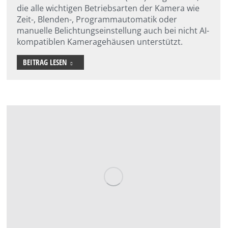
die alle wichtigen Betriebsarten der Kamera wie
Zeit-, Blenden-, Programmautomatik oder
manuelle Belichtungseinstellung auch bei nicht AI-
kompatiblen Kameragehäusen unterstützt.
BEITRAG LESEN