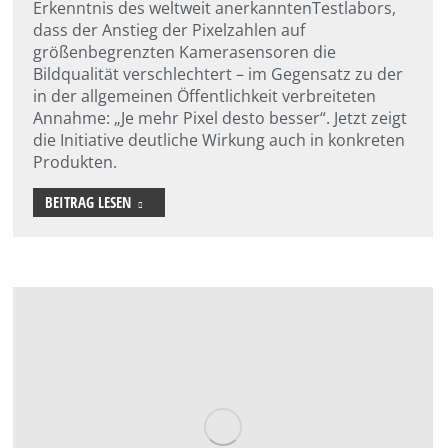
Erkenntnis des weltweit anerkanntenTestlabors,
dass der Anstieg der Pixelzahlen auf
größenbegrenzten Kamerasensoren die
Bildqualität verschlechtert – im Gegensatz zu der
in der allgemeinen Öffentlichkeit verbreiteten
Annahme: „Je mehr Pixel desto besser“. Jetzt zeigt
die Initiative deutliche Wirkung auch in konkreten
Produkten.
BEITRAG LESEN