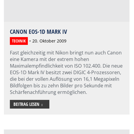
CANON EOS-1D MARK IV
TECHNIK
20. Oktober 2009
Fast gleichzeitig mit Nikon bringt nun auch Canon
eine Kamera mit der extrem hohen
Maximalempfindlichkeit von ISO 102.400. Die neue
EOS-1D Mark IV besitzt zwei DIGIC 4-Prozessoren,
die bei der vollen Auflösung von 16,1 Megapixeln
Bildfolgen bis zu zehn Bilder pro Sekunde mit
Schärfenachführung ermöglichen.
BEITRAG LESEN