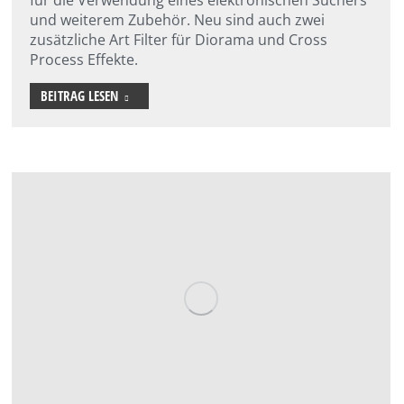
und weiterem Zubehör. Neu sind auch zwei
zusätzliche Art Filter für Diorama und Cross
Process Effekte.
BEITRAG LESEN