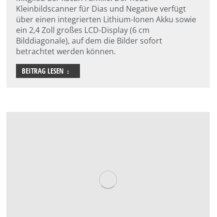
Kleinbildscanner für Dias und Negative verfügt
über einen integrierten Lithium-Ionen Akku sowie
ein 2,4 Zoll großes LCD-Display (6 cm
Bilddiagonale), auf dem die Bilder sofort
betrachtet werden können.
BEITRAG LESEN