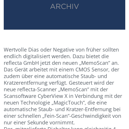
Wertvolle Dias oder Negative von früher sollten
endlich digitalisiert werden. Dazu bietet die
reflecta GmbH jetzt den neuen „MemoScan“ an.
Das Gerät arbeitet mit einem CMOS Sensor, der
zudem über eine automatische Staub- und
Kratzerentfernung verfügt. Gesteuert wird der
neue reflecta-Scanner „MemoScan“ mit der
Scansoftware CyberView X in Verbindung mit der
neuen Technologie „MagicTouch“, die eine
automatische Staub- und Kratzer-Entfernung bei
einer schnellen „Fein-Scan“-Geschwindigkeit von
nur einer Sekunde vornimmt.
Der mitgelieferte Diahalter kann gleichzeitig 4