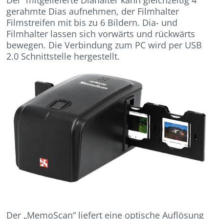
gerahmte Dias aufnehmen, der Filmhalter
Filmstreifen mit bis zu 6 Bildern. Dia- und
Filmhalter lassen sich vorwärts und rückwärts
bewegen. Die Verbindung zum PC wird per USB
2.0 Schnittstelle hergestellt.
Der „MemoScan“ liefert eine optische Auflösung