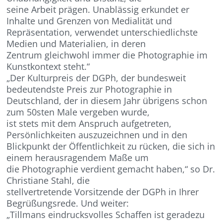
seine Arbeit prägen. Unablässig erkundet er
Inhalte und Grenzen von Medialität und
Repräsentation, verwendet unterschiedlichste
Medien und Materialien, in deren
Zentrum gleichwohl immer die Photographie im
Kunstkontext steht.“
„Der Kulturpreis der DGPh, der bundesweit
bedeutendste Preis zur Photographie in
Deutschland, der in diesem Jahr übrigens schon
zum 50sten Male vergeben wurde,
ist stets mit dem Anspruch aufgetreten,
Persönlichkeiten auszuzeichnen und in den
Blickpunkt der Öffentlichkeit zu rücken, die sich in
einem herausragendem Maße um
die Photographie verdient gemacht haben,“ so Dr.
Christiane Stahl, die
stellvertretende Vorsitzende der DGPh in Ihrer
Begrüßungsrede. Und weiter:
„Tillmans eindrucksvolles Schaffen ist geradezu