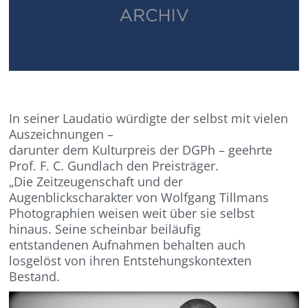
In seiner Laudatio würdigte der selbst mit vielen
Auszeichnungen –
darunter dem Kulturpreis der DGPh – geehrte
Prof. F. C. Gundlach den Preisträger.
„Die Zeitzeugenschaft und der
Augenblickscharakter von Wolfgang Tillmans
Photographien weisen weit über sie selbst
hinaus. Seine scheinbar beiläufig
entstandenen Aufnahmen behalten auch
losgelöst von ihren Entstehungskontexten
Bestand.