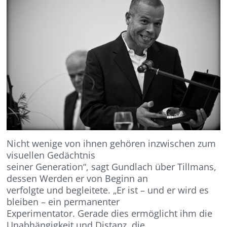
Nicht wenige von ihnen gehören inzwischen zum
visuellen Gedächtnis
seiner Generation“, sagt Gundlach über Tillmans,
dessen Werden er von Beginn an
verfolgte und begleitete. „Er ist – und er wird es
bleiben – ein permanenter
Experimentator. Gerade dies ermöglicht ihm die
Unabhängigkeit und Distanz, die