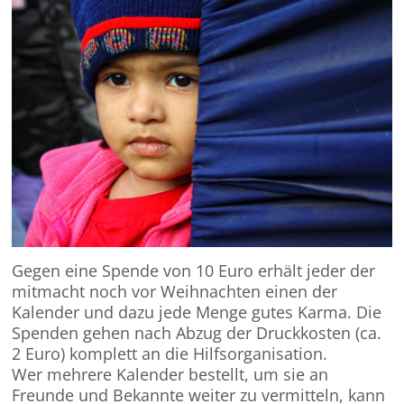
Gegen eine Spende von 10 Euro erhält jeder der
mitmacht noch vor Weihnachten einen der
Kalender und dazu jede Menge gutes Karma. Die
Spenden gehen nach Abzug der Druckkosten (ca.
2 Euro) komplett an die Hilfsorganisation.
Wer mehrere Kalender bestellt, um sie an
Freunde und Bekannte weiter zu vermitteln, kann