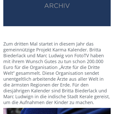
Zum dritten Mal startet in diesem Jahr das
gemeinnützige Projekt Karma Kalender. Britta
Biederlack und Marc Ludwig von FotoTV haben
mit ihrem Wunsch Gutes zu tun schon 200.000
Euro für die Organisation „Ärzte für die Dritte
Welt“ gesammelt. Diese Organisation sendet
unentgeltlich arbeitende Ärzte aus aller Welt in
die ärmsten Regionen der Erde. Für den
diesjährigen Kalender sind Britta Biederlack und
Marc Ludwign in die indische Stadt Kerale gereist,
um die Aufnahmen der Kinder zu machen.