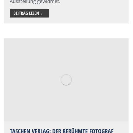
Ausstellung gewidmet.
BEITRAG LESEN
TASCHEN VERLAG: DER BERÜHMTE FOTOGRAF