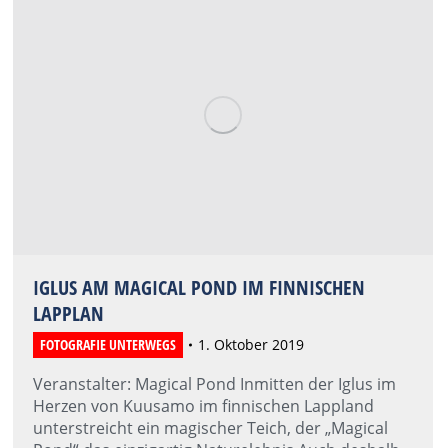
IGLUS AM MAGICAL POND IM FINNISCHEN
LAPPLAN
FOTOGRAFIE UNTERWEGS
1. Oktober 2019
Veranstalter: Magical Pond Inmitten der Iglus im
Herzen von Kuusamo im finnischen Lappland
unterstreicht ein magischer Teich, der „Magical