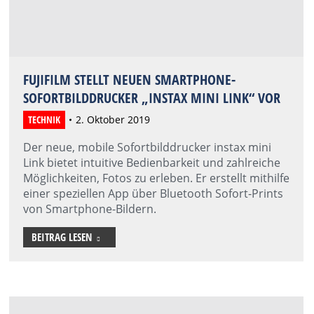
FUJIFILM STELLT NEUEN SMARTPHONE-
SOFORTBILDDRUCKER „INSTAX MINI LINK“ VOR
TECHNIK
2. Oktober 2019
Der neue, mobile Sofortbilddrucker instax mini
Link bietet intuitive Bedienbarkeit und zahlreiche
Möglichkeiten, Fotos zu erleben. Er erstellt mithilfe
einer speziellen App über Bluetooth Sofort-Prints
von Smartphone-Bildern.
BEITRAG LESEN