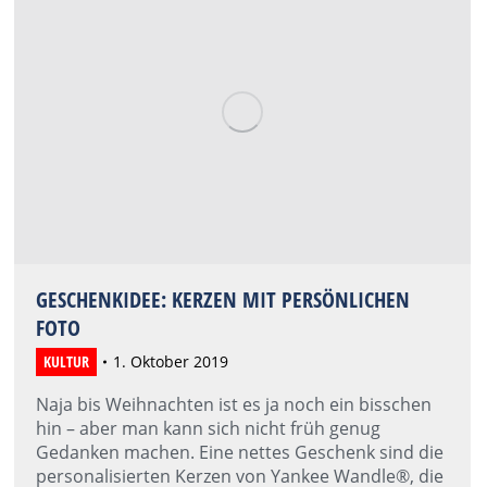
GESCHENKIDEE: KERZEN MIT PERSÖNLICHEN
FOTO
KULTUR
1. Oktober 2019
Naja bis Weihnachten ist es ja noch ein bisschen
hin – aber man kann sich nicht früh genug
Gedanken machen. Eine nettes Geschenk sind die
personalisierten Kerzen von Yankee Wandle®, die