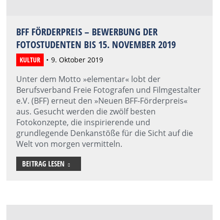
BFF FÖRDERPREIS – BEWERBUNG DER
FOTOSTUDENTEN BIS 15. NOVEMBER 2019
KULTUR
9. Oktober 2019
Unter dem Motto »elementar« lobt der
Berufsverband Freie Fotografen und Filmgestalter
e.V. (BFF) erneut den »Neuen BFF-Förderpreis«
aus. Gesucht werden die zwölf besten
Fotokonzepte, die inspirierende und
grundlegende Denkanstöße für die Sicht auf die
Welt von morgen vermitteln.
BEITRAG LESEN