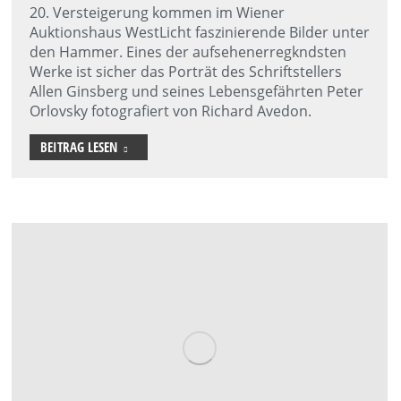
20. Versteigerung kommen im Wiener
Auktionshaus WestLicht faszinierende Bilder unter
den Hammer. Eines der aufsehenerregkndsten
Werke ist sicher das Porträt des Schriftstellers
Allen Ginsberg und seines Lebensgefährten Peter
Orlovsky fotografiert von Richard Avedon.
BEITRAG LESEN