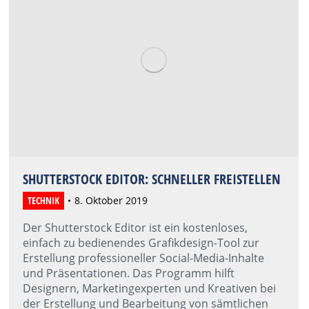
SHUTTERSTOCK EDITOR: SCHNELLER FREISTELLEN
TECHNIK
8. Oktober 2019
Der Shutterstock Editor ist ein kostenloses,
einfach zu bedienendes Grafikdesign-Tool zur
Erstellung professioneller Social-Media-Inhalte
und Präsentationen. Das Programm hilft
Designern, Marketingexperten und Kreativen bei
der Erstellung und Bearbeitung von sämtlichen