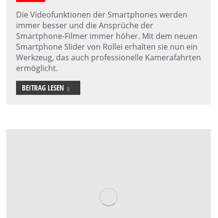
Die Videofunktionen der Smartphones werden
immer besser und die Ansprüche der
Smartphone-Filmer immer höher. Mit dem neuen
Smartphone Slider von Rollei erhalten sie nun ein
Werkzeug, das auch professionelle Kamerafahrten
ermöglicht.
BEITRAG LESEN