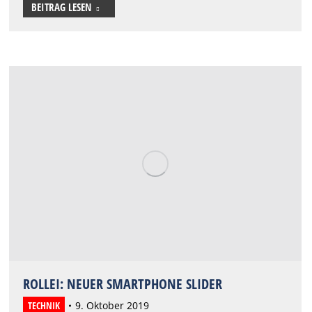
BEITRAG LESEN
ROLLEI: NEUER SMARTPHONE SLIDER
TECHNIK
9. Oktober 2019