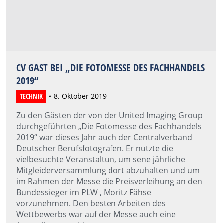
CV GAST BEI „DIE FOTOMESSE DES FACHHANDELS
2019“
TECHNIK
8. Oktober 2019
Zu den Gästen der von der United Imaging Group
durchgeführten „Die Fotomesse des Fachhandels
2019“ war dieses Jahr auch der Centralverband
Deutscher Berufsfotografen. Er nutzte die
vielbesuchte Veranstaltun, um sene jährliche
Mitgleiderversammlung dort abzuhalten und um
im Rahmen der Messe die Preisverleihung an den
Bundessieger im PLW , Moritz Fähse
vorzunehmen. Den besten Arbeiten des
Wettbewerbs war auf der Messe auch eine