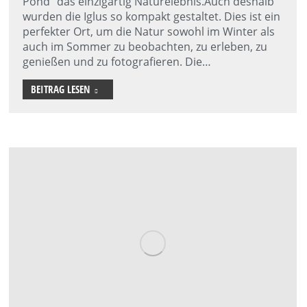
Pond“ das einzigartig Naturelebnis.Auch deshalb
wurden die Iglus so kompakt gestaltet. Dies ist ein
perfekter Ort, um die Natur sowohl im Winter als
auch im Sommer zu beobachten, zu erleben, zu
genießen und zu fotografieren. Die…
BEITRAG LESEN