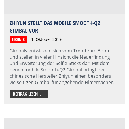
ZHIYUN STELLT DAS MOBILE SMOOTH-Q2
GIMBAL VOR
TECHNIK
1. Oktober 2019
Gimbals entwickeln sich vom Trend zum Boom
und stellen in vieler Hinsicht die Neuerfindung
und Erweiterung der Selfie-Sticks dar. Mit dem
neuen mobile Smooth-Q2 Gimbal bringt der
chinesische Hersteller Zhiyun einen besonders
vielseitigen Gimbal für angehende Filmemacher.
BEITRAG LESEN