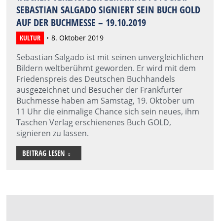
SEBASTIAN SALGADO SIGNIERT SEIN BUCH GOLD
AUF DER BUCHMESSE – 19.10.2019
KULTUR
8. Oktober 2019
Sebastian Salgado ist mit seinen unvergleichlichen
Bildern weltberühmt geworden. Er wird mit dem
Friedenspreis des Deutschen Buchhandels
ausgezeichnet und Besucher der Frankfurter
Buchmesse haben am Samstag, 19. Oktober um
11 Uhr die einmalige Chance sich sein neues, ihm
Taschen Verlag erschienenes Buch GOLD,
signieren zu lassen.
BEITRAG LESEN