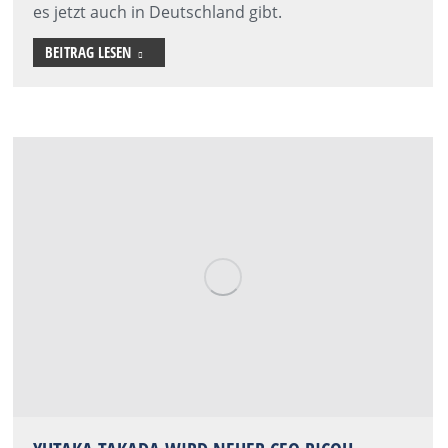
es jetzt auch in Deutschland gibt.
BEITRAG LESEN