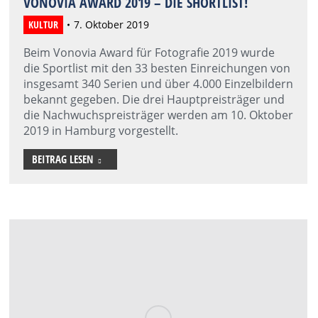
VONOVIA AWARD 2019 – DIE SHORTLIST!
KULTUR
7. Oktober 2019
Beim Vonovia Award für Fotografie 2019 wurde
die Sportlist mit den 33 besten Einreichungen von
insgesamt 340 Serien und über 4.000 Einzelbildern
bekannt gegeben. Die drei Hauptpreisträger und
die Nachwuchspreisträger werden am 10. Oktober
2019 in Hamburg vorgestellt.
BEITRAG LESEN