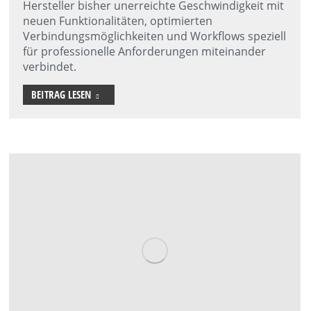
Hersteller bisher unerreichte Geschwindigkeit mit
neuen Funktionalitäten, optimierten
Verbindungsmöglichkeiten und Workflows speziell
für professionelle Anforderungen miteinander
verbindet.
BEITRAG LESEN