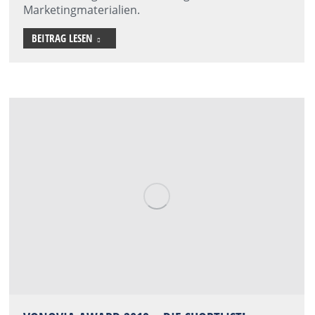
Marketingmaterialien.
BEITRAG LESEN