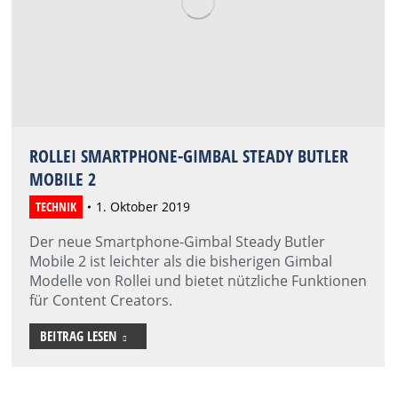
ROLLEI SMARTPHONE-GIMBAL STEADY BUTLER
MOBILE 2
TECHNIK
1. Oktober 2019
Der neue Smartphone-Gimbal Steady Butler
Mobile 2 ist leichter als die bisherigen Gimbal
Modelle von Rollei und bietet nützliche Funktionen
für Content Creators.
BEITRAG LESEN