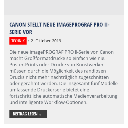
CANON STELLT NEUE IMAGEPROGRAF PRO II-
SERIE VOR
TECHNIK
2. Oktober 2019
Die neue imagePROGRAF PRO II-Serie von Canon
macht Großformatdrucke so einfach wie nie.
Poster-Prints oder Drucke von Kunstwerken
müssen durch die Möglichkeit des randlosen
Drucks nicht mehr nachträglich zugeschnitten
oder gerahmt werden. Die insgesamt fünf Modelle
umfassende Druckerserie bietet eine
fortschrittliche automatische Medienverarbeitung
und intelligente Workflow-Optionen.
BEITRAG LESEN