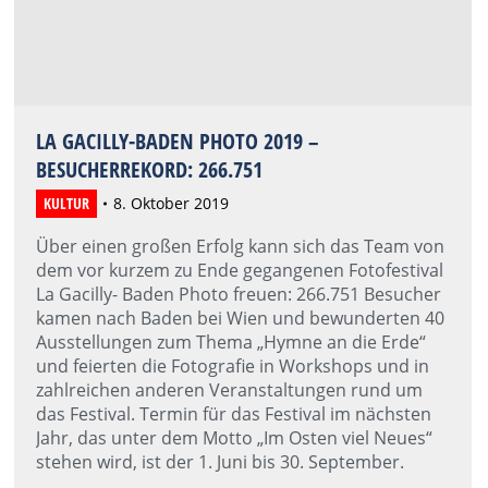
LA GACILLY-BADEN PHOTO 2019 –
BESUCHERREKORD: 266.751
KULTUR
8. Oktober 2019
Über einen großen Erfolg kann sich das Team von
dem vor kurzem zu Ende gegangenen Fotofestival
La Gacilly- Baden Photo freuen: 266.751 Besucher
kamen nach Baden bei Wien und bewunderten 40
Ausstellungen zum Thema „Hymne an die Erde“
und feierten die Fotografie in Workshops und in
zahlreichen anderen Veranstaltungen rund um
das Festival. Termin für das Festival im nächsten
Jahr, das unter dem Motto „Im Osten viel Neues“
stehen wird, ist der 1. Juni bis 30. September.