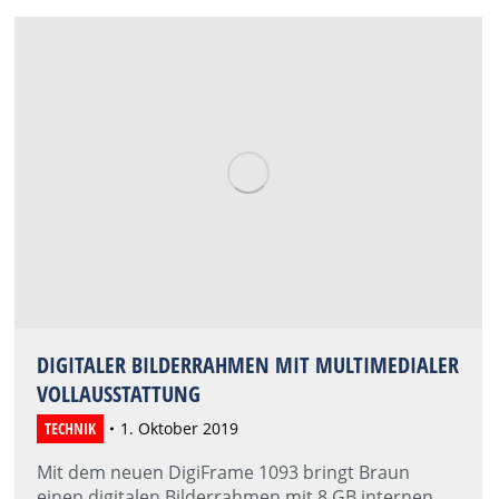
DIGITALER BILDERRAHMEN MIT MULTIMEDIALER
VOLLAUSSTATTUNG
TECHNIK
1. Oktober 2019
Mit dem neuen DigiFrame 1093 bringt Braun
einen digitalen Bilderrahmen mit 8 GB internen