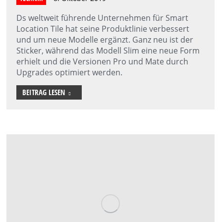
Ds weltweit führende Unternehmen für Smart
Location Tile hat seine Produktlinie verbessert
und um neue Modelle ergänzt. Ganz neu ist der
Sticker, während das Modell Slim eine neue Form
erhielt und die Versionen Pro und Mate durch
Upgrades optimiert werden.
BEITRAG LESEN