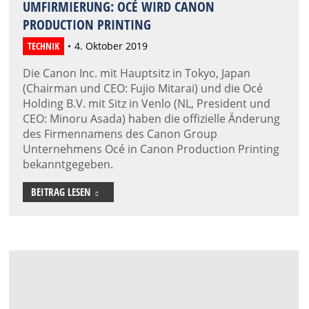
UMFIRMIERUNG: OCÉ WIRD CANON
PRODUCTION PRINTING
TECHNIK
4. Oktober 2019
Die Canon Inc. mit Hauptsitz in Tokyo, Japan
(Chairman und CEO: Fujio Mitarai) und die Océ
Holding B.V. mit Sitz in Venlo (NL, President und
CEO: Minoru Asada) haben die offizielle Änderung
des Firmennamens des Canon Group
Unternehmens Océ in Canon Production Printing
bekanntgegeben.
BEITRAG LESEN