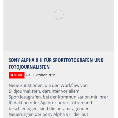
SONY ALPHA 9 II FÜR SPORTFOTOGRAFEN UND
FOTOJOURNALISTEN
TECHNIK
4. Oktober 2019
Neue Funktionen, die den Workflow von
Bildjournalisten, darunter vor allem
Sportfotografen, bei der Kommunikation mit ihrer
Redaktion oder Agentur unterstützen und
beschleunigen, sind die herausragenden
Neuerungen der Sony Alpha 9 II, die laut