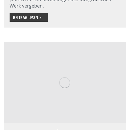
Werk vergeben.
BEITRAG LESEN