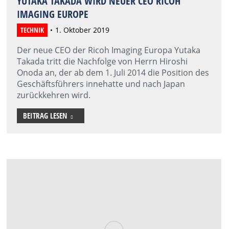
YUTAKA TAKADA WIRD NEUER CEO RICOH
IMAGING EUROPE
TECHNIK
1. Oktober 2019
Der neue CEO der Ricoh Imaging Europa Yutaka
Takada tritt die Nachfolge von Herrn Hiroshi
Onoda an, der ab dem 1. Juli 2014 die Position des
Geschäftsführers innehatte und nach Japan
zurückkehren wird.
BEITRAG LESEN