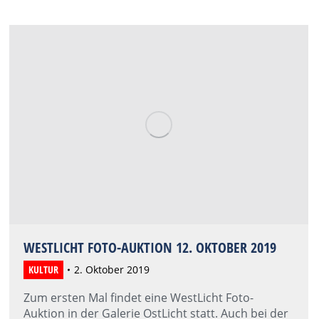
WESTLICHT FOTO-AUKTION 12. OKTOBER 2019
KULTUR
2. Oktober 2019
Zum ersten Mal findet eine WestLicht Foto-
Auktion in der Galerie OstLicht statt. Auch bei der