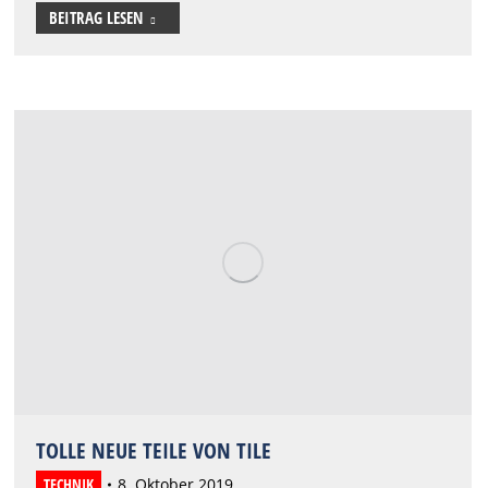
BEITRAG LESEN
TOLLE NEUE TEILE VON TILE
TECHNIK
8. Oktober 2019