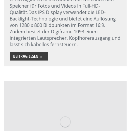
Speicher für Fotos und Videos in Full-HD-
Qualität.Das IPS Display verwendet die LED-
Backlight-Technologie und bietet eine Auflösung
von 1280 x 800 Bildpunkten im Format 16:9.
Zudem besitzt der Digiframe 1093 einen
integrierten Lautsprecher, Kopfhörerausgang und
lässt sich kabellos fernsteuern.
BEITRAG LESEN