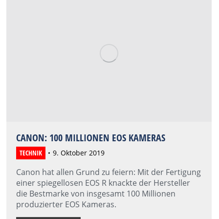
CANON: 100 MILLIONEN EOS KAMERAS
TECHNIK
9. Oktober 2019
Canon hat allen Grund zu feiern: Mit der Fertigung
einer spiegellosen EOS R knackte der Hersteller
die Bestmarke von insgesamt 100 Millionen
produzierter EOS Kameras.