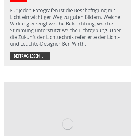
Für jeden Fotografen ist die Beschäftigung mit
Licht ein wichtiger Weg zu guten Bildern. Welche
Wirkung erzeugt welche Beleuchtung, welche
Stimmung unterstützt welche Lichtgebung. Über
die Zukunft der Lichttechnik referierte der Licht-
und Leuchte-Designer Ben Wirth.
BEITRAG LESEN