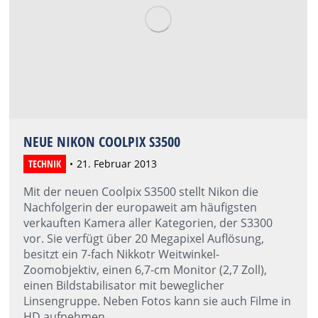
NEUE NIKON COOLPIX S3500
TECHNIK
21. Februar 2013
Mit der neuen Coolpix S3500 stellt Nikon die
Nachfolgerin der europaweit am häufigsten
verkauften Kamera aller Kategorien, der S3300
vor. Sie verfügt über 20 Megapixel Auflösung,
besitzt ein 7-fach Nikkotr Weitwinkel-
Zoomobjektiv, einen 6,7-cm Monitor (2,7 Zoll),
einen Bildstabilisator mit beweglicher
Linsengruppe. Neben Fotos kann sie auch Filme in
HD aufnehmen.