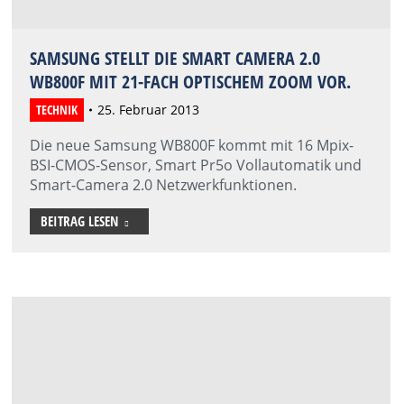
SAMSUNG STELLT DIE SMART CAMERA 2.0
WB800F MIT 21-FACH OPTISCHEM ZOOM VOR.
TECHNIK
25. Februar 2013
Die neue Samsung WB800F kommt mit 16 Mpix-
BSI-CMOS-Sensor, Smart Pr5o Vollautomatik und
Smart-Camera 2.0 Netzwerkfunktionen.
BEITRAG LESEN