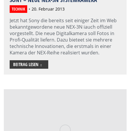
TECHNIK
20. Februar 2013
Jetzt hat Sony die bereits seit einiger Zeit im Web
bekanntgewordene neue NEX-3N iauch offiziell
vorgestellt. Die neue Digitalkamera soll Fotos in
Profi-Qualität liefern. Dazu bieteet sie mehrere
technische Innovationen, die erstmals in einer
Kamera der NEX-Reihe realisiert wurden.
BEITRAG LESEN