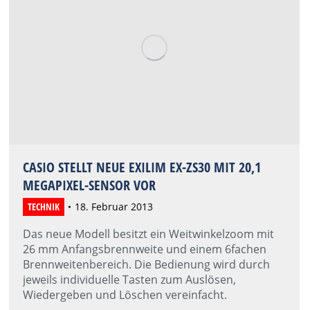
CASIO STELLT NEUE EXILIM EX-ZS30 MIT 20,1
MEGAPIXEL-SENSOR VOR
TECHNIK
18. Februar 2013
Das neue Modell besitzt ein Weitwinkelzoom mit
26 mm Anfangsbrennweite und einem 6fachen
Brennweitenbereich. Die Bedienung wird durch
jeweils individuelle Tasten zum Auslösen,
Wiedergeben und Löschen vereinfacht.