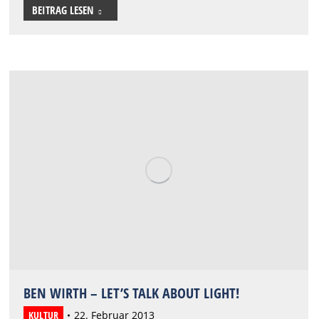
BEITRAG LESEN
BEN WIRTH – LET’S TALK ABOUT LIGHT!
KULTUR
22. Februar 2013