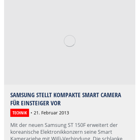
SAMSUNG STELLT KOMPAKTE SMART CAMERA
FÜR EINSTEIGER VOR
TECHNIK
21. Februar 2013
Mit der neuen Samsung ST 150F erweitert der
koreanische Elektronikkonzern seine Smart
Kamerariehe mit WiFi-Verbindung. Die schlanke