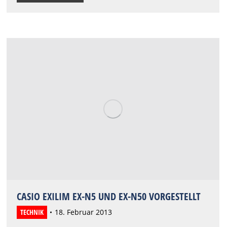
CASIO EXILIM EX-N5 UND EX-N50 VORGESTELLT
TECHNIK
18. Februar 2013