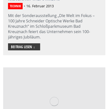
TECHNIK
16. Februar 2013
Mit der Sonderausstellung „DIe Welt im Fokus –
100 Jahre Schneider Optische Werke Bad
Kreuznach“ im Schloßparkmuseum Bad
Kreuznach feiert das Unternehmen sein 100-
jähriges Jubiläum.
BEITRAG LESEN