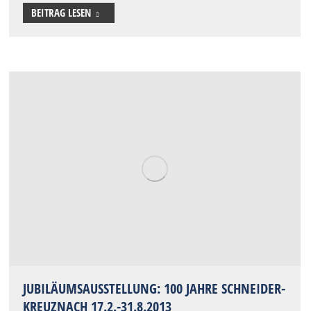
BEITRAG LESEN
JUBILÄUMSAUSSTELLUNG: 100 JAHRE SCHNEIDER-
KREUZNACH 17.2.-31.8.2013