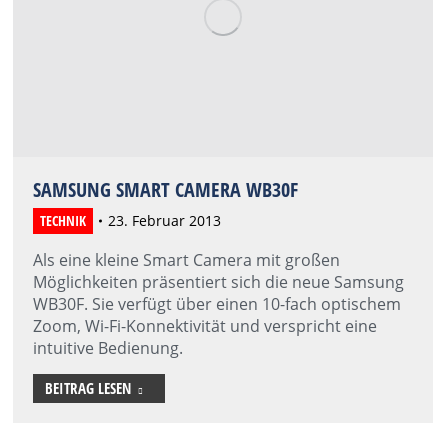
SAMSUNG SMART CAMERA WB30F
TECHNIK
23. Februar 2013
Als eine kleine Smart Camera mit großen
Möglichkeiten präsentiert sich die neue Samsung
WB30F. ‪Sie verfügt über einen 10-fach optischem
Zoom, Wi-Fi-Konnektivität und verspricht eine
intuitive Bedienung.
BEITRAG LESEN