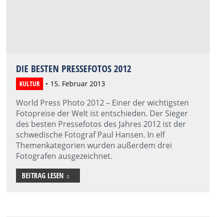
DIE BESTEN PRESSEFOTOS 2012
KULTUR
15. Februar 2013
World Press Photo 2012 – Einer der wichtigsten
Fotopreise der Welt ist entschieden. Der Sieger
des besten Pressefotos des Jahres 2012 ist der
schwedische Fotograf Paul Hansen. In elf
Themenkategorien wurden außerdem drei
Fotografen ausgezeichnet.
BEITRAG LESEN