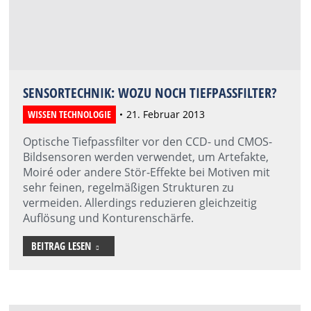
SENSORTECHNIK: WOZU NOCH TIEFPASSFILTER?
WISSEN TECHNOLOGIE
21. Februar 2013
Optische Tiefpassfilter vor den CCD- und CMOS-
Bildsensoren werden verwendet, um Artefakte,
Moiré oder andere Stör-Effekte bei Motiven mit
sehr feinen, regelmäßigen Strukturen zu
vermeiden. Allerdings reduzieren gleichzeitig
Auflösung und Konturenschärfe.
BEITRAG LESEN