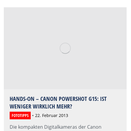
HANDS-ON – CANON POWERSHOT G15: IST
WENIGER WIRKLICH MEHR?
FOTOTIPPS
22. Februar 2013
Die kompakten Digitalkameras der Canon