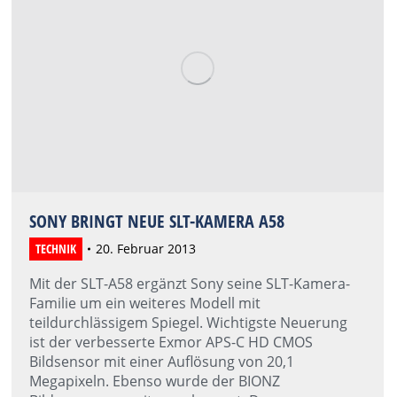
SONY BRINGT NEUE SLT-KAMERA A58
TECHNIK
20. Februar 2013
Mit der SLT-A58 ergänzt Sony seine SLT-Kamera-
Familie um ein weiteres Modell mit
teildurchlässigem Spiegel. Wichtigste Neuerung
ist der verbesserte Exmor APS-C HD CMOS
Bildsensor mit einer Auflösung von 20,1
Megapixeln. Ebenso wurde der BIONZ