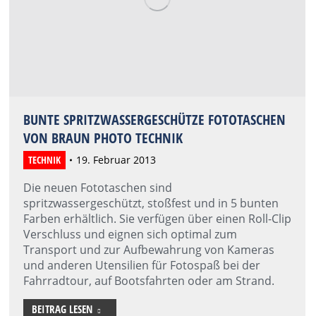
BUNTE SPRITZWASSERGESCHÜTZE FOTOTASCHEN
VON BRAUN PHOTO TECHNIK
TECHNIK
19. Februar 2013
Die neuen Fototaschen sind
spritzwassergeschützt, stoßfest und in 5 bunten
Farben erhältlich. Sie verfügen über einen Roll-Clip
Verschluss und eignen sich optimal zum
Transport und zur Aufbewahrung von Kameras
und anderen Utensilien für Fotospaß bei der
Fahrradtour, auf Bootsfahrten oder am Strand.
BEITRAG LESEN