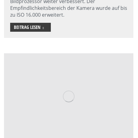
Bildprozessor weiter verbessert. Der
Empfindlichkeitsbereich der Kamera wurde auf bis
zu ISO 16.000 erweitert.
BEITRAG LESEN