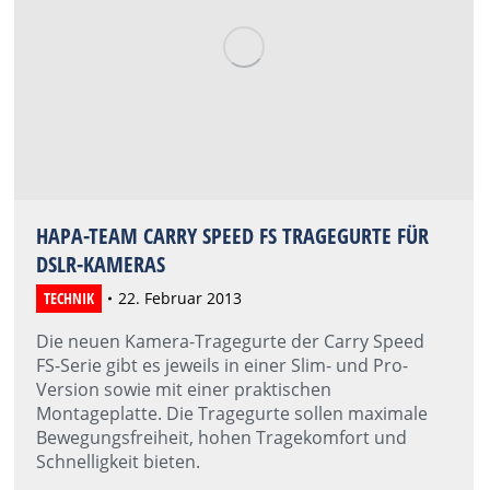
HAPA-TEAM CARRY SPEED FS TRAGEGURTE FÜR
DSLR-KAMERAS
TECHNIK
22. Februar 2013
Die neuen Kamera-Tragegurte der Carry Speed
FS-Serie gibt es jeweils in einer Slim- und Pro-
Version sowie mit einer praktischen
Montageplatte. Die Tragegurte sollen maximale
Bewegungsfreiheit, hohen Tragekomfort und
Schnelligkeit bieten.