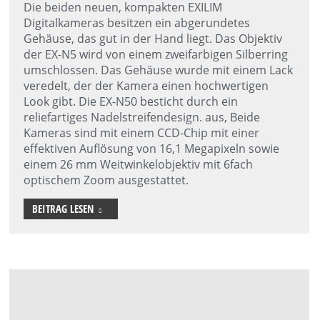
Die beiden neuen, kompakten EXILIM
Digitalkameras besitzen ein abgerundetes
Gehäuse, das gut in der Hand liegt. Das Objektiv
der EX-N5 wird von einem zweifarbigen Silberring
umschlossen. Das Gehäuse wurde mit einem Lack
veredelt, der der Kamera einen hochwertigen
Look gibt. Die EX-N50 besticht durch ein
reliefartiges Nadelstreifendesign. aus, Beide
Kameras sind mit einem CCD-Chip mit einer
effektiven Auflösung von 16,1 Megapixeln sowie
einem 26 mm Weitwinkelobjektiv mit 6fach
optischem Zoom ausgestattet.
BEITRAG LESEN