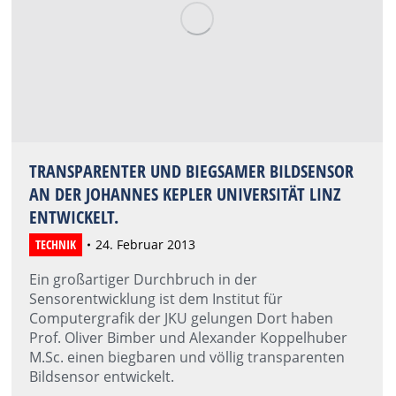
TRANSPARENTER UND BIEGSAMER BILDSENSOR
AN DER JOHANNES KEPLER UNIVERSITÄT LINZ
ENTWICKELT.
TECHNIK
24. Februar 2013
Ein großartiger Durchbruch in der
Sensorentwicklung ist dem Institut für
Computergrafik der JKU gelungen Dort haben
Prof. Oliver Bimber und Alexander Koppelhuber
M.Sc. einen biegbaren und völlig transparenten
Bildsensor entwickelt.