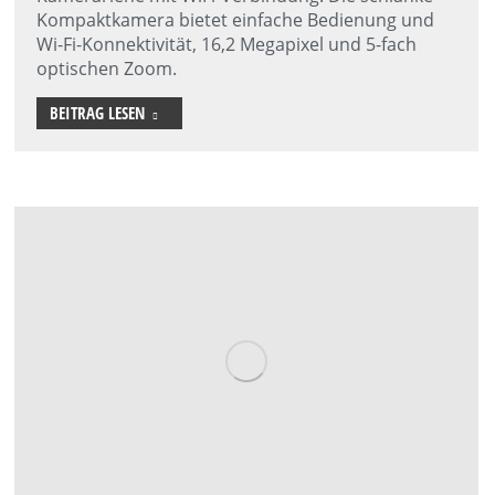
Kompaktkamera bietet einfache Bedienung und
Wi-Fi-Konnektivität, 16,2 Megapixel und 5-fach
optischen Zoom.
BEITRAG LESEN