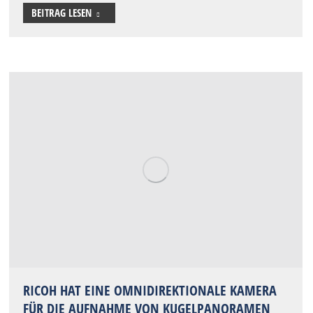
BEITRAG LESEN
RICOH HAT EINE OMNIDIREKTIONALE KAMERA
FÜR DIE AUFNAHME VON KUGELPANORAMEN