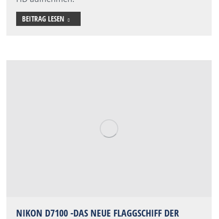
BEITRAG LESEN
NIKON D7100 -DAS NEUE FLAGGSCHIFF DER