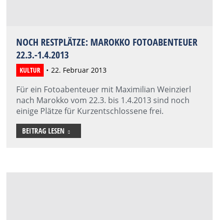
NOCH RESTPLÄTZE: MAROKKO FOTOABENTEUER
22.3.-1.4.2013
KULTUR
22. Februar 2013
Für ein Fotoabenteuer mit Maximilian Weinzierl
nach Marokko vom 22.3. bis 1.4.2013 sind noch
einige Plätze für Kurzentschlossene frei.
BEITRAG LESEN