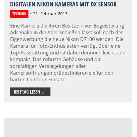
DIGITALEN NIKON KAMERAS MIT DX SENSOR
TECHNIK
21. Februar 2013
Eine Kamera die ihren Besitzern vor Begeisterung
Adrenalin in die Ader schießen lässt soll nach der
Eigenwerbung die neue Nikon D7100 werden. Die
Kamera für Foto-Enthusiasten verfügt über eine
Top-Ausstattung und ist dabei dennoch leicht und
kompakt. Das robuste Gehäuse und die
sorgfältigen Versiegelungen aller
Kameraöffnungen prädestinieren sie für den
harten Outdoor-Einsatz.
BEITRAG LESEN