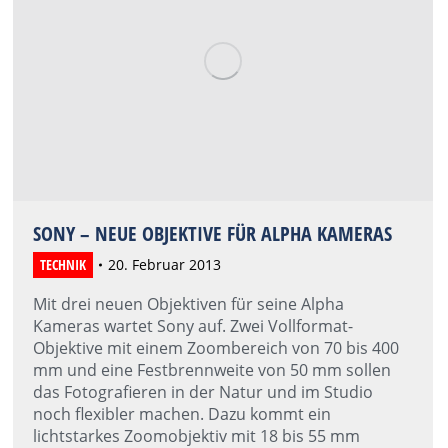
SONY – NEUE OBJEKTIVE FÜR ALPHA KAMERAS
TECHNIK
20. Februar 2013
Mit drei neuen Objektiven für seine Alpha
Kameras wartet Sony auf. Zwei Vollformat-
Objektive mit einem Zoombereich von 70 bis 400
mm und eine Festbrennweite von 50 mm sollen
das Fotografieren in der Natur und im Studio
noch flexibler machen. Dazu kommt ein
lichtstarkes Zoomobjektiv mit 18 bis 55 mm