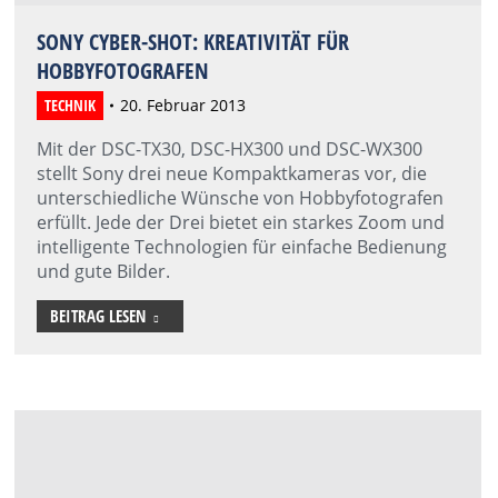
SONY CYBER-SHOT: KREATIVITÄT FÜR
HOBBYFOTOGRAFEN
TECHNIK
20. Februar 2013
Mit der DSC-TX30, DSC-HX300 und DSC-WX300
stellt Sony drei neue Kompaktkameras vor, die
unterschiedliche Wünsche von Hobbyfotografen
erfüllt. Jede der Drei bietet ein starkes Zoom und
intelligente Technologien für einfache Bedienung
und gute Bilder.
BEITRAG LESEN