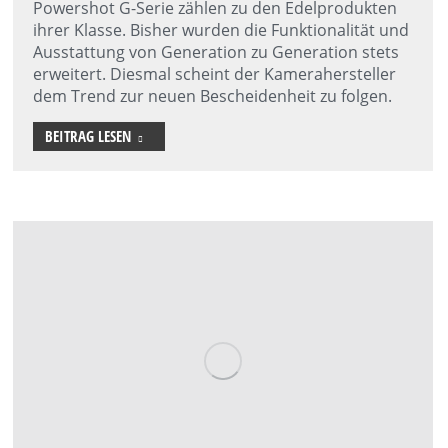
Powershot G-Serie zählen zu den Edelprodukten
ihrer Klasse. Bisher wurden die Funktionalität und
Ausstattung von Generation zu Generation stets
erweitert. Diesmal scheint der Kamerahersteller
dem Trend zur neuen Bescheidenheit zu folgen.
BEITRAG LESEN