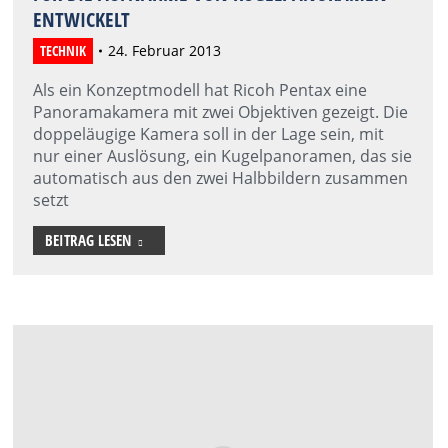
ENTWICKELT
TECHNIK
24. Februar 2013
Als ein Konzeptmodell hat Ricoh Pentax eine
Panoramakamera mit zwei Objektiven gezeigt. Die
doppeläugige Kamera soll in der Lage sein, mit
nur einer Auslösung, ein Kugelpanoramen, das sie
automatisch aus den zwei Halbbildern zusammen
setzt
BEITRAG LESEN