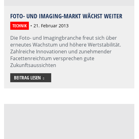
FOTO- UND IMAGING-MARKT WÄCHST WEITER
TECHNIK
21. Februar 2013
Die Foto- und Imagingbranche freut sich über
erneutes Wachstum und höhere Wertstabilität.
Zahlreiche Innovationen und zunehmender
Facettenreichtum versprechen gute
Zukunftsaussichten
BEITRAG LESEN