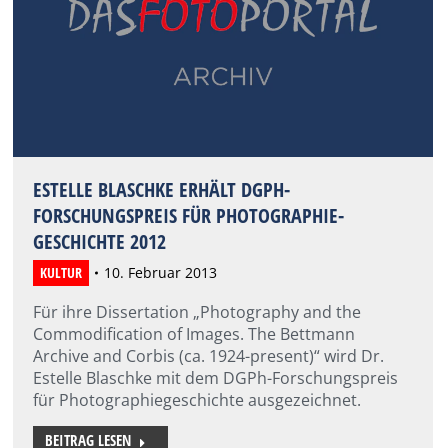
ESTELLE BLASCHKE ERHÄLT DGPH-
FORSCHUNGSPREIS FÜR PHOTOGRAPHIE-
GESCHICHTE 2012
KULTUR
10. Februar 2013
Für ihre Dissertation „Photography and the
Commodification of Images. The Bettmann
Archive and Corbis (ca. 1924-present)“ wird Dr.
Estelle Blaschke mit dem DGPh-Forschungspreis
für Photographiegeschichte ausgezeichnet.
BEITRAG LESEN