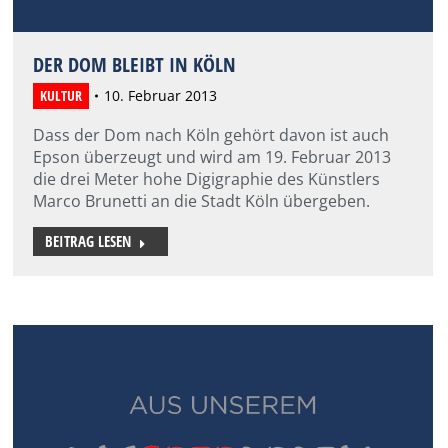
DER DOM BLEIBT IN KÖLN
KULTUR
10. Februar 2013
Dass der Dom nach Köln gehört davon ist auch
Epson überzeugt und wird am 19. Februar 2013
die drei Meter hohe Digigraphie des Künstlers
Marco Brunetti an die Stadt Köln übergeben.
BEITRAG LESEN