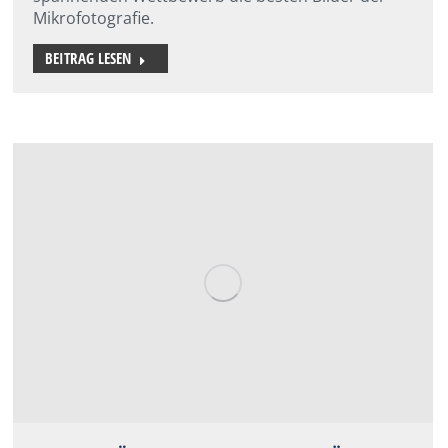
Mikrofotografie.
BEITRAG LESEN