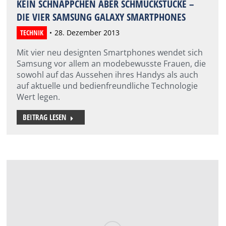
KEIN SCHNÄPPCHEN ABER SCHMUCKSTÜCKE –
DIE VIER SAMSUNG GALAXY SMARTPHONES
TECHNIK
28. Dezember 2013
Mit vier neu designten Smartphones wendet sich
Samsung vor allem an modebewusste Frauen, die
sowohl auf das Aussehen ihres Handys als auch
auf aktuelle und bedienfreundliche Technologie
Wert legen.
BEITRAG LESEN