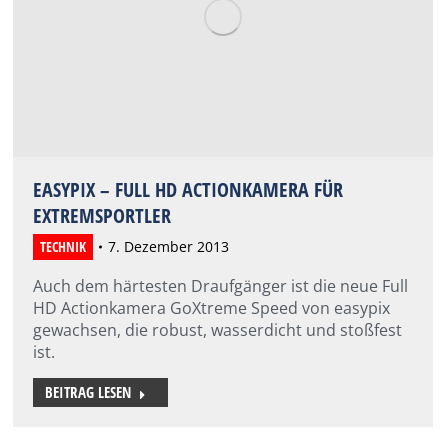
EASYPIX – FULL HD ACTIONKAMERA FÜR
EXTREMSPORTLER
TECHNIK
7. Dezember 2013
Auch dem härtesten Draufgänger ist die neue Full
HD Actionkamera GoXtreme Speed von easypix
gewachsen, die robust, wasserdicht und stoßfest
ist.
BEITRAG LESEN