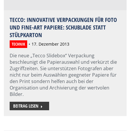
TECCO: INNOVATIVE VERPACKUNGEN FÜR FOTO
UND FINE-ART PAPIERE: SCHUBLADE STATT
STÜLPKARTON
TECHNIK
17. Dezember 2013
Die neue „Tecco Slidebox“ Verpackung
beschleunigt die Papierauswahl und verkürzt die
Zugriffzeiten. Sie unterstützen Fotografen aber
nicht nur beim Auswählen geegneter Papiere für
den Print sondern helfen auch bei der
Organisation und Archivierung der wertvolen
Bilder.
BEITRAG LESEN