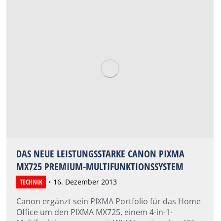
DAS NEUE LEISTUNGSSTARKE CANON PIXMA
MX725 PREMIUM-MULTIFUNKTIONSSYSTEM
TECHNIK
16. Dezember 2013
Canon ergänzt sein PIXMA Portfolio für das Home
Office um den PIXMA MX725, einem 4-in-1-