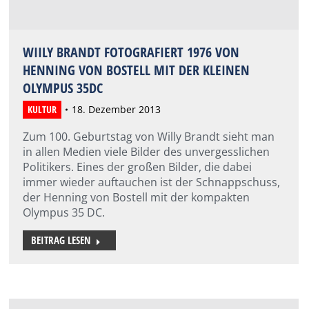
WIILY BRANDT FOTOGRAFIERT 1976 VON
HENNING VON BOSTELL MIT DER KLEINEN
OLYMPUS 35DC
KULTUR
18. Dezember 2013
Zum 100. Geburtstag von Willy Brandt sieht man
in allen Medien viele Bilder des unvergesslichen
Politikers. Eines der großen Bilder, die dabei
immer wieder auftauchen ist der Schnappschuss,
der Henning von Bostell mit der kompakten
Olympus 35 DC.
BEITRAG LESEN