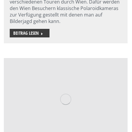
verschiedenen Touren durch Wien. Dafür werden
den Wien Besuchern klassische Polaroidkameras
zur Verfügung gestellt mit denen man auf
Bilderjagd gehen kann.
BEITRAG LESEN