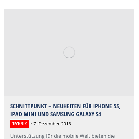
SCHNITTPUNKT – NEUHEITEN FÜR IPHONE 5S,
IPAD MINI UND SAMSUNG GALAXY S4
TECHNIK
7. Dezember 2013
Unterstützung für die mobile Welt bieten die