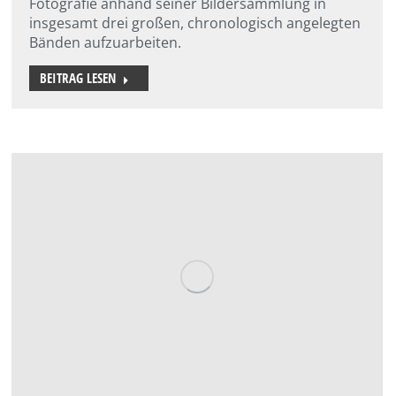
Fotografie anhand seiner Bildersammlung in
insgesamt drei großen, chronologisch angelegten
Bänden aufzuarbeiten.
BEITRAG LESEN