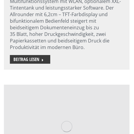
Multifunktionssystem mit WLAN, optionalem XXL-
Tintentank und leistungsstarker Software. Der
Allrounder mit 6,2cm – TFT-Farbdisplay und
bifunktionalem Bedienfeld steigert mit
beidseitigem Dokumenteneinzug bis zu
35 Blatt, hoher Druckgeschwindigkeit, zwei
Papierkassetten und beidseitigem Druck die
Produktivität im modernen Büro.
BEITRAG LESEN