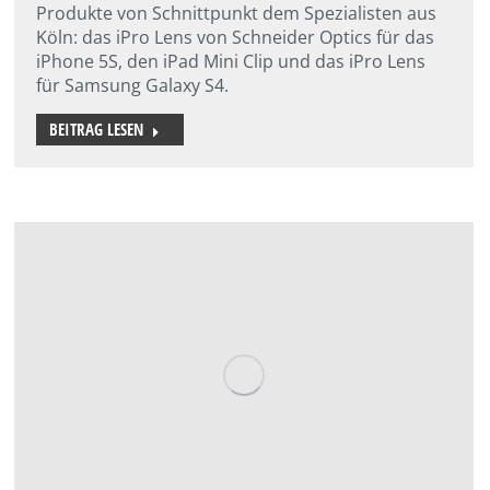
Produkte von Schnittpunkt dem Spezialisten aus
Köln: das iPro Lens von Schneider Optics für das
iPhone 5S, den iPad Mini Clip und das iPro Lens
für Samsung Galaxy S4.
BEITRAG LESEN