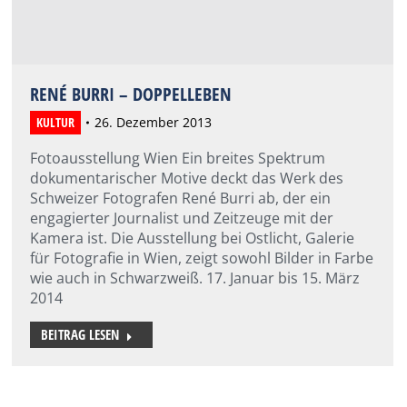
RENÉ BURRI – DOPPELLEBEN
KULTUR
26. Dezember 2013
Fotoausstellung Wien Ein breites Spektrum
dokumentarischer Motive deckt das Werk des
Schweizer Fotografen René Burri ab, der ein
engagierter Journalist und Zeitzeuge mit der
Kamera ist. Die Ausstellung bei Ostlicht, Galerie
für Fotografie in Wien, zeigt sowohl Bilder in Farbe
wie auch in Schwarzweiß. 17. Januar bis 15. März
2014
BEITRAG LESEN