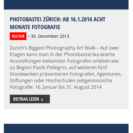
PHOTOBASTEI ZÜRICH: AB 16.1.2014 ACHT
MONATE FOTOGRAFIE
KULTUR
30. Dezember 2013
Zurich’s Biggest Photography Art Walk – Auf zwei
Etagen kann man in der Photobastei kuratierte
Ausstellungen bekannter Fotografen erleben wie
zu Beginn Paolo Pellegrin, auf weiteren fünf
Stockwerken präsentieren Fotografen, Agenturen,
Stiftungen oder Hochschulen zeitgenössische
Fotografie. 16. Januar bis 31. August 2014
BEITRAG LESEN