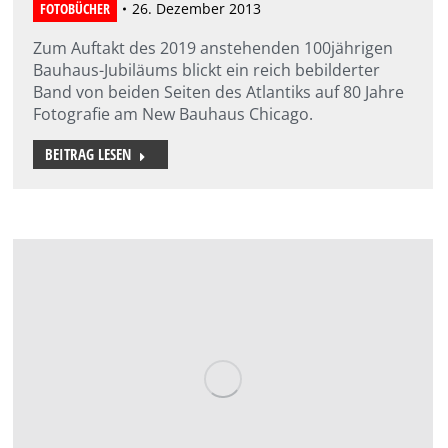
FOTOBÜCHER
26. Dezember 2013
Zum Auftakt des 2019 anstehenden 100jährigen
Bauhaus-Jubiläums blickt ein reich bebilderter
Band von beiden Seiten des Atlantiks auf 80 Jahre
Fotografie am New Bauhaus Chicago.
BEITRAG LESEN