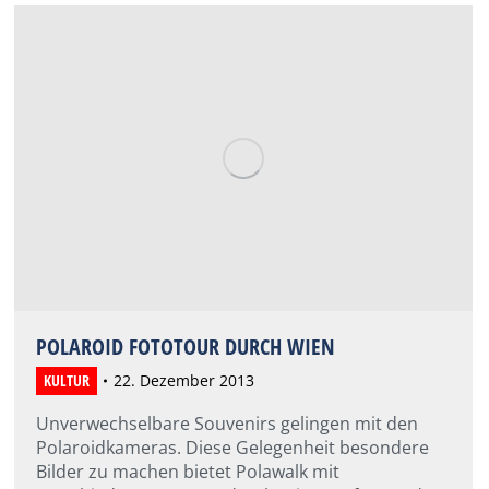
POLAROID FOTOTOUR DURCH WIEN
KULTUR
22. Dezember 2013
Unverwechselbare Souvenirs gelingen mit den
Polaroidkameras. Diese Gelegenheit besondere
Bilder zu machen bietet Polawalk mit