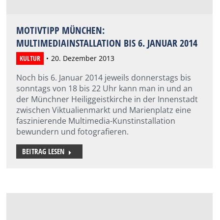
MOTIVTIPP MÜNCHEN:
MULTIMEDIAINSTALLATION BIS 6. JANUAR 2014
KULTUR
20. Dezember 2013
Noch bis 6. Januar 2014 jeweils donnerstags bis
sonntags von 18 bis 22 Uhr kann man in und an
der Münchner Heiliggeistkirche in der Innenstadt
zwischen Viktualienmarkt und Marienplatz eine
faszinierende Multimedia-Kunstinstallation
bewundern und fotografieren.
BEITRAG LESEN