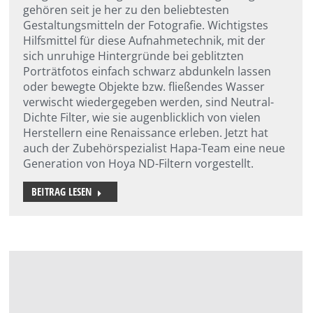
gehören seit je her zu den beliebtesten
Gestaltungsmitteln der Fotografie. Wichtigstes
Hilfsmittel für diese Aufnahmetechnik, mit der
sich unruhige Hintergründe bei geblitzten
Porträtfotos einfach schwarz abdunkeln lassen
oder bewegte Objekte bzw. fließendes Wasser
verwischt wiedergegeben werden, sind Neutral-
Dichte Filter, wie sie augenblicklich von vielen
Herstellern eine Renaissance erleben. Jetzt hat
auch der Zubehörspezialist Hapa-Team eine neue
Generation von Hoya ND-Filtern vorgestellt.
BEITRAG LESEN