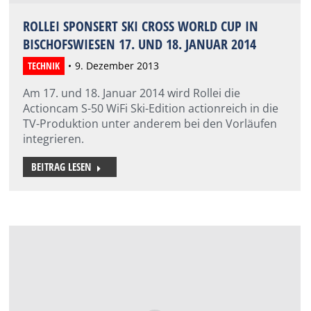
ROLLEI SPONSERT SKI CROSS WORLD CUP IN
BISCHOFSWIESEN 17. UND 18. JANUAR 2014
TECHNIK
9. Dezember 2013
Am 17. und 18. Januar 2014 wird Rollei die
Actioncam S-50 WiFi Ski-Edition actionreich in die
TV-Produktion unter anderem bei den Vorläufen
integrieren.
BEITRAG LESEN