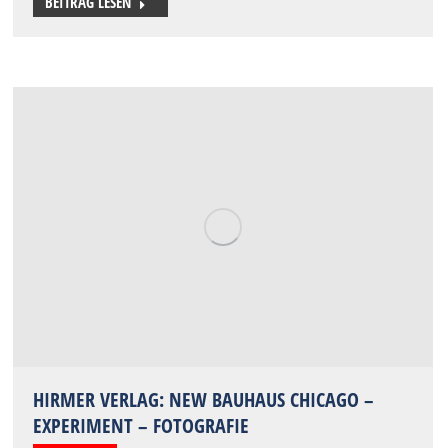
BEITRAG LESEN
HIRMER VERLAG: NEW BAUHAUS CHICAGO –
EXPERIMENT – FOTOGRAFIE