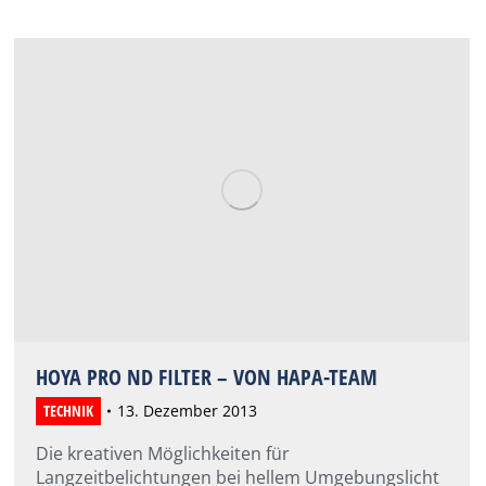
HOYA PRO ND FILTER – VON HAPA-TEAM
TECHNIK
13. Dezember 2013
Die kreativen Möglichkeiten für
Langzeitbelichtungen bei hellem Umgebungslicht