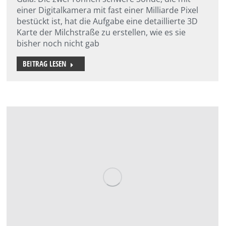
einer Digitalkamera mit fast einer Milliarde Pixel
bestückt ist, hat die Aufgabe eine detaillierte 3D
Karte der Milchstraße zu erstellen, wie es sie
bisher noch nicht gab
BEITRAG LESEN