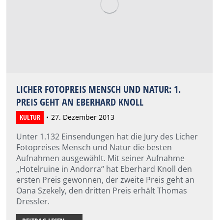
LICHER FOTOPREIS MENSCH UND NATUR: 1.
PREIS GEHT AN EBERHARD KNOLL
KULTUR
27. Dezember 2013
Unter 1.132 Einsendungen hat die Jury des Licher
Fotopreises Mensch und Natur die besten
Aufnahmen ausgewählt. Mit seiner Aufnahme
„Hotelruine in Andorra“ hat Eberhard Knoll den
ersten Preis gewonnen, der zweite Preis geht an
Oana Szekely, den dritten Preis erhält Thomas
Dressler.