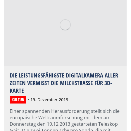
DIE LEISTUNGSFÄHIGSTE DIGITALKAMERA ALLER
ZEITEN VERMISST DIE MILCHSTRASSE FÜR 3D-KA
RTE
KULTUR
19. Dezember 2013
Einer spannenden Herausforderung stellt sich die
europäische Weltraumforschung mit dem am
Donnerstag den 19.12.2013 gestarteten Teleskop
Gaia. Die zwei Tonnen schwere Sonde, die mit