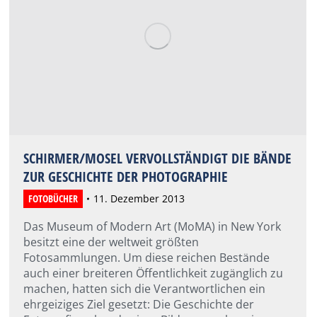
SCHIRMER/MOSEL VERVOLLSTÄNDIGT DIE BÄNDE
ZUR GESCHICHTE DER PHOTOGRAPHIE
FOTOBÜCHER
11. Dezember 2013
Das Museum of Modern Art (MoMA) in New York
besitzt eine der weltweit größten
Fotosammlungen. Um diese reichen Bestände
auch einer breiteren Öffentlichkeit zugänglich zu
machen, hatten sich die Verantwortlichen ein
ehrgeiziges Ziel gesetzt: Die Geschichte der