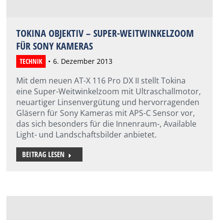
TOKINA OBJEKTIV – SUPER-WEITWINKELZOOM
FÜR SONY KAMERAS
TECHNIK
6. Dezember 2013
Mit dem neuen AT-X 116 Pro DX II stellt Tokina
eine Super-Weitwinkelzoom mit Ultraschallmotor,
neuartiger Linsenvergütung und hervorragenden
Gläsern für Sony Kameras mit APS-C Sensor vor,
das sich besonders für die Innenraum-, Available
Light- und Landschaftsbilder anbietet.
BEITRAG LESEN