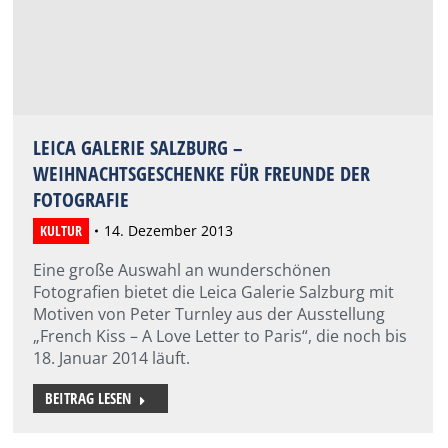
LEICA GALERIE SALZBURG –
WEIHNACHTSGESCHENKE FÜR FREUNDE DER
FOTOGRAFIE
KULTUR
14. Dezember 2013
Eine große Auswahl an wunderschönen
Fotografien bietet die Leica Galerie Salzburg mit
Motiven von Peter Turnley aus der Ausstellung
„French Kiss – A Love Letter to Paris“, die noch bis
18. Januar 2014 läuft.
BEITRAG LESEN