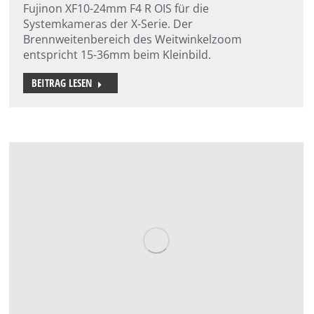
Fujinon XF10-24mm F4 R OIS für die
Systemkameras der X-Serie. Der
Brennweitenbereich des Weitwinkelzoom
entspricht 15-36mm beim Kleinbild.
BEITRAG LESEN