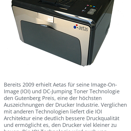
Bereits 2009 erhielt Aetas für seine Image-On-
Image (IOI) und DC-Jumping Toner Technologie
den Gutenberg Preis, eine der höchsten
Auszeichnungen der Drucker Industrie. Verglichen
mit anderen Technologien liefert die IOI
Architektur eine deutlich bessere Druckqualität
und ermöglicht es, den Drucker viel kleiner zu