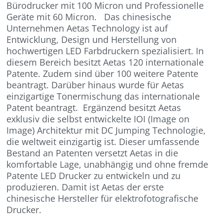
Bürodrucker mit 100 Micron und Professionelle
Geräte mit 60 Micron. Das chinesische
Unternehmen Aetas Technology ist auf
Entwicklung, Design und Herstellung von
hochwertigen LED Farbdruckern spezialisiert. In
diesem Bereich besitzt Aetas 120 internationale
Patente. Zudem sind über 100 weitere Patente
beantragt. Darüber hinaus wurde für Aetas
einzigartige Tonermischung das internationale
Patent beantragt. Ergänzend besitzt Aetas
exklusiv die selbst entwickelte IOI (Image on
Image) Architektur mit DC Jumping Technologie,
die weltweit einzigartig ist. Dieser umfassende
Bestand an Patenten versetzt Aetas in die
komfortable Lage, unabhängig und ohne fremde
Patente LED Drucker zu entwickeln und zu
produzieren. Damit ist Aetas der erste
chinesische Hersteller für elektrofotografische
Drucker.