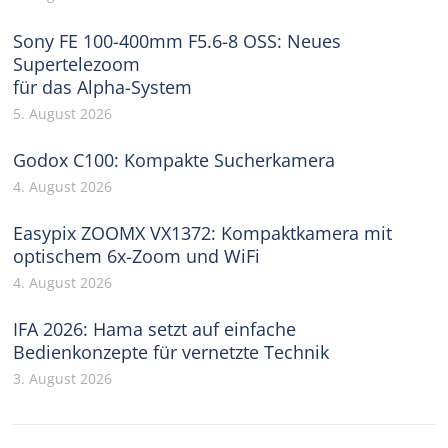
Sony FE 100-400mm F5.6-8 OSS: Neues
Supertelezoom
für das Alpha-System
5. August 2026
Godox C100: Kompakte Sucherkamera
4. August 2026
Easypix ZOOMX VX1372: Kompaktkamera mit
optischem 6x-Zoom und WiFi
4. August 2026
IFA 2026: Hama setzt auf einfache
Bedienkonzepte für vernetzte Technik
3. August 2026