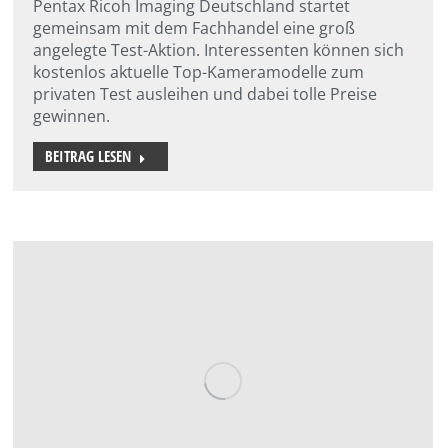
Pentax Ricoh Imaging Deutschland startet
gemeinsam mit dem Fachhandel eine groß
angelegte Test-Aktion. Interessenten können sich
kostenlos aktuelle Top-Kameramodelle zum
privaten Test ausleihen und dabei tolle Preise
gewinnen.
BEITRAG LESEN