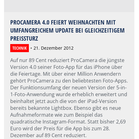
PROCAMERA 4.0 FEIERT WEIHNACHTEN MIT
UMFANGREICHEM UPDATE BEI GLEICHZEITIGEM
PREISSTURZ
TECHNIK
21. Dezember 2012
Auf nur 89 Cent reduziert ProCamera die jüngste
Version 4.0 seiner Foto-App für das iPhone über
die Feiertage. Mit über einer Million Anwendern
gehört ProCamera zu den beliebtesten Foto-Apps.
Der Funktionsumfang der neuen Version der 5-in-
1-Foto-Anwendung wurde erheblich erweitert und
beinhaltet jetzt auch die von der iPad-Version
bereits bekannte Lightbox. Ebenso gibt es neue
Aufnahmeformate wie zum Beispiel das
quadratische Instagram-Format. Statt bisher 2,69
Euro wird der Preis für die App bis zum 28.
Dezember auf 89 Cent reduziert.