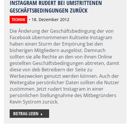
INSTAGRAM RUDERT BEI UMSTRITTENEN
GESCHÄFTSBEDINGUNGEN ZURÜCK
TECHNIK
18. Dezember 2012
Die Änderung der Geschäftsbedingung der von
Facebook übernommenen Kultseite Instagram
haben einen Sturm der Empörung bei den
bisherigen Mitgliedern ausgelöst. Demnach
sollten sie alle Rechte an den von ihnen Online
gestellten Geschäftsbedingungen abtreten, damit
diese von deb Betreibern der Seite zu
Werbezwecken genutzt werden können. Auch der
Weitergabe persönlicher Daten sollten die Nutzer
zustimmen. Jetzt rudert Instagram in einer
persönlichen Stellungnahme des Mitbegründers
Kevin Systrom zurück.
BEITRAG LESEN