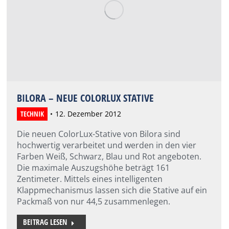
BILORA – NEUE COLORLUX STATIVE
TECHNIK
12. Dezember 2012
Die neuen ColorLux-Stative von Bilora sind
hochwertig verarbeitet und werden in den vier
Farben Weiß, Schwarz, Blau und Rot angeboten.
Die maximale Auszugshöhe beträgt 161
Zentimeter. Mittels eines intelligenten
Klappmechanismus lassen sich die Stative auf ein
Packmaß von nur 44,5 zusammenlegen.
BEITRAG LESEN