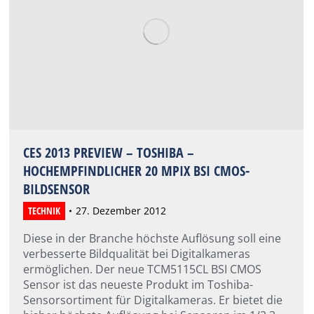
CES 2013 PREVIEW – TOSHIBA –
HOCHEMPFINDLICHER 20 MPIX BSI CMOS-
BILDSENSOR
TECHNIK
27. Dezember 2012
Diese in der Branche höchste Auflösung soll eine
verbesserte Bildqualität bei Digitalkameras
ermöglichen. Der neue TCM5115CL BSI CMOS
Sensor ist das neueste Produkt im Toshiba-
Sensorsortiment für Digitalkameras. Er bietet die