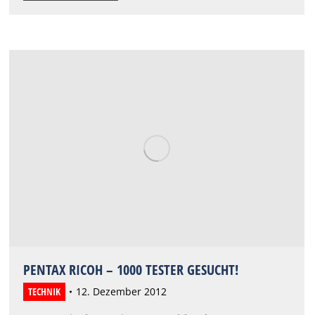
PENTAX RICOH – 1000 TESTER GESUCHT!
TECHNIK
12. Dezember 2012