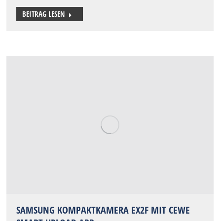
BEITRAG LESEN
SAMSUNG KOMPAKTKAMERA EX2F MIT CEWE