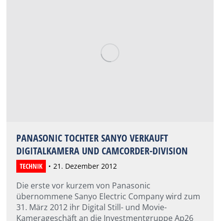
PANASONIC TOCHTER SANYO VERKAUFT
DIGITALKAMERA UND CAMCORDER-DIVISION
TECHNIK
21. Dezember 2012
Die erste vor kurzem von Panasonic
übernommene Sanyo Electric Company wird zum
31. März 2012 ihr Digital Still- und Movie-
Kamerageschäft an die Investmentgruppe Ap26