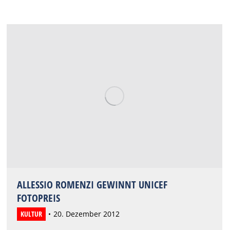
ALLESSIO ROMENZI GEWINNT UNICEF
FOTOPREIS
KULTUR
20. Dezember 2012