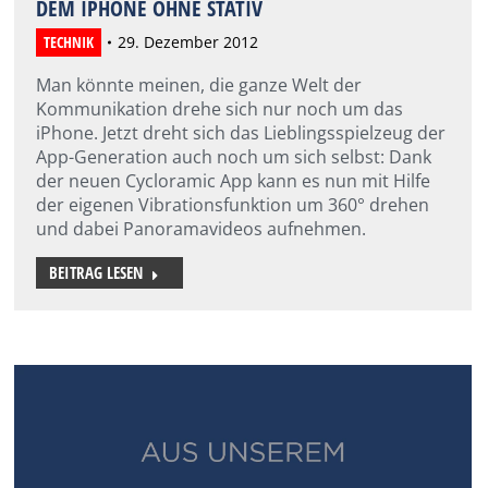
DEM IPHONE OHNE STATIV
TECHNIK
29. Dezember 2012
Man könnte meinen, die ganze Welt der
Kommunikation drehe sich nur noch um das
iPhone. Jetzt dreht sich das Lieblingsspielzeug der
App-Generation auch noch um sich selbst: Dank
der neuen Cycloramic App kann es nun mit Hilfe
der eigenen Vibrationsfunktion um 360° drehen
und dabei Panoramavideos aufnehmen.
BEITRAG LESEN