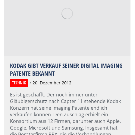
KODAK GIBT VERKAUF SEINER DIGITAL IMAGING
PATENTE BEKANNT
TECHNIK
20. Dezember 2012
Es ist geschafft: Der noch immer unter
Gläubigerschutz nach Capter 11 stehende Kodak
Konzern hat seine Imaging Patente endlich
verkaufen können. Den Zuschlag erhielt ein
Konsortium aus 12 Firmen, darunter auch Apple,
Google, Microsoft und Samsung. Insgesamt hat
die Beraterfirma RPX, die die Verhandlungen