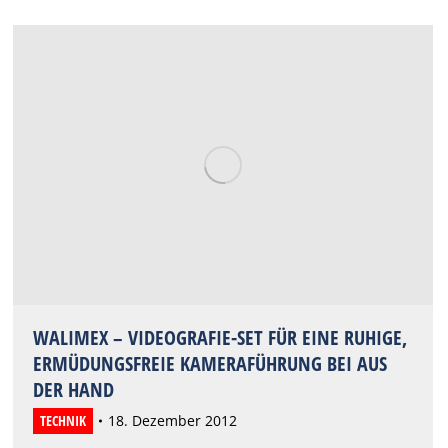
WALIMEX – VIDEOGRAFIE-SET FÜR EINE RUHIGE,
ERMÜDUNGSFREIE KAMERAFÜHRUNG BEI AUS
DER HAND
TECHNIK
18. Dezember 2012