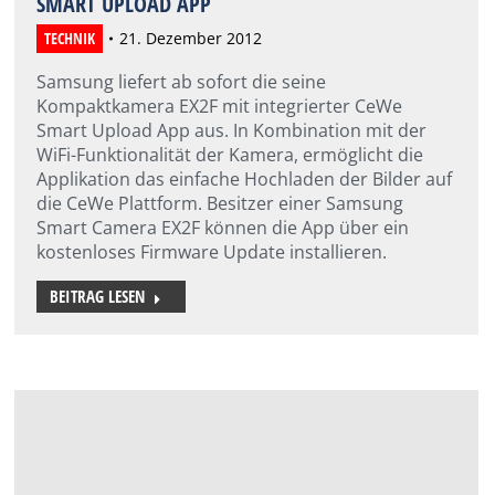
SMART UPLOAD APP
TECHNIK
21. Dezember 2012
Samsung liefert ab sofort die seine
Kompaktkamera EX2F mit integrierter CeWe
Smart Upload App aus. In Kombination mit der
WiFi-Funktionalität der Kamera, ermöglicht die
Applikation das einfache Hochladen der Bilder auf
die CeWe Plattform. Besitzer einer Samsung
Smart Camera EX2F können die App über ein
kostenloses Firmware Update installieren.
BEITRAG LESEN