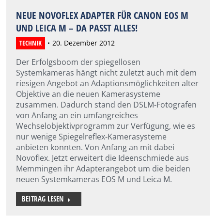
NEUE NOVOFLEX ADAPTER FÜR CANON EOS M
UND LEICA M – DA PASST ALLES!
TECHNIK
20. Dezember 2012
Der Erfolgsboom der spiegellosen
Systemkameras hängt nicht zuletzt auch mit dem
riesigen Angebot an Adaptionsmöglichkeiten alter
Objektive an die neuen Kamerasysteme
zusammen. Dadurch stand den DSLM-Fotografen
von Anfang an ein umfangreiches
Wechselobjektivprogramm zur Verfügung, wie es
nur wenige Spiegelreflex-Kamerasysteme
anbieten konnten. Von Anfang an mit dabei
Novoflex. Jetzt erweitert die Ideenschmiede aus
Memmingen ihr Adapterangebot um die beiden
neuen Systemkameras EOS M und Leica M.
BEITRAG LESEN