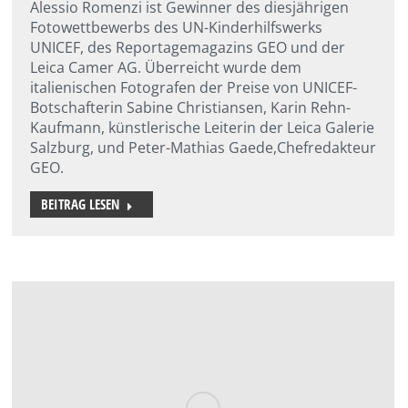
Alessio Romenzi ist Gewinner des diesjährigen
Fotowettbewerbs des UN-Kinderhilfswerks
UNICEF, des Reportagemagazins GEO und der
Leica Camer AG. Überreicht wurde dem
italienischen Fotografen der Preise von UNICEF-
Botschafterin Sabine Christiansen, Karin Rehn-
Kaufmann, künstlerische Leiterin der Leica Galerie
Salzburg, und Peter-Mathias Gaede,Chefredakteur
GEO.
BEITRAG LESEN