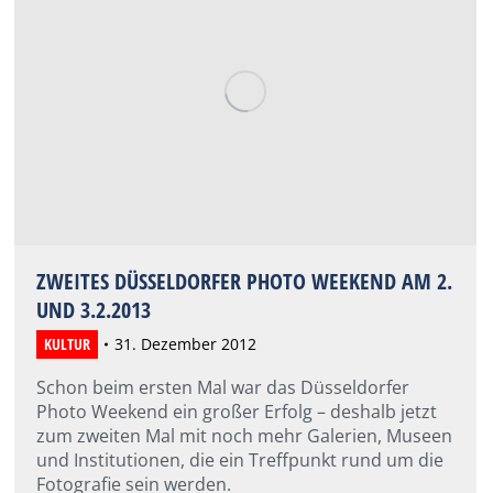
ZWEITES DÜSSELDORFER PHOTO WEEKEND AM 2.
UND 3.2.2013
KULTUR
31. Dezember 2012
Schon beim ersten Mal war das Düsseldorfer
Photo Weekend ein großer Erfolg – deshalb jetzt
zum zweiten Mal mit noch mehr Galerien, Museen
und Institutionen, die ein Treffpunkt rund um die
Fotografie sein werden.