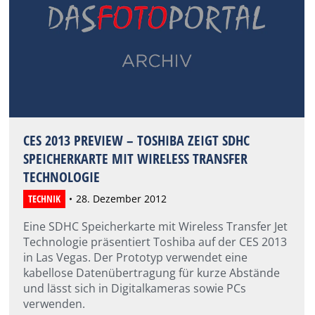
CES 2013 PREVIEW – TOSHIBA ZEIGT SDHC
SPEICHERKARTE MIT WIRELESS TRANSFER
TECHNOLOGIE
TECHNIK
28. Dezember 2012
Eine SDHC Speicherkarte mit Wireless Transfer Jet
Technologie präsentiert Toshiba auf der CES 2013
in Las Vegas. Der Prototyp verwendet eine
kabellose Datenübertragung für kurze Abstände
und lässt sich in Digitalkameras sowie PCs
verwenden.