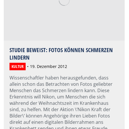
STUDIE BEWEIST: FOTOS KÖNNEN SCHMERZEN
LINDERN
KULTUR
19. Dezember 2012
Wissenschaftler haben herausgefunden, dass
allein schon das Betrachten von Fotos geliebter
Menschen das Schmerzen lindern kann. Diese
Erkenntnis will Nikon, um Menschen die sich
während der Weihnachtszeit im Krankenhaus
sind, zu helfen. Mit der Aktion \’Nikon Kraft der
Bilder\‘ können Angehörige ihren Lieben Fotos
direkt auf einen digitalen Bilderrahmen ans
Krankenbett senden und ihnen etwas Freude