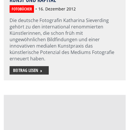
FOTOBÜCHER
16. Dezember 2012
Die deutsche Fotografin Katharina Sieverding
gehört zu den international renommierten
Künstlerinnen, die schon früh mit
ungewöhnlichen Bildfindungen und einer
innovativen medialen Kunstpraxis das
künstlerische Potenzial des Mediums Fotografie
erneuert haben.
BEITRAG LESEN