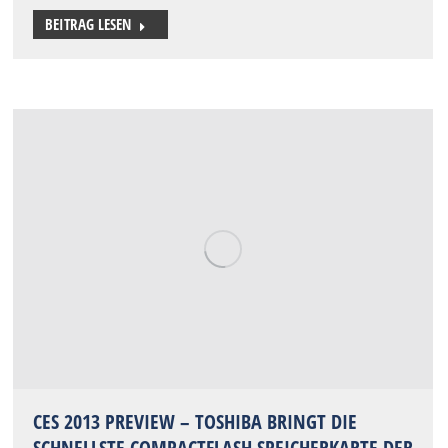
BEITRAG LESEN
CES 2013 PREVIEW – TOSHIBA BRINGT DIE
SCHNELLSTE COMPACTFLASH SPEICHERKARTE DER