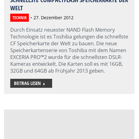
WELT
TECHNIK
27. Dezember 2012
Durch Einsatz neuester NAND Flash Memory
Technologie ist es Toshiba gelungen die schnellste
CF Speicherkarte der Welt zu bauen. Die neue
Speicherkartenserie von Toshiba mit dem Namen
EXCERIA PRO™2 wurde für die schnellsten DSLR-
Kameras entwickelt. Die Karten soll es mit 16GB,
32GB und 64GB ab Frühjahr 2013 geben.
BEITRAG LESEN