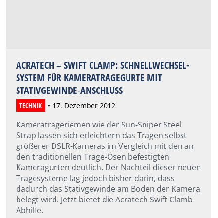
ACRATECH – SWIFT CLAMP: SCHNELLWECHSEL-
SYSTEM FÜR KAMERATRAGEGURTE MIT
STATIVGEWINDE-ANSCHLUSS
TECHNIK
17. Dezember 2012
Kameratrageriemen wie der Sun-Sniper Steel
Strap lassen sich erleichtern das Tragen selbst
größerer DSLR-Kameras im Vergleich mit den an
den traditionellen Trage-Ösen befestigten
Kameragurten deutlich. Der Nachteil dieser neuen
Tragesysteme lag jedoch bisher darin, dass
dadurch das Stativgewinde am Boden der Kamera
belegt wird. Jetzt bietet die Acratech Swift Clamb
Abhilfe.