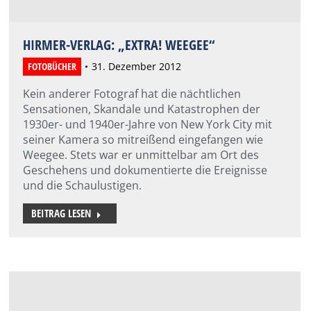
HIRMER-VERLAG: „EXTRA! WEEGEE“
FOTOBÜCHER
31. Dezember 2012
Kein anderer Fotograf hat die nächtlichen
Sensationen, Skandale und Katastrophen der
1930er- und 1940er-Jahre von New York City mit
seiner Kamera so mitreißend eingefangen wie
Weegee. Stets war er unmittelbar am Ort des
Geschehens und dokumentierte die Ereignisse
und die Schaulustigen.
BEITRAG LESEN