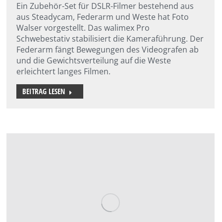
Ein Zubehör-Set für DSLR-Filmer bestehend aus
aus Steadycam, Federarm und Weste hat Foto
Walser vorgestellt. Das walimex Pro
Schwebestativ stabilisiert die Kameraführung. Der
Federarm fängt Bewegungen des Videografen ab
und die Gewichtsverteilung auf die Weste
erleichtert langes Filmen.
BEITRAG LESEN