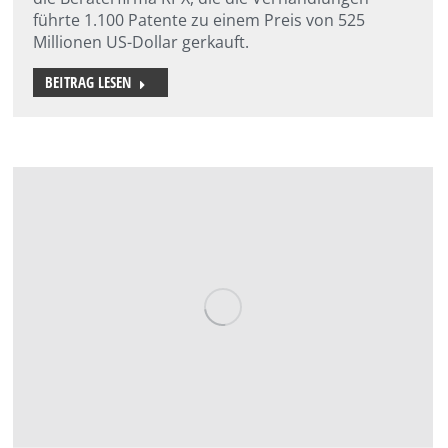
führte 1.100 Patente zu einem Preis von 525
Millionen US-Dollar gerkauft.
BEITRAG LESEN