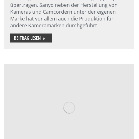
übertragen. Sanyo neben der Herstellung von
Kameras und Camcordern unter der eigenen
Marke hat vor allem auch die Produktion für
andere Kameramarken durchgeführt.
BEITRAG LESEN