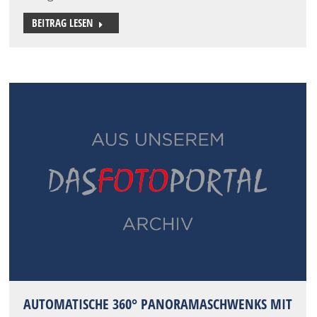
BEITRAG LESEN
AUTOMATISCHE 360° PANORAMASCHWENKS MIT