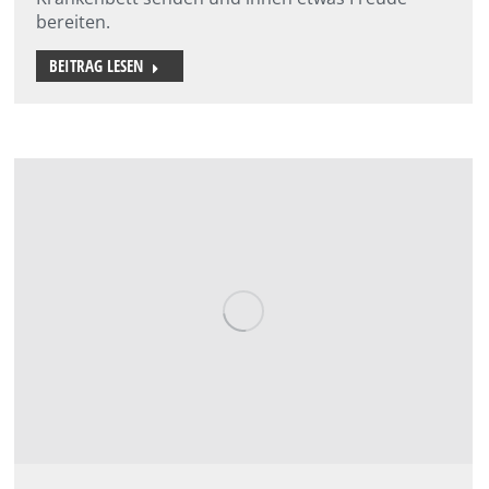
bereiten.
BEITRAG LESEN