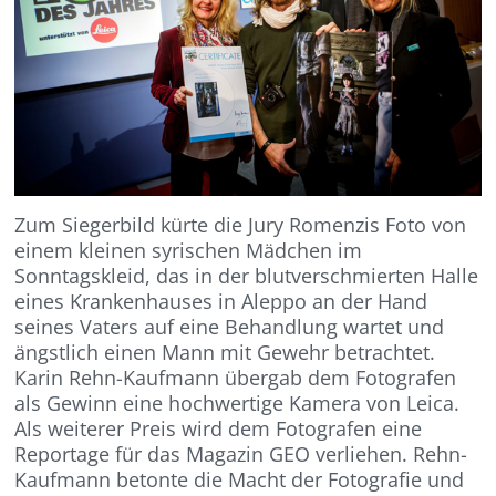
Zum Siegerbild kürte die Jury Romenzis Foto von
einem kleinen syrischen Mädchen im
Sonntagskleid, das in der blutverschmierten Halle
eines Krankenhauses in Aleppo an der Hand
seines Vaters auf eine Behandlung wartet und
ängstlich einen Mann mit Gewehr betrachtet.
Karin Rehn-Kaufmann übergab dem Fotografen
als Gewinn eine hochwertige Kamera von Leica.
Als weiterer Preis wird dem Fotografen eine
Reportage für das Magazin GEO verliehen. Rehn-
Kaufmann betonte die Macht der Fotografie und