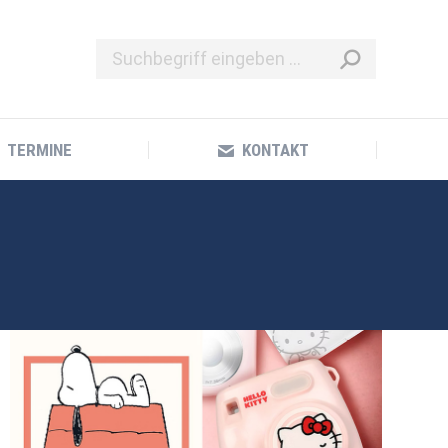
TERMINE
KONTAKT
TERMINE
KONTAKT