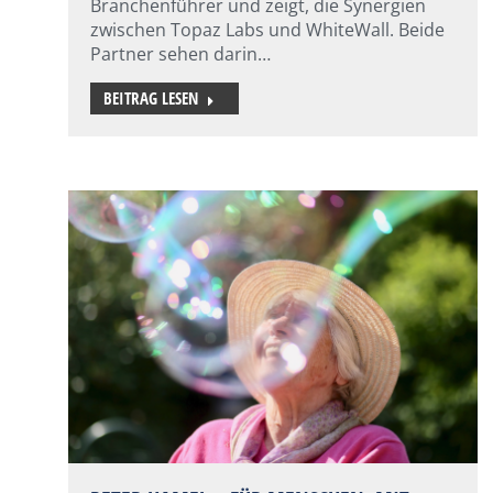
Branchenführer und zeigt, die Synergien
zwischen Topaz Labs und WhiteWall. Beide
Partner sehen darin…
BEITRAG LESEN