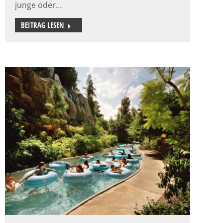
junge oder…
BEITRAG LESEN