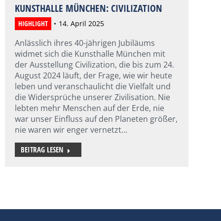
KUNSTHALLE MÜNCHEN: CIVILIZATION
HIGHLIGHT
14. April 2025
Anlässlich ihres 40-jährigen Jubiläums
widmet sich die Kunsthalle München mit
der Ausstellung Civilization, die bis zum 24.
August 2024 läuft, der Frage, wie wir heute
leben und veranschaulicht die Vielfalt und
die Widersprüche unserer Zivilisation. Nie
lebten mehr Menschen auf der Erde, nie
war unser Einfluss auf den Planeten größer,
nie waren wir enger vernetzt…
BEITRAG LESEN