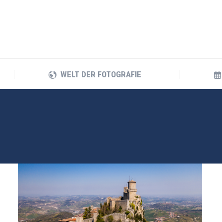
WELT DER FOTOGRAFIE
WELT DER FOTOGRAFIE