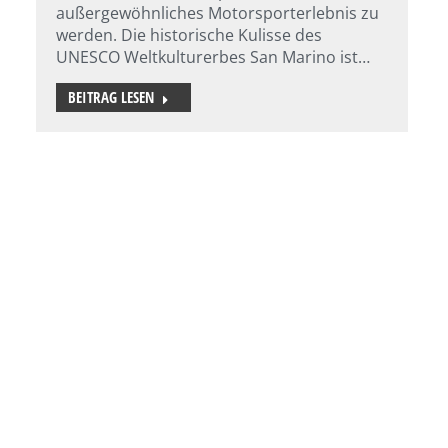
außergewöhnliches Motorsporterlebnis zu
werden. Die historische Kulisse des
UNESCO Weltkulturerbes San Marino ist…
BEITRAG LESEN