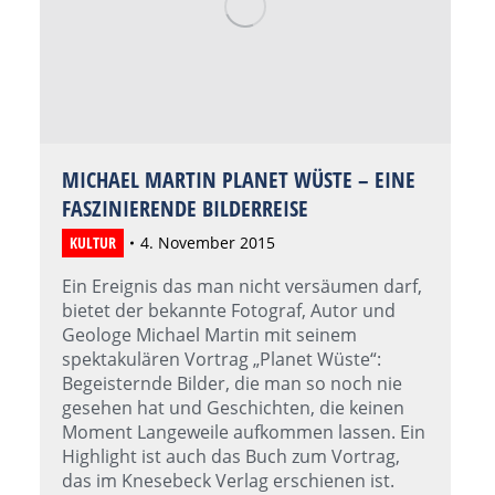
MICHAEL MARTIN PLANET WÜSTE – EINE
FASZINIERENDE BILDERREISE
KULTUR
4. November 2015
Ein Ereignis das man nicht versäumen darf,
bietet der bekannte Fotograf, Autor und
Geologe Michael Martin mit seinem
spektakulären Vortrag „Planet Wüste“:
Begeisternde Bilder, die man so noch nie
gesehen hat und Geschichten, die keinen
Moment Langeweile aufkommen lassen. Ein
Highlight ist auch das Buch zum Vortrag,
das im Knesebeck Verlag erschienen ist.