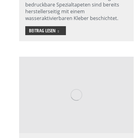
bedruckbare Spezialtapeten sind bereits
herstellerseitig mit einem
wasseraktivierbaren Kleber beschichtet.
BEITRAG LESEN