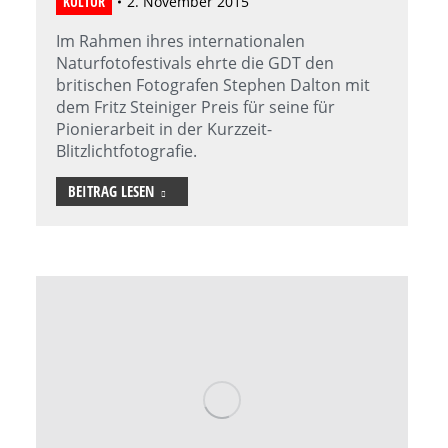
KULTUR
2. November 2015
Im Rahmen ihres internationalen
Naturfotofestivals ehrte die GDT den
britischen Fotografen Stephen Dalton mit
dem Fritz Steiniger Preis für seine für
Pionierarbeit in der Kurzzeit-
Blitzlichtfotografie.
BEITRAG LESEN