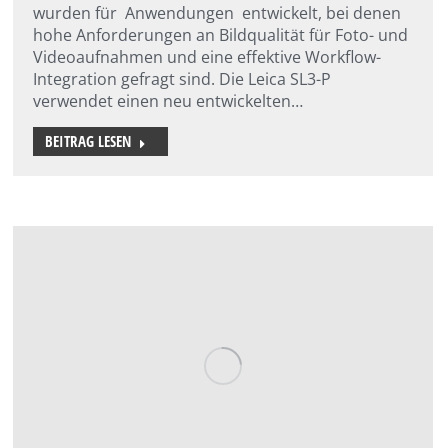
wurden für Anwendungen entwickelt, bei denen
hohe Anforderungen an Bildqualität für Foto- und
Videoaufnahmen und eine effektive Workflow-
Integration gefragt sind. Die Leica SL3-P
verwendet einen neu entwickelten…
BEITRAG LESEN