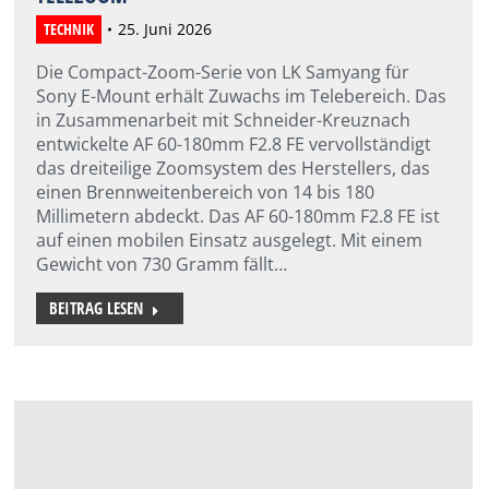
TECHNIK
25. Juni 2026
Die Compact-Zoom-Serie von LK Samyang für
Sony E-Mount erhält Zuwachs im Telebereich. Das
in Zusammenarbeit mit Schneider-Kreuznach
entwickelte AF 60-180mm F2.8 FE vervollständigt
das dreiteilige Zoomsystem des Herstellers, das
einen Brennweitenbereich von 14 bis 180
Millimetern abdeckt. Das AF 60-180mm F2.8 FE ist
auf einen mobilen Einsatz ausgelegt. Mit einem
Gewicht von 730 Gramm fällt…
BEITRAG LESEN