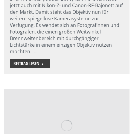
jetzt auch mit Nikon-Z- und Canon-RF-Bajonett auf
den Markt. Damit steht das Objektiv nun für
weitere spiegellose Kamerasysteme zur
Verfügung. Es wendet sich an Fotografinnen und
Fotografen, die einen großen Weitwinkel-
Brennweitenbereich mit durchgängiger
Lichtstärke in einem einzigen Objektiv nutzen
möchten. …
BEITRAG LESEN