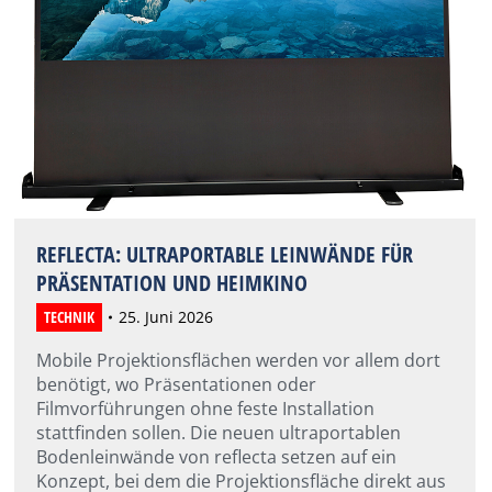
REFLECTA: ULTRAPORTABLE LEINWÄNDE FÜR
PRÄSENTATION UND HEIMKINO
TECHNIK
25. Juni 2026
Mobile Projektionsflächen werden vor allem dort
benötigt, wo Präsentationen oder
Filmvorführungen ohne feste Installation
stattfinden sollen. Die neuen ultraportablen
Bodenleinwände von reflecta setzen auf ein
Konzept, bei dem die Projektionsfläche direkt aus