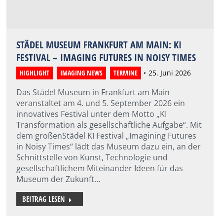
STÄDEL MUSEUM FRANKFURT AM MAIN: KI
FESTIVAL – IMAGING FUTURES IN NOISY TIMES
HIGHLIGHT
,
IMAGING NEWS
,
TERMINE
25. Juni 2026
Das Städel Museum in Frankfurt am Main
veranstaltet am 4. und 5. September 2026 ein
innovatives Festival unter dem Motto „KI
Transformation als gesellschaftliche Aufgabe“. Mit
dem großenStädel KI Festival „Imagining Futures
in Noisy Times“ lädt das Museum dazu ein, an der
Schnittstelle von Kunst, Technologie und
gesellschaftlichem Miteinander Ideen für das
Museum der Zukunft…
BEITRAG LESEN