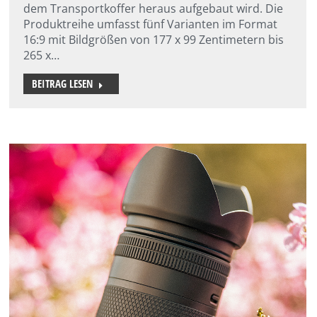
dem Transportkoffer heraus aufgebaut wird. Die
Produktreihe umfasst fünf Varianten im Format
16:9 mit Bildgrößen von 177 x 99 Zentimetern bis
265 x…
BEITRAG LESEN