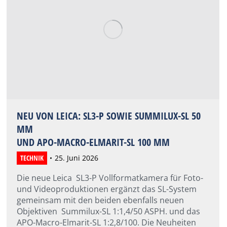
NEU VON LEICA: SL3-P SOWIE SUMMILUX-SL 50
MM
UND APO-MACRO-ELMARIT-SL 100 MM
TECHNIK
25. Juni 2026
Die neue Leica SL3-P Vollformatkamera für Foto-
und Videoproduktionen ergänzt das SL-System
gemeinsam mit den beiden ebenfalls neuen
Objektiven Summilux-SL 1:1,4/50 ASPH. und das
APO-Macro-Elmarit-SL 1:2,8/100. Die Neuheiten