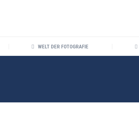
WELT DER FOTOGRAFIE