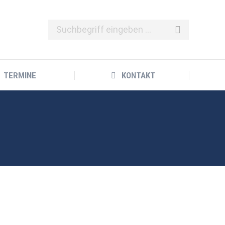
TERMINE
KONTAKT