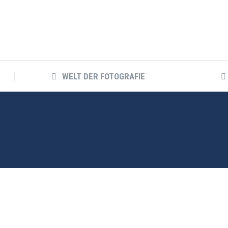
WELT DER FOTOGRAFIE