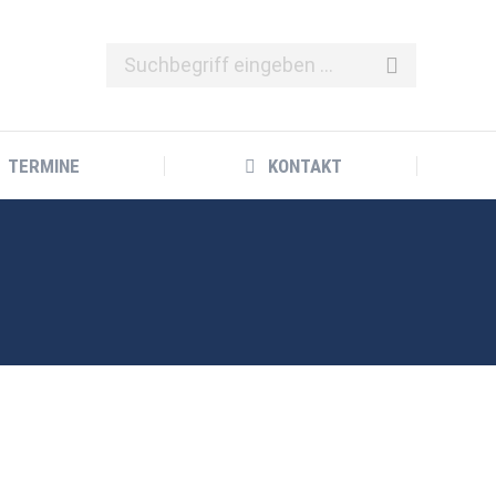
TERMINE
KONTAKT