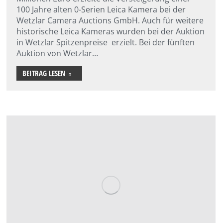
100 Jahre alten 0-Serien Leica Kamera bei der
Wetzlar Camera Auctions GmbH. Auch für weitere
historische Leica Kameras wurden bei der Auktion
in Wetzlar Spitzenpreise erzielt. Bei der fünften
Auktion von Wetzlar…
BEITRAG LESEN