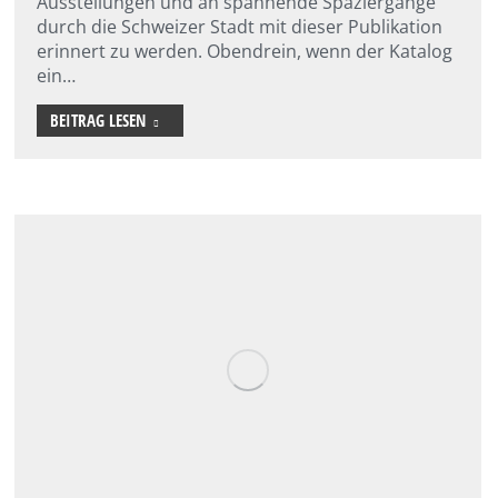
Ausstellungen und an spannende Spaziergänge
durch die Schweizer Stadt mit dieser Publikation
erinnert zu werden. Obendrein, wenn der Katalog
ein…
BEITRAG LESEN