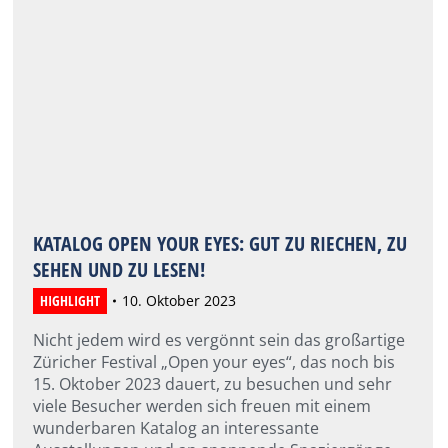
KATALOG OPEN YOUR EYES: GUT ZU RIECHEN, ZU
SEHEN UND ZU LESEN!
HIGHLIGHT
10. Oktober 2023
Nicht jedem wird es vergönnt sein das großartige
Züricher Festival „Open your eyes“, das noch bis
15. Oktober 2023 dauert, zu besuchen und sehr
viele Besucher werden sich freuen mit einem
wunderbaren Katalog an interessante