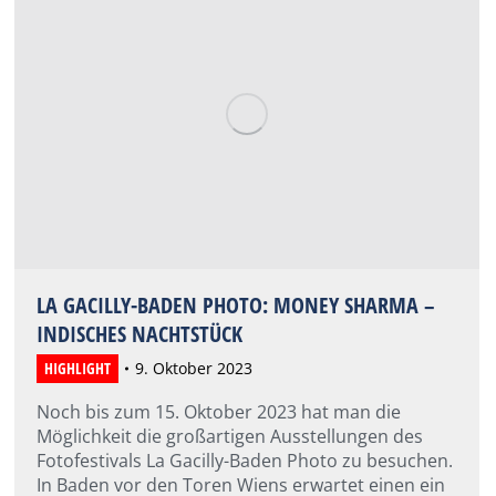
LA GACILLY-BADEN PHOTO: MONEY SHARMA –
INDISCHES NACHTSTÜCK
HIGHLIGHT
9. Oktober 2023
Noch bis zum 15. Oktober 2023 hat man die
Möglichkeit die großartigen Ausstellungen des
Fotofestivals La Gacilly-Baden Photo zu besuchen.
In Baden vor den Toren Wiens erwartet einen ein