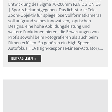
Entwicklung des Sigma 70-200mm F2.8 DG DN OS
| Sports bekanntgegeben. Das lichtstarke Tele-
Zoom-Objektiv für spiegellose Vollformatkameras
soll aufgrund seines innovativen, optischen
Designs, eine hohe Abbildungsleistung und
weitere Funktionen bieten, die Erwartungen von
Profis sowohl beim Fotografieren als auch beim
Filmen erfüllen. So gehören ein High-Speed-
Autofokus HLA (High-Response-Linear-Actuator),…
BEITRAG LESEN