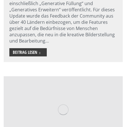
einschließlich „Generative Füllung“ und
„Generatives Erweitern“ veröffentlicht. Für dieses
Update wurde das Feedback der Community aus
über 40 Ländern einbezogen, um die Features
gezielt auf die Bedürfnisse von Menschen
anzupassen, die neu in die kreative Bilderstellung
und Bearbeitung…
BEITRAG LESEN