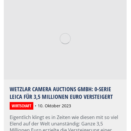
WETZLAR CAMERA AUCTIONS GMBH: 0-SERIE
LEICA FÜR 3,5 MILLIONEN EURO VERSTEIGERT
WIRTSCHAFT
10. Oktober 2023
Eigentlich klingt es in Zeiten wie diesen mit so viel
Elend auf der Welt unanständig: Ganze 3,5
Millionen Euro erzielte die Versteigerung einer