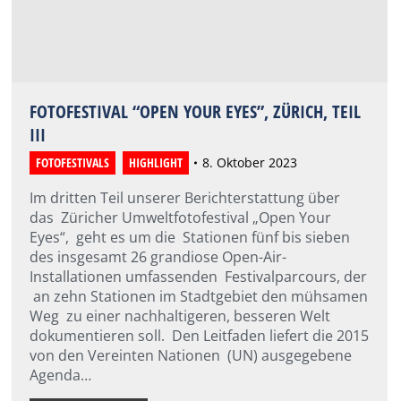
FOTOFESTIVAL “OPEN YOUR EYES”, ZÜRICH, TEIL
III
FOTOFESTIVALS
,
HIGHLIGHT
8. Oktober 2023
Im dritten Teil unserer Berichterstattung über
das Züricher Umweltfotofestival „Open Your
Eyes“, geht es um die Stationen fünf bis sieben
des insgesamt 26 grandiose Open-Air-
Installationen umfassenden Festivalparcours, der
an zehn Stationen im Stadtgebiet den mühsamen
Weg zu einer nachhaltigeren, besseren Welt
dokumentieren soll. Den Leitfaden liefert die 2015
von den Vereinten Nationen (UN) ausgegebene
Agenda…