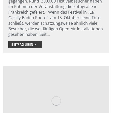
gegangen. Rund 300.000 Festivalbesucher haben
im Rahmen der Veranstaltung die Fotografie in
Frankreich gefeiert. Wenn das Festival in „La
Gacilly-Baden Photo“ am 15. Oktober seine Tore
schließt, werden schätzungsweise ähnlich viele
Besucher, die weitläufigen Open-Air Installationen
gesehen haben. Seit…
BEITRAG LESEN