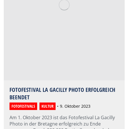
FOTOFESTIVAL LA GACILLY PHOTO ERFOLGREICH
BEENDET
FOTOFESTIVALS
,
KULTUR
9. Oktober 2023
Am 1. Oktober 2023 ist das Fotofestival La Gacilly
Photo in der Bretagne erfolgreich zu Ende