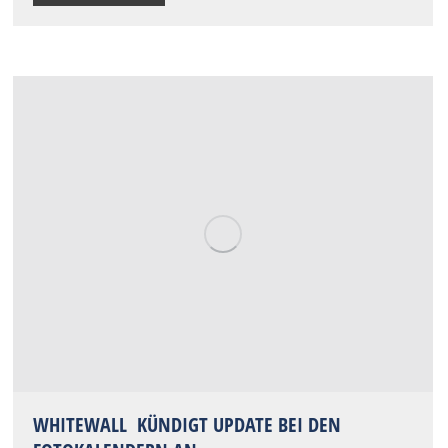
WHITEWALL KÜNDIGT UPDATE BEI DEN