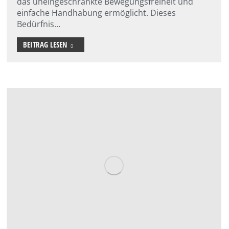
das uneingeschränkte Bewegungsfreiheit und
einfache Handhabung ermöglicht. Dieses
Bedürfnis…
BEITRAG LESEN