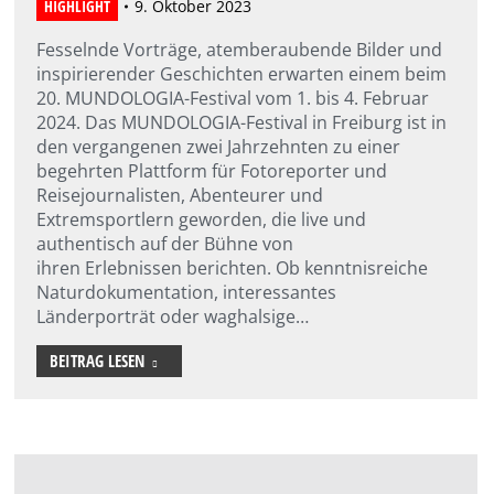
HIGHLIGHT
9. Oktober 2023
Fesselnde Vorträge, atemberaubende Bilder und
inspirierender Geschichten erwarten einem beim
20. MUNDOLOGIA-Festival vom 1. bis 4. Februar
2024. Das MUNDOLOGIA-Festival in Freiburg ist in
den vergangenen zwei Jahrzehnten zu einer
begehrten Plattform für Fotoreporter und
Reisejournalisten, Abenteurer und
Extremsportlern geworden, die live und
authentisch auf der Bühne von
ihren Erlebnissen berichten. Ob kenntnisreiche
Naturdokumentation, interessantes
Länderporträt oder waghalsige…
BEITRAG LESEN