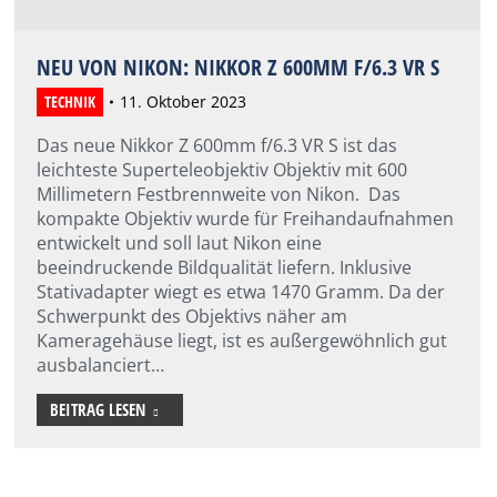
NEU VON NIKON: NIKKOR Z 600MM F/6.3 VR S
TECHNIK
11. Oktober 2023
Das neue Nikkor Z 600mm f/6.3 VR S ist das
leichteste Superteleobjektiv Objektiv mit 600
Millimetern Festbrennweite von Nikon. Das
kompakte Objektiv wurde für Freihandaufnahmen
entwickelt und soll laut Nikon eine
beeindruckende Bildqualität liefern. Inklusive
Stativadapter wiegt es etwa 1470 Gramm. Da der
Schwerpunkt des Objektivs näher am
Kameragehäuse liegt, ist es außergewöhnlich gut
ausbalanciert…
BEITRAG LESEN