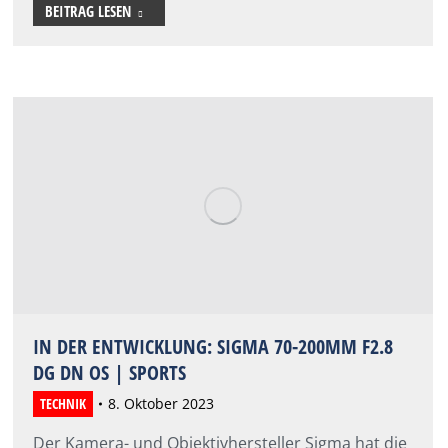
BEITRAG LESEN
IN DER ENTWICKLUNG: SIGMA 70-200MM F2.8
DG DN OS | SPORTS
TECHNIK
8. Oktober 2023
Der Kamera- und Objektivhersteller Sigma hat die