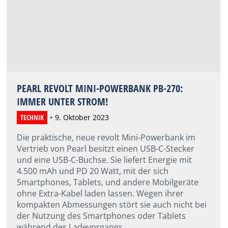
PEARL REVOLT MINI-POWERBANK PB-270:
IMMER UNTER STROM!
TECHNIK
9. Oktober 2023
Die praktische, neue revolt Mini-Powerbank im
Vertrieb von Pearl besitzt einen USB-C-Stecker
und eine USB-C-Buchse. Sie liefert Energie mit
4.500 mAh und PD 20 Watt, mit der sich
Smartphones, Tablets, und andere Mobilgeräte
ohne Extra-Kabel laden lassen. Wegen ihrer
kompakten Abmessungen stört sie auch nicht bei
der Nutzung des Smartphones oder Tablets
während des Ladevorgangs.…