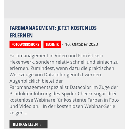
FARBMANAGEMENT: JETZT KOSTENLOS
ERLERNEN
FOTOWORKSHOPS
,
TECHNIK
10. Oktober 2023
Farbmanagement in Video und Film ist kein
Hexenwerk, sondern relativ schnell und einfach zu
erlernen. Zumindest, wenn dazu die praktischen
Werkzeuge von Datacolor genutzt werden.
Augenblicklich bietet der
Farbmanagementspezialist Datacolor im Zuge der
Produkteinführung des Spyder Checkr sogar drei
kostenlose Webinare für kosistente Farben in Foto
und Video an. In der kostenlosen Webinar-Serie
zeigen…
BEITRAG LESEN