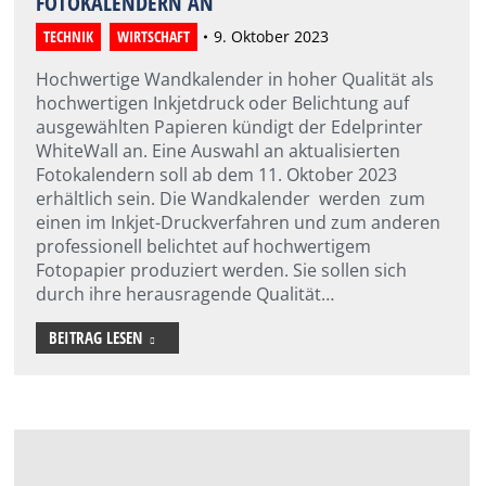
FOTOKALENDERN AN
TECHNIK
,
WIRTSCHAFT
9. Oktober 2023
Hochwertige Wandkalender in hoher Qualität als
hochwertigen Inkjetdruck oder Belichtung auf
ausgewählten Papieren kündigt der Edelprinter
WhiteWall an. Eine Auswahl an aktualisierten
Fotokalendern soll ab dem 11. Oktober 2023
erhältlich sein. Die Wandkalender werden zum
einen im Inkjet-Druckverfahren und zum anderen
professionell belichtet auf hochwertigem
Fotopapier produziert werden. Sie sollen sich
durch ihre herausragende Qualität…
BEITRAG LESEN