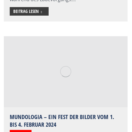
BEITRAG LESEN
MUNDOLOGIA – EIN FEST DER BILDER VOM 1.
BIS 4. FEBRUAR 2024