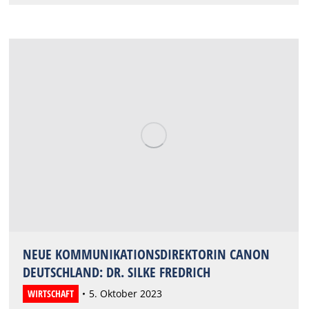
NEUE KOMMUNIKATIONSDIREKTORIN CANON
DEUTSCHLAND: DR. SILKE FREDRICH
WIRTSCHAFT
5. Oktober 2023