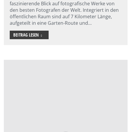
faszinierende Blick auf fotografische Werke von
den besten Fotografen der Welt. Integriert in den
öffentlichen Raum sind auf 7 Kilometer Länge,
aufgeteilt in eine Garten-Route und…
BEITRAG LESEN