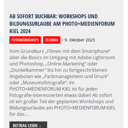
AB SOFORT BUCHBAR: WORKSHOPS UND
BILDUNGSURLAUBE AM PHOTO+MEDIENFORUM
KIEL 2024
FOTOWORKSHOPS
,
TECHNIK
9. Oktober 2023
Vom Grundkurs „Filmen mit dem Smartphone“
über die Basics im Umgang mit Adobe Lightroom
und Photoshop, „Online-Marketing“ oder
„Dunkelkammer“ bis hin zu fortgeschrittenen
Angeboten wie „Farbmanagement und Druck“
oder „Museumsfotografie“: Im
PHOTO+MEDIENFORUM KIEL ist für jeden
Fotografie-Interessierten etwas dabei! Ab sofort
ist ein großer Teil der geplanten Workshops und
Bildungsurlaube am PHOTO+MEDIENFORUM KIEL
für das…
BEITRAG LESEN