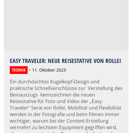
EASY TRAVELER: NEUE REISESTATIVE VON ROLLEI
TECHNIK
11. Oktober 2023
Ein durchdachtes Kugelkopf-Design und
praktische Schnellverschlüsse zur Verstellung des
Beinauszugs kennzeichnen die neuen
Reisestative für Foto und Video der „Easy
Traveler“ Serie von Rollei. Mobilität und Flexibilität
werden in der Fotografie und beim Filmen immer
wichtiger, warum bei der Content-Erstellung
vermehrt zu leichtem Equipment gegriffen wird,