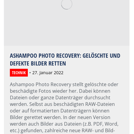
ASHAMPOO PHOTO RECOVERY: GELÖSCHTE UND
DEFEKTE BILDER RETTEN
TECHNIK
27. Januar 2022
Ashampoo Photo Recovery stellt gelöschte oder
beschädigte Fotos wieder her. Dabei können
Dateien oder ganze Datenträger durchsucht
werden. Selbst aus beschädigten RAW-Dateien
oder auf formatierten Datenträgern können
Bilder gerettet werden. In der neuen Version
werden auch Bilder aus Dateien (z.B. PDF, Word,
etc.) gefunden, zahlreiche neue RAW- und Bild-