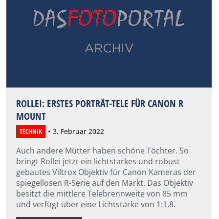
ROLLEI: ERSTES PORTRÄT-TELE FÜR CANON R
MOUNT
TECHNIK
3. Februar 2022
Auch andere Mütter haben schöne Töchter. So
bringt Rollei jetzt ein lichtstarkes und robust
gebautes Viltrox Objektiv für Canon Kameras der
spiegellosen R-Serie auf den Markt. Das Objektiv
besitzt die mittlere Telebrennweite von 85 mm
und verfügt über eine Lichtstärke von 1:1,8.