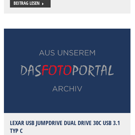
BEITRAG LESEN
LEXAR USB JUMPDRIVE DUAL DRIVE 30C USB 3.1
TYP C