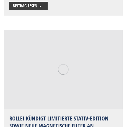
BEITRAG LESEN
ROLLEI KÜNDIGT LIMITIERTE STATIV-EDITION
SOWIE NEUE MAGNETISCHE FILTER AN