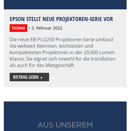
EPSON STELLT NEUE PROJEKTOREN-SERIE VOR
TECHNIK
3. Februar 2022
Die neue EB-PU2200 Projektoren-Serie umfasst
die weltweit kleinsten, leichtesten und
kompaktesten Projektoren in der 20.000 Lumen
Klasse. Sie eignet sich sowohl für die Installation
als auch für das Mietgeschäft.
BEITRAG LESEN