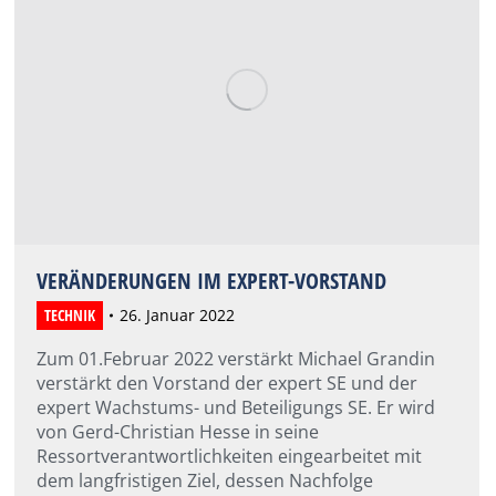
VERÄNDERUNGEN IM EXPERT-VORSTAND
TECHNIK
26. Januar 2022
Zum 01.Februar 2022 verstärkt Michael Grandin
verstärkt den Vorstand der expert SE und der
expert Wachstums- und Beteiligungs SE. Er wird
von Gerd-Christian Hesse in seine
Ressortverantwortlichkeiten eingearbeitet mit
dem langfristigen Ziel, dessen Nachfolge