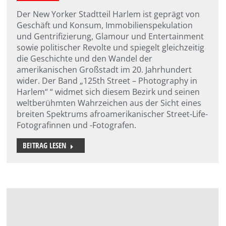
Der New Yorker Stadtteil Harlem ist geprägt von
Geschäft und Konsum, Immobilienspekulation
und Gentrifizierung, Glamour und Entertainment
sowie politischer Revolte und spiegelt gleichzeitig
die Geschichte und den Wandel der
amerikanischen Großstadt im 20. Jahrhundert
wider. Der Band „125th Street – Photography in
Harlem“ “ widmet sich diesem Bezirk und seinen
weltberühmten Wahrzeichen aus der Sicht eines
breiten Spektrums afroamerikanischer Street-Life-
Fotografinnen und -Fotografen.
BEITRAG LESEN