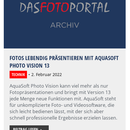
FOTOS LEBENDIG PRÄSENTIEREN MIT AQUASOFT
PHOTO VISION 13
TECHNIK
2. Februar 2022
AquaSoft Photo Vision kann viel mehr als nur
Fotopräsentationen und bringt mit Version 13
jede Menge neue Funktionen mit. AquaSoft steht
für unkomplizierte Foto- und Videosoftware, die
sich leicht bedienen lässt, mit der sich aber
schnell professionelle Ergebnisse erzielen lassen.
BEITRAG LESEN