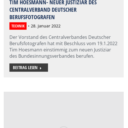
TIM HOESMANN- NEUER JUSTIZIAR DES
CENTRALVERBAND DEUTSCHER
BERUFSFOTOGRAFEN
TECHNIK
28. Januar 2022
Der Vorstand des Centralverbandes Deutscher
Berufsfotografen hat mit Beschluss vom 19.1.2022
Tim Hoesmann einstimmig zum neuen Justiziar
des Bundesinnungsverbandes berufen.
BEITRAG LESEN