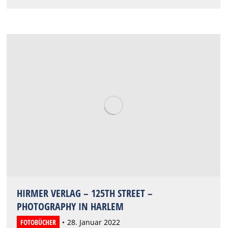
HIRMER VERLAG – 125TH STREET –
PHOTOGRAPHY IN HARLEM
FOTOBÜCHER
28. Januar 2022