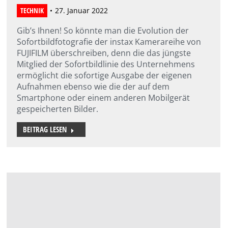
TECHNIK
27. Januar 2022
Gib’s Ihnen! So könnte man die Evolution der
Sofortbildfotografie der instax Kamerareihe von
FUJIFILM überschreiben, denn die das jüngste
Mitglied der Sofortbildlinie des Unternehmens
ermöglicht die sofortige Ausgabe der eigenen
Aufnahmen ebenso wie die der auf dem
Smartphone oder einem anderen Mobilgerät
gespeicherten Bilder.
BEITRAG LESEN