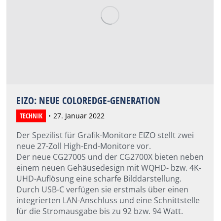
EIZO: NEUE COLOREDGE-GENERATION
TECHNIK
27. Januar 2022
Der Spezilist für Grafik-Monitore EIZO stellt zwei
neue 27-Zoll High-End-Monitore vor.
Der neue CG2700S und der CG2700X bieten neben
einem neuen Gehäusedesign mit WQHD- bzw. 4K-
UHD-Auflösung eine scharfe Bilddarstellung.
Durch USB-C verfügen sie erstmals über einen
integrierten LAN-Anschluss und eine Schnittstelle
für die Stromausgabe bis zu 92 bzw. 94 Watt.