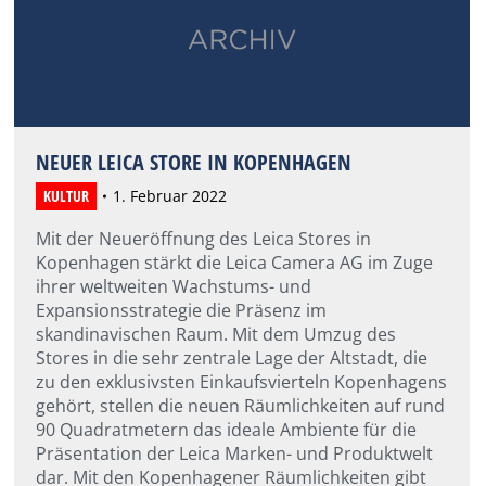
NEUER LEICA STORE IN KOPENHAGEN
KULTUR
1. Februar 2022
Mit der Neueröffnung des Leica Stores in
Kopenhagen stärkt die Leica Camera AG im Zuge
ihrer weltweiten Wachstums- und
Expansionsstrategie die Präsenz im
skandinavischen Raum. Mit dem Umzug des
Stores in die sehr zentrale Lage der Altstadt, die
zu den exklusivsten Einkaufsvierteln Kopenhagens
gehört, stellen die neuen Räumlichkeiten auf rund
90 Quadratmetern das ideale Ambiente für die
Präsentation der Leica Marken- und Produktwelt
dar. Mit den Kopenhagener Räumlichkeiten gibt