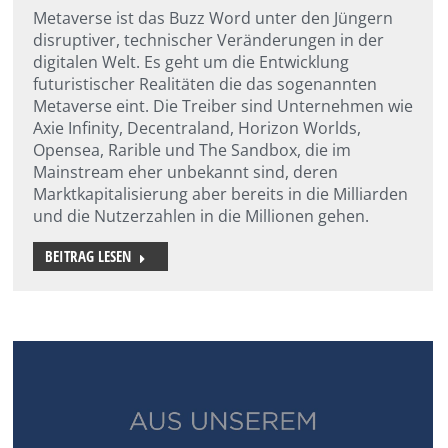
Metaverse ist das Buzz Word unter den Jüngern
disruptiver, technischer Veränderungen in der
digitalen Welt. Es geht um die Entwicklung
futuristischer Realitäten die das sogenannten
Metaverse eint. Die Treiber sind Unternehmen wie
Axie Infinity, Decentraland, Horizon Worlds,
Opensea, Rarible und The Sandbox, die im
Mainstream eher unbekannt sind, deren
Marktkapitalisierung aber bereits in die Milliarden
und die Nutzerzahlen in die Millionen gehen.
BEITRAG LESEN