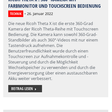
FARBMONITOR UND TOUCHSCREEN BEDIENUNG
TECHNIK
26. Januar 2022
Die neue Ricoh Theta X ist die erste 360-Grad
Kamera der Ricoh Theta-Reihe mit Touchscreen
Bedienung. Die Kamera kann sowohl 360-Grad-
Standbilder als auch 360°-Videos mit nur einem
Tastendruck aufnehmen. Die
Benutzerfreundlichkeit wurde durch einen
Touchscreen zur Aufnahmekontrolle und -
Steuerung und durch die Möglichkeit
Wechselspeicher zu verwenden und durch die
Energieversorgung über einen austauschbaren
Akku weiter verbessert.
BEITRAG LESEN