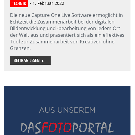
TECHNIK
1. Februar 2022
Die neue Capture One Live Software ermöglicht in
Echtzeit die Zusammenarbeit bei der digitalen
Bildentwicklung und -bearbeitung von jedem Ort
der Welt aus und präsentiert sich als ein effektives
Tool zur Zusammenarbeit von Kreativen ohne
Grenzen.
BEITRAG LESEN