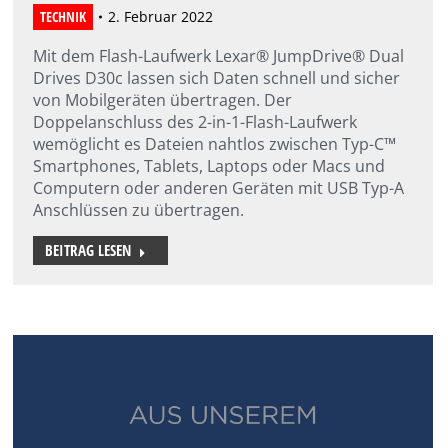
TECHNIK
2. Februar 2022
Mit dem Flash-Laufwerk Lexar® JumpDrive® Dual
Drives D30c lassen sich Daten schnell und sicher
von Mobilgeräten übertragen. Der
Doppelanschluss des 2-in-1-Flash-Laufwerk
wemöglicht es Dateien nahtlos zwischen Typ-C™
Smartphones, Tablets, Laptops oder Macs und
Computern oder anderen Geräten mit USB Typ-A
Anschlüssen zu übertragen.
BEITRAG LESEN