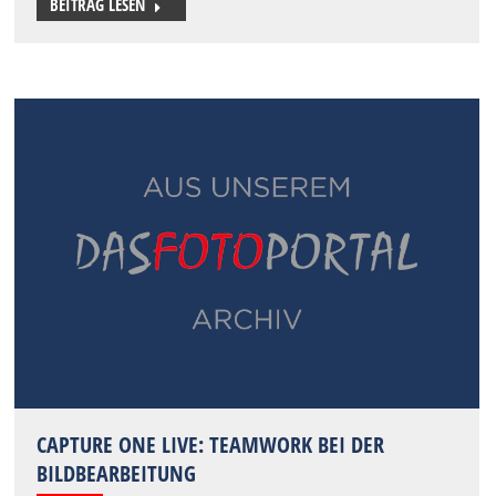
BEITRAG LESEN
CAPTURE ONE LIVE: TEAMWORK BEI DER
BILDBEARBEITUNG