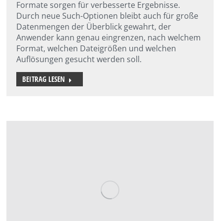
Formate sorgen für verbesserte Ergebnisse.
Durch neue Such-Optionen bleibt auch für große
Datenmengen der Überblick gewahrt, der
Anwender kann genau eingrenzen, nach welchem
Format, welchen Dateigrößen und welchen
Auflösungen gesucht werden soll.
BEITRAG LESEN