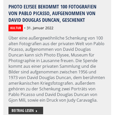
PHOTO ELYSEE BEKOMMT 100 FOTOGRAFIEN
VON PABLO PICASSO, AUFGENOMMEN VON
DAVID DOUGLAS DUNCAN, GESCHENKT
KULTUR
31. Januar 2022
Über eine außergewöhnliche Schenkung von 100
alten Fotografien aus der privaten Welt von Pablo
Picasso, aufgenommen von David Douglas
Duncan kann sich Photo Elysee, Museum für
Photographie in Lausanne freuen. Die Spende
kommt aus einer privaten Sammlung und die
Bilder sind aufgenommen zwischen 1956 und
1973 von David Douglas Duncan, dem berühmten
amerikanischen Kriegsfotografen. außerdem
gehören zu der Schenkung zwei Porträts von
Pablo Picasso und David Douglas Duncan von
Gjon Mili, sowie ein Druck von Judy Caravaglia.
BEITRAG LESEN