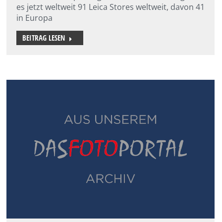
es jetzt weltweit 91 Leica Stores weltweit, davon 41
in Europa
BEITRAG LESEN