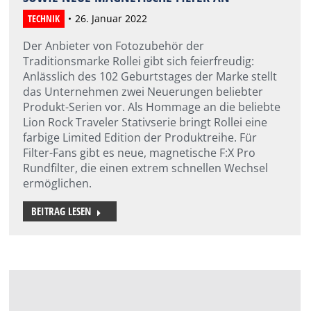
TECHNIK
26. Januar 2022
Der Anbieter von Fotozubehör der
Traditionsmarke Rollei gibt sich feierfreudig:
Anlässlich des 102 Geburtstages der Marke stellt
das Unternehmen zwei Neuerungen beliebter
Produkt-Serien vor. Als Hommage an die beliebte
Lion Rock Traveler Stativserie bringt Rollei eine
farbige Limited Edition der Produktreihe. Für
Filter-Fans gibt es neue, magnetische F:X Pro
Rundfilter, die einen extrem schnellen Wechsel
ermöglichen.
BEITRAG LESEN