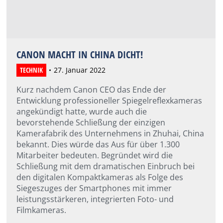
CANON MACHT IN CHINA DICHT!
TECHNIK
27. Januar 2022
Kurz nachdem Canon CEO das Ende der
Entwicklung professioneller Spiegelreflexkameras
angekündigt hatte, wurde auch die
bevorstehende Schließung der einzigen
Kamerafabrik des Unternehmens in Zhuhai, China
bekannt. Dies würde das Aus für über 1.300
Mitarbeiter bedeuten. Begründet wird die
Schließung mit dem dramatischen Einbruch bei
den digitalen Kompaktkameras als Folge des
Siegeszuges der Smartphones mit immer
leistungsstärkeren, integrierten Foto- und
Filmkameras.