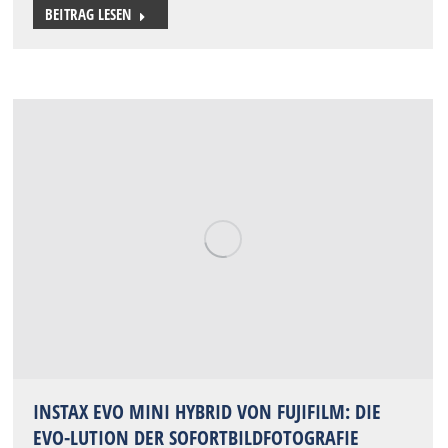
BEITRAG LESEN
INSTAX EVO MINI HYBRID VON FUJIFILM: DIE
EVO-LUTION DER SOFORTBILDFOTOGRAFIE