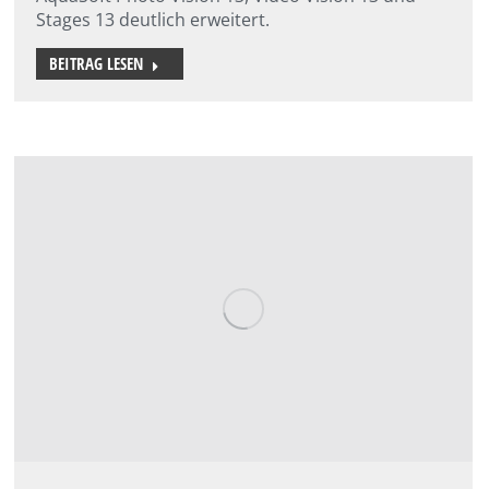
Stages 13 deutlich erweitert.
BEITRAG LESEN