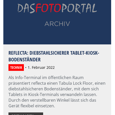
REFLECTA: DIEBSTAHLSICHERER TABLET-KIOSK-
BODENSTÄNDER
TECHNIK
1. Februar 2022
Als Info-Terminal im öffentlichen Raum
präsentiert reflecta einen Tabula Lock Floor, einen
diebstahlsicheren Bodenständer, mit dem sich
Tablets in Kiosk-Terminals verwandeln lassen.
Durch den verstellbaren Winkel lässt sich das
Gerät flexibel einsetzen.