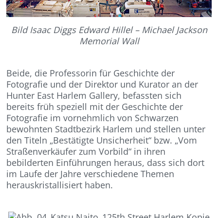
Bild Isaac Diggs Edward Hillel – Michael Jackson
Memorial Wall
Beide, die Professorin für Geschichte der
Fotografie und der Direktor und Kurator an der
Hunter East Harlem Gallery, befassten sich
bereits früh speziell mit der Geschichte der
Fotografie im vornehmlich von Schwarzen
bewohnten Stadtbezirk Harlem und stellen unter
den Titeln „Bestätigte Unsicherheit“ bzw. „Vom
Straßenverkäufer zum Vorbild“ in ihren
bebilderten Einführungen heraus, dass sich dort
im Laufe der Jahre verschiedene Themen
herauskristallisiert haben.