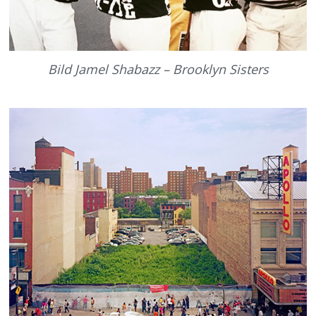
Bild Jamel Shabazz – Brooklyn Sisters