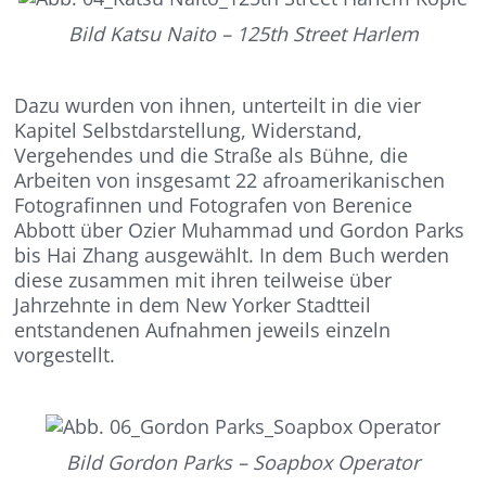
Bild Katsu Naito – 125th Street Harlem
Dazu wurden von ihnen, unterteilt in die vier
Kapitel Selbstdarstellung, Widerstand,
Vergehendes und die Straße als Bühne, die
Arbeiten von insgesamt 22 afroamerikanischen
Fotografinnen und Fotografen von Berenice
Abbott über Ozier Muhammad und Gordon Parks
bis Hai Zhang ausgewählt. In dem Buch werden
diese zusammen mit ihren teilweise über
Jahrzehnte in dem New Yorker Stadtteil
entstandenen Aufnahmen jeweils einzeln
vorgestellt.
Bild Gordon Parks – Soapbox Operator