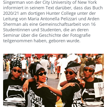
Singerman von der City University of New York
informiert in seinem Text darüber, dass das Buch
2020/21 am dortigen Hunter College unter der
Leitung von Maria Antonella Pelizzari und Arden
Sherman als eine Gemeinschaftsarbeit von 16
Studentinnen und Studenten, die an deren
Seminar über die Geschichte der Fotografie
teilgenommen haben, geboren wurde.