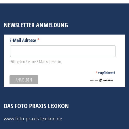
NEWSLETTER ANMELDUNG
*
E-Mail Adresse
Bitte geben Sie Ihre E-Mail Adresse ein.
*
verpflichtend
DAS FOTO PRAXIS LEXIKON
www.foto-praxis-lexikon.de