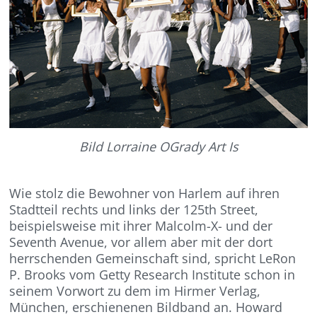
Bild Lorraine OGrady Art Is
Wie stolz die Bewohner von Harlem auf ihren
Stadtteil rechts und links der 125th Street,
beispielsweise mit ihrer Malcolm-X- und der
Seventh Avenue, vor allem aber mit der dort
herrschenden Gemeinschaft sind, spricht LeRon
P. Brooks vom Getty Research Institute schon in
seinem Vorwort zu dem im Hirmer Verlag,
München, erschienenen Bildband an. Howard