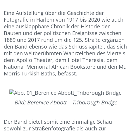
Eine Aufstellung über die Geschichte der
Fotografie in Harlem von 1917 bis 2020 wie auch
eine ausklappbare Chronik der Historie der
Bauten und der politischen Ereignisse zwischen
1889 und 2017 rund um die 125. Straße ergänzen
den Band ebenso wie das Schlusskapitel, das sich
mit den weltberühmten Wahrzeichen des Viertels,
dem Apollo Theater, dem Hotel Theresia, dem
National Memorial African Bookstore und den Mt.
Morris Turkish Baths, befasst.
Bild: Berenice Abbott – Triborough Bridge
Der Band bietet somit eine einmalige Schau
sowohl zur Straßenfotografie als auch zur