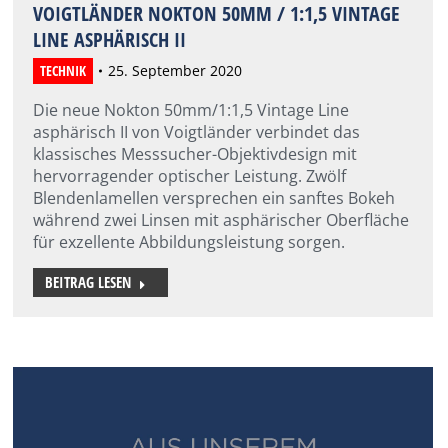
VOIGTLÄNDER NOKTON 50MM / 1:1,5 VINTAGE
LINE ASPHÄRISCH II
TECHNIK
25. September 2020
Die neue Nokton 50mm/1:1,5 Vintage Line
asphärisch II von Voigtländer verbindet das
klassisches Messsucher-Objektivdesign mit
hervorragender optischer Leistung. Zwölf
Blendenlamellen versprechen ein sanftes Bokeh
während zwei Linsen mit asphärischer Oberfläche
für exzellente Abbildungsleistung sorgen.
BEITRAG LESEN