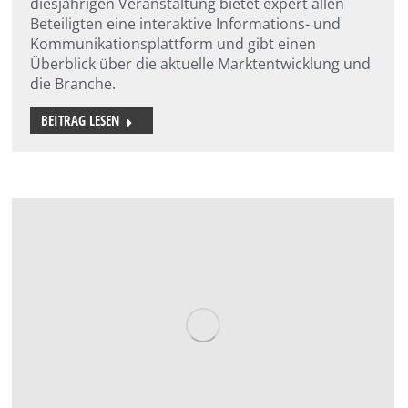
diesjährigen Veranstaltung bietet expert allen
Beteiligten eine interaktive Informations- und
Kommunikationsplattform und gibt einen
Überblick über die aktuelle Marktentwicklung und
die Branche.
BEITRAG LESEN