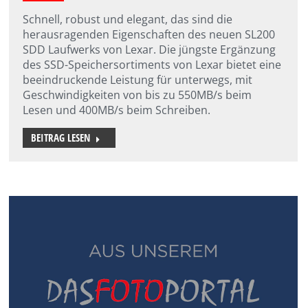
Schnell, robust und elegant, das sind die
herausragenden Eigenschaften des neuen SL200
SDD Laufwerks von Lexar. Die jüngste Ergänzung
des SSD-Speichersortiments von Lexar bietet eine
beeindruckende Leistung für unterwegs, mit
Geschwindigkeiten von bis zu 550MB/s beim
Lesen und 400MB/s beim Schreiben.
BEITRAG LESEN