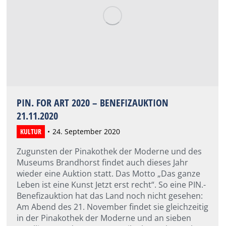
PIN. FOR ART 2020 – BENEFIZAUKTION
21.11.2020
KULTUR
24. September 2020
Zugunsten der Pinakothek der Moderne und des
Museums Brandhorst findet auch dieses Jahr
wieder eine Auktion statt. Das Motto „Das ganze
Leben ist eine Kunst Jetzt erst recht“. So eine PIN.-
Benefizauktion hat das Land noch nicht gesehen:
Am Abend des 21. November findet sie gleichzeitig
in der Pinakothek der Moderne und an sieben