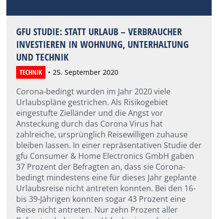
GFU STUDIE: STATT URLAUB – VERBRAUCHER
INVESTIEREN IN WOHNUNG, UNTERHALTUNG
UND TECHNIK
TECHNIK
25. September 2020
Corona-bedingt wurden im Jahr 2020 viele
Urlaubspläne gestrichen. Als Risikogebiet
eingestufte Zielländer und die Angst vor
Ansteckung durch das Corona Virus hat
zahlreiche, ursprünglich Reisewilligen zuhause
bleiben lassen. In einer repräsentativen Studie der
gfu Consumer & Home Electronics GmbH gaben
37 Prozent der Befragten an, dass sie Corona-
bedingt mindestens eine für dieses Jahr geplante
Urlaubsreise nicht antreten konnten. Bei den 16-
bis 39-Jährigen konnten sogar 43 Prozent eine
Reise nicht antreten. Nur zehn Prozent aller