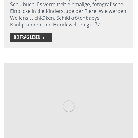
Schulbuch. Es vermittelt einmalige, fotografische
Einblicke in die Kinderstube der Tiere: Wie werden
Wellensittichküken, Schildkrötenbabys,
Kaulquappen und Hundewelpen groß?
BEITRAG LESEN