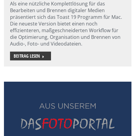
Als eine nützliche Komplettlösung für das
Bearbeiten und Brennen digitaler Medien
präsentiert sich das Toast 19 Programm für Mac.
Die neueste Version bietet einen noch
effizienteren, maßgeschneiderten Workflow für
die Optimierung, Organisation und Brennen von
Audio-, Foto- und Videodateien.
BEITRAG LESEN