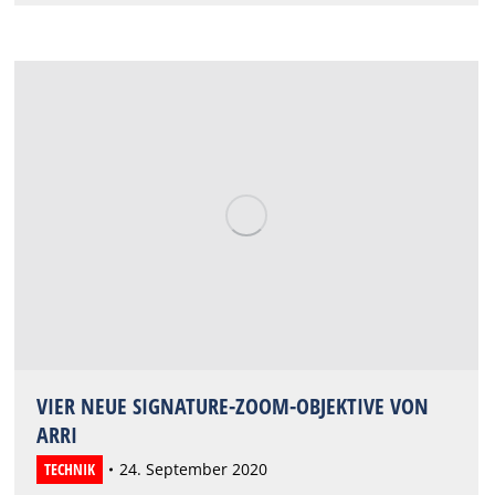
VIER NEUE SIGNATURE-ZOOM-OBJEKTIVE VON
ARRI
TECHNIK
24. September 2020