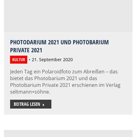
PHOTODARIUM 2021 UND PHOTOBARIUM
PRIVATE 2021
KULTUR
21. September 2020
Jeden Tag ein Polaroidfoto zum Abreißen – das
bietet das Photobarium 2021 und das
Photobarium Private 2021 erschienen im Verlag
seltmann+söhne.
BEITRAG LESEN