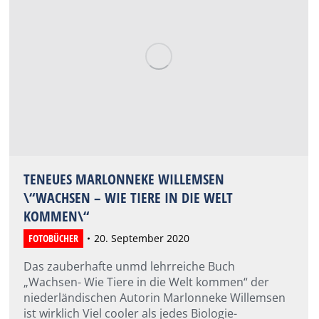
TENEUES MARLONNEKE WILLEMSEN
\“WACHSEN – WIE TIERE IN DIE WELT
KOMMEN\“
FOTOBÜCHER
20. September 2020
Das zauberhafte unmd lehrreiche Buch
„Wachsen- Wie Tiere in die Welt kommen“ der
niederländischen Autorin Marlonneke Willemsen
ist wirklich Viel cooler als jedes Biologie-