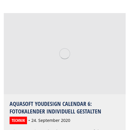
AQUASOFT YOUDESIGN CALENDAR 6:
FOTOKALENDER INDIVIDUELL GESTALTEN
TECHNIK
24. September 2020