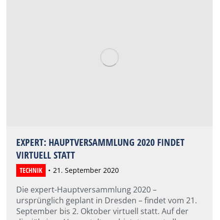
EXPERT: HAUPTVERSAMMLUNG 2020 FINDET
VIRTUELL STATT
TECHNIK
21. September 2020
Die expert-Hauptversammlung 2020 –
ursprünglich geplant in Dresden – findet vom 21.
September bis 2. Oktober virtuell statt. Auf der