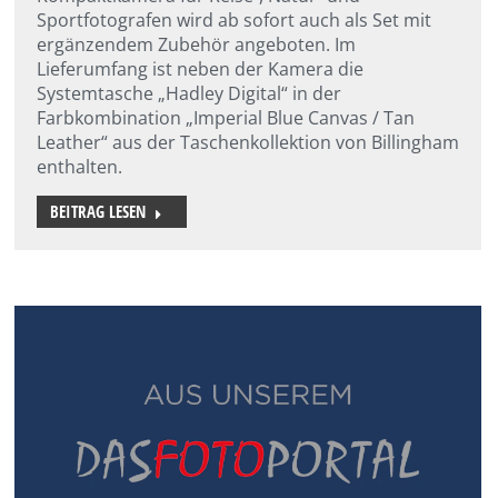
Sportfotografen wird ab sofort auch als Set mit
ergänzendem Zubehör angeboten. Im
Lieferumfang ist neben der Kamera die
Systemtasche „Hadley Digital“ in der
Farbkombination „Imperial Blue Canvas / Tan
Leather“ aus der Taschenkollektion von Billingham
enthalten.
BEITRAG LESEN