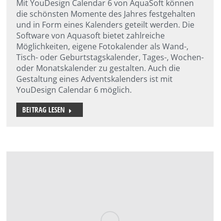
Mit YouDesign Calendar 6 von AquaSoft können
die schönsten Momente des Jahres festgehalten
und in Form eines Kalenders geteilt werden. Die
Software von Aquasoft bietet zahlreiche
Möglichkeiten, eigene Fotokalender als Wand-,
Tisch- oder Geburtstagskalender, Tages-, Wochen-
oder Monatskalender zu gestalten. Auch die
Gestaltung eines Adventskalenders ist mit
YouDesign Calendar 6 möglich.
BEITRAG LESEN