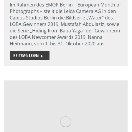
Im Rahmen des EMOP Berlin – European Month of
Photographs – stellt die Leica Camera AG in den
Capitis Studios Berlin die Bildserie „Water“ des
LOBA Gewinners 2019, Mustafah Abdulaziz, sowie
die Serie „Hiding from Baba Yaga“ der Gewinnerin
des LOBA Newcomer Awards 2019, Nanna
Heitmann, vom 1. bis 31. Oktober 2020 aus.
BEITRAG LESEN