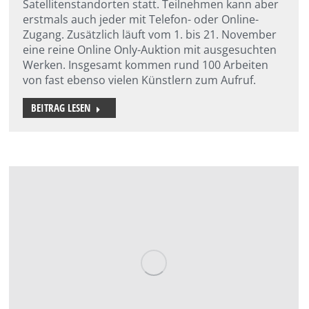
Satellitenstandorten statt. Teilnehmen kann aber
erstmals auch jeder mit Telefon- oder Online-
Zugang. Zusätzlich läuft vom 1. bis 21. November
eine reine Online Only-Auktion mit ausgesuchten
Werken. Insgesamt kommen rund 100 Arbeiten
von fast ebenso vielen Künstlern zum Aufruf.
BEITRAG LESEN