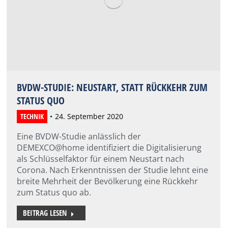
BVDW-STUDIE: NEUSTART, STATT RÜCKKEHR ZUM
STATUS QUO
TECHNIK
24. September 2020
Eine BVDW-Studie anlässlich der
DEMEXCO@home identifiziert die Digitalisierung
als Schlüsselfaktor für einem Neustart nach
Corona. Nach Erkenntnissen der Studie lehnt eine
breite Mehrheit der Bevölkerung eine Rückkehr
zum Status quo ab.
BEITRAG LESEN