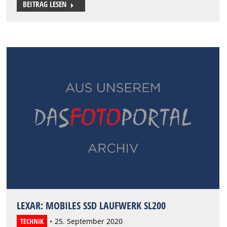
BEITRAG LESEN
LEXAR: MOBILES SSD LAUFWERK SL200
TECHNIK
25. September 2020