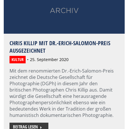
CHRIS KILLIP MIT DR.-ERICH-SALOMON-PREIS
AUSGEZEICHNET
KULTUR
25. September 2020
Mit dem renommierten Dr.-Erich-Salomon-Preis
zeichnet die Deutsche Gesellschaft für
Photographie (DGPh) in diesem Jahr den
britischen Photographen Chris Killip aus. Damit
würdigt die Gesellschaft eine herausragende
Photographenpersönlichkeit ebenso wie ein
bedeutendes Werk in der Tradition der großen
humanistisch dokumentarischen Photographie.
BEITRAG LESEN