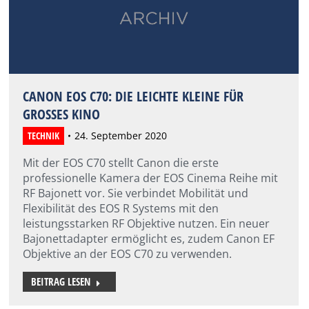
CANON EOS C70: DIE LEICHTE KLEINE FÜR
GROSSES KINO
TECHNIK
24. September 2020
Mit der EOS C70 stellt Canon die erste
professionelle Kamera der EOS Cinema Reihe mit
RF Bajonett vor. Sie verbindet Mobilität und
Flexibilität des EOS R Systems mit den
leistungsstarken RF Objektive nutzen. Ein neuer
Bajonettadapter ermöglicht es, zudem Canon EF
Objektive an der EOS C70 zu verwenden.
BEITRAG LESEN