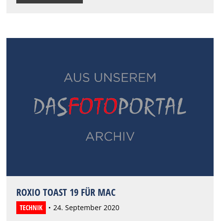
ROXIO TOAST 19 FÜR MAC
TECHNIK
24. September 2020