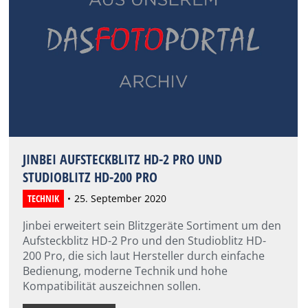
JINBEI AUFSTECKBLITZ HD-2 PRO UND
STUDIOBLITZ HD-200 PRO
TECHNIK
25. September 2020
Jinbei erweitert sein Blitzgeräte Sortiment um den
Aufsteckblitz HD-2 Pro und den Studioblitz HD-
200 Pro, die sich laut Hersteller durch einfache
Bedienung, moderne Technik und hohe
Kompatibilität auszeichnen sollen.