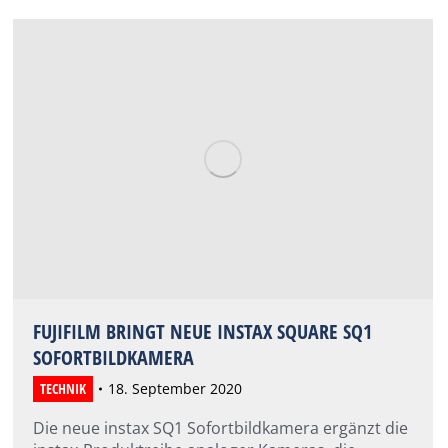
FUJIFILM BRINGT NEUE INSTAX SQUARE SQ1
SOFORTBILDKAMERA
TECHNIK
18. September 2020
Die neue instax SQ1 Sofortbildkamera ergänzt die