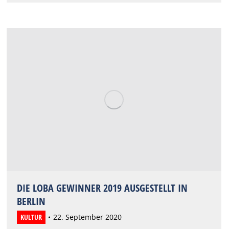
DIE LOBA GEWINNER 2019 AUSGESTELLT IN
BERLIN
KULTUR
22. September 2020