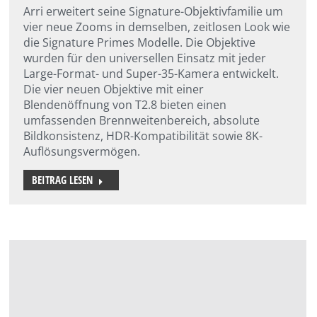
Arri erweitert seine Signature-Objektivfamilie um
vier neue Zooms in demselben, zeitlosen Look wie
die Signature Primes Modelle. Die Objektive
wurden für den universellen Einsatz mit jeder
Large-Format- und Super-35-Kamera entwickelt.
Die vier neuen Objektive mit einer
Blendenöffnung von T2.8 bieten einen
umfassenden Brennweitenbereich, absolute
Bildkonsistenz, HDR-Kompatibilität sowie 8K-
Auflösungsvermögen.
BEITRAG LESEN