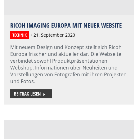
RICOH IMAGING EUROPA MIT NEUER WEBSITE
TECHNIK
21. September 2020
Mit neuem Design und Konzept stellt sich Ricoh
Europa frischer und aktueller dar. Die Webseite
verbindet sowohl Produktpräsentationen,
Webshop, Informationen über Neuheiten und
Vorstellungen von Fotografen mit ihren Projekten
und Fotos.
BEITRAG LESEN