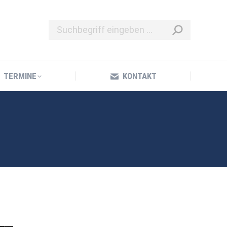
TERMINE
KONTAKT
TERMINE
KONTAKT