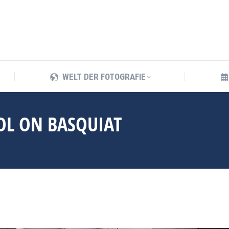
WELT DER FOTOGRAFIE
WELT DER FOTOGRAFIE
OL ON BASQUIAT