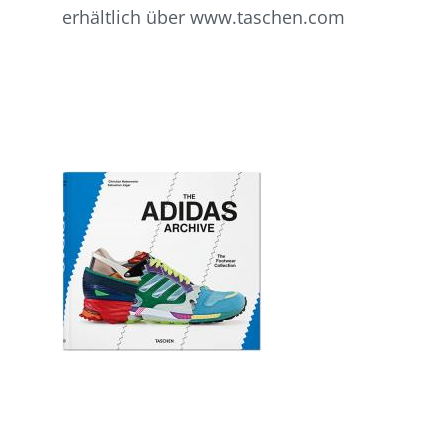
erhältlich über www.taschen.com