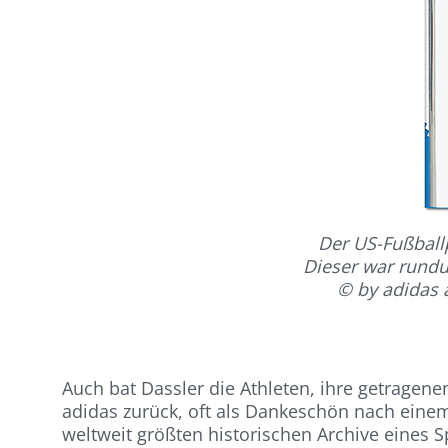
Der US-Fußball
Dieser war rundu
© by adidas 
Auch bat Dassler die Athleten, ihre getragen
adidas zurück, oft als Dankeschön nach einem
weltweit größten historischen Archive eines S