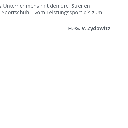
es Unternehmens mit den drei Streifen
en Sportschuh – vom Leistungssport bis zum
H.-G. v. Zydowitz