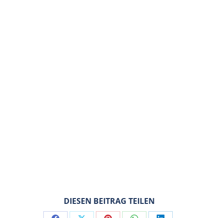
DIESEN BEITRAG TEILEN