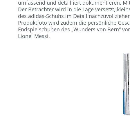
umfassend und detailliert dokumentieren. Mit
Der Betrachter wird in die Lage versetzt, kle
des adidas-Schuhs im Detail nachzuvollziehen.
Produktfoto wird zudem die persönliche Gesc
Endspielschuhen des „Wunders von Bern“ vom
Lionel Messi.