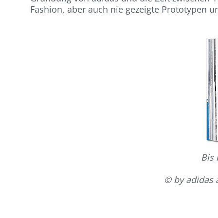
Fashion, aber auch nie gezeigte Prototypen u
Bis
© by adidas 