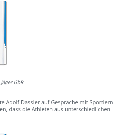
 Jäger GbR
te Adolf Dassler auf Gespräche mit Sportlern
llen, dass die Athleten aus unterschiedlichen