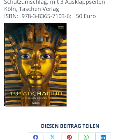
Schutzumschlag, mit 3 Ausklappseiten
Köln, Taschen Verlag
ISBN: 978-3-8365-7103-6; 50 Euro
DIESEN BEITRAG TEILEN