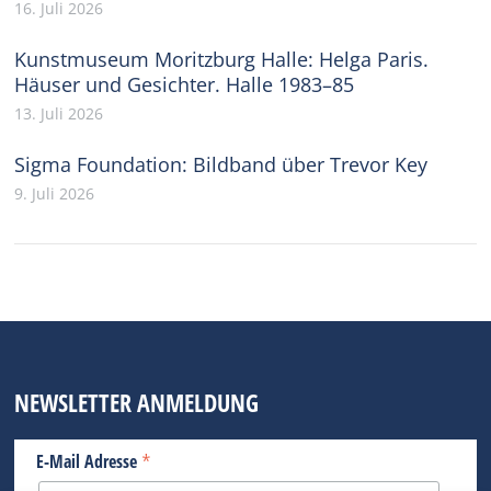
16. Juli 2026
Kunstmuseum Moritzburg Halle: Helga Paris.
Häuser und Gesichter. Halle 1983–85
13. Juli 2026
Sigma Foundation: Bildband über Trevor Key
9. Juli 2026
NEWSLETTER ANMELDUNG
*
E-Mail Adresse