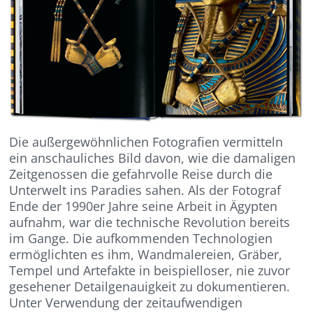
Die außergewöhnlichen Fotografien vermitteln
ein anschauliches Bild davon, wie die damaligen
Zeitgenossen die gefahrvolle Reise durch die
Unterwelt ins Paradies sahen. Als der Fotograf
Ende der 1990er Jahre seine Arbeit in Ägypten
aufnahm, war die technische Revolution bereits
im Gange. Die aufkommenden Technologien
ermöglichten es ihm, Wandmalereien, Gräber,
Tempel und Artefakte in beispielloser, nie zuvor
gesehener Detailgenauigkeit zu dokumentieren.
Unter Verwendung der zeitaufwendigen