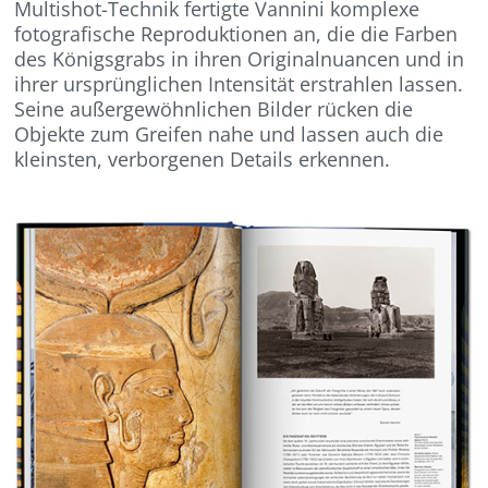
Multishot-Technik fertigte Vannini komplexe
fotografische Reproduktionen an, die die Farben
des Königsgrabs in ihren Originalnuancen und in
ihrer ursprünglichen Intensität erstrahlen lassen.
Seine außergewöhnlichen Bilder rücken die
Objekte zum Greifen nahe und lassen auch die
kleinsten, verborgenen Details erkennen.